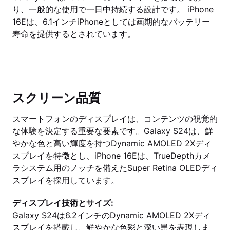
り、一般的な使用で一日中持続する設計です。 iPhone
16Eは、6.1インチiPhoneとしては画期的なバッテリー
寿命を提供するとされています。
スクリーン品質
スマートフォンのディスプレイは、コンテンツの視覚的
な体験を決定する重要な要素です。Galaxy S24は、鮮
やかな色と高い輝度を持つDynamic AMOLED 2Xディ
スプレイを特徴とし、iPhone 16Eは、TrueDepthカメ
ラシステム用のノッチを備えたSuper Retina OLEDディ
スプレイを採用しています。
ディスプレイ技術とサイズ:
Galaxy S24は6.2インチのDynamic AMOLED 2Xディ
スプレイを搭載し、鮮やかな色彩と深い黒を表現しま