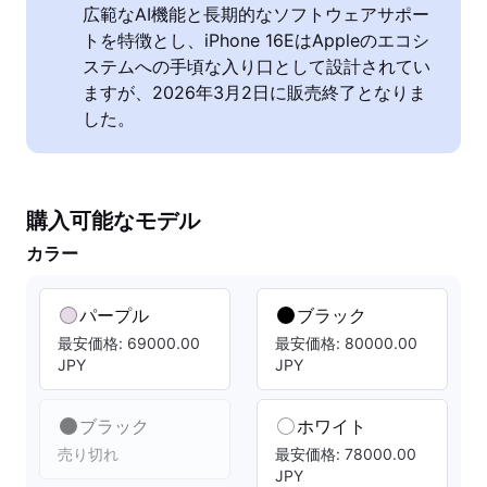
広範なAI機能と長期的なソフトウェアサポー
トを特徴とし、iPhone 16EはAppleのエコシ
ステムへの手頃な入り口として設計されてい
ますが、2026年3月2日に販売終了となりま
した。
購入可能なモデル
カラー
パープル
ブラック
最安価格: 69000.00
最安価格: 80000.00
JPY
JPY
ブラック
ホワイト
売り切れ
最安価格: 78000.00
JPY