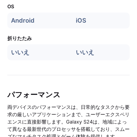
OS
Android
iOS
折りたたみ
いいえ
いいえ
パフォーマンス
両デバイスのパフォーマンスは、日常的なタスクから要
求の厳しいアプリケーションまで、ユーザーエクスペリ
エンスに直接影響します。Galaxy S24は、地域によっ
て異なる最新世代のプロセッサを搭載しており、スムー
ズなマルチタスク処理とゲーム体験を提供します。