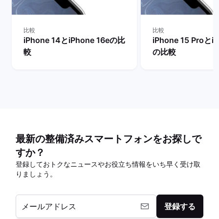
比較
比較
iPhone 14とiPhone 16eの比
iPhone 15 Proとi
較
の比較
最新の整備済みスマートフォンをお探しで
すか？
登録しておトクなニュースやお役立ち情報をいち早く受け取
りましょう。
メールアドレス
登録する