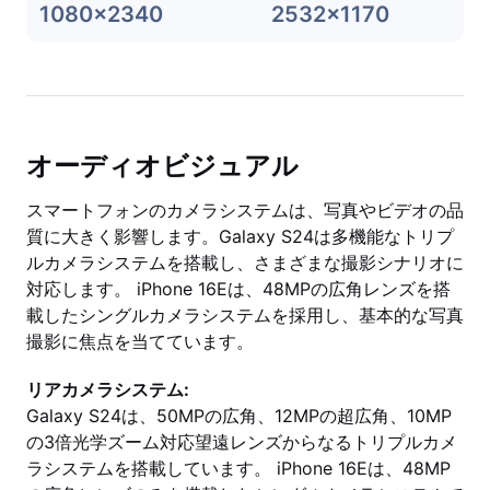
1080x2340
2532x1170
オーディオビジュアル
スマートフォンのカメラシステムは、写真やビデオの品
質に大きく影響します。Galaxy S24は多機能なトリプ
ルカメラシステムを搭載し、さまざまな撮影シナリオに
対応します。 iPhone 16Eは、48MPの広角レンズを搭
載したシングルカメラシステムを採用し、基本的な写真
撮影に焦点を当てています。
リアカメラシステム:
Galaxy S24は、50MPの広角、12MPの超広角、10MP
の3倍光学ズーム対応望遠レンズからなるトリプルカメ
ラシステムを搭載しています。 iPhone 16Eは、48MP