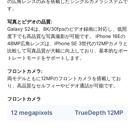
の広角レンズのみを搭載したシングルカメラシステムで
す。
写真とビデオの品質:
Galaxy S24は、8K/30fpsのビデオ録画に対応し、低照
度下でも高品質な写真撮影が可能です。 iPhone 16Eの
48MP広角レンズは、iPhone SE 3世代の12MPカメラと
比較して写真品質が大幅に向上しており、基本的なポー
トレートモードをサポートします。
フロントカメラ:
両モデルともに12MPのフロントカメラを搭載してお
り、高品質なセルフィーやビデオ通話が可能です。
フロントカメラ
12 megapixels
TrueDepth 12MP