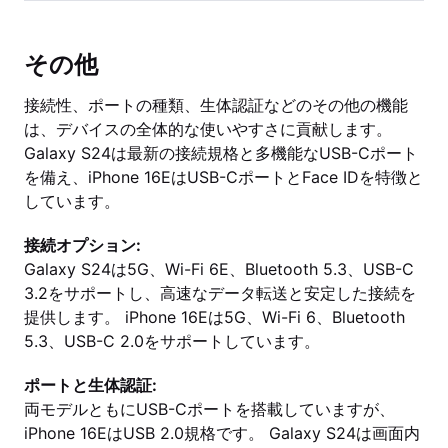
その他
接続性、ポートの種類、生体認証などのその他の機能
は、デバイスの全体的な使いやすさに貢献します。
Galaxy S24は最新の接続規格と多機能なUSB-Cポート
を備え、iPhone 16EはUSB-CポートとFace IDを特徴と
しています。
接続オプション:
Galaxy S24は5G、Wi-Fi 6E、Bluetooth 5.3、USB-C
3.2をサポートし、高速なデータ転送と安定した接続を
提供します。 iPhone 16Eは5G、Wi-Fi 6、Bluetooth
5.3、USB-C 2.0をサポートしています。
ポートと生体認証:
両モデルともにUSB-Cポートを搭載していますが、
iPhone 16EはUSB 2.0規格です。 Galaxy S24は画面内