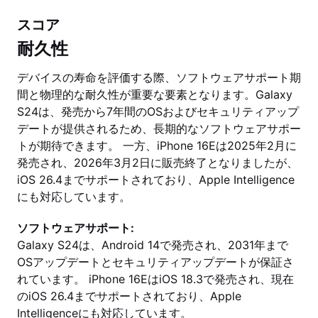
スコア
耐久性
デバイスの寿命を評価する際、ソフトウェアサポート期
間と物理的な耐久性が重要な要素となります。Galaxy
S24は、発売から7年間のOSおよびセキュリティアップ
デートが提供されるため、長期的なソフトウェアサポー
トが期待できます。 一方、iPhone 16Eは2025年2月に
発売され、2026年3月2日に販売終了となりましたが、
iOS 26.4までサポートされており、Apple Intelligence
にも対応しています。
ソフトウェアサポート:
Galaxy S24は、Android 14で発売され、2031年まで
OSアップデートとセキュリティアップデートが保証さ
れています。 iPhone 16EはiOS 18.3で発売され、現在
のiOS 26.4までサポートされており、Apple
Intelligenceにも対応しています。