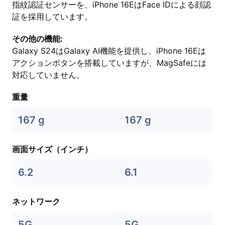
指紋認証センサーを、iPhone 16EはFace IDによる顔認
証を採用しています。
その他の機能:
Galaxy S24はGalaxy AI機能を提供し、iPhone 16Eは
アクションボタンを搭載していますが、MagSafeには
対応していません。
重量
167 g
167 g
画面サイズ（インチ）
6.2
6.1
ネットワーク
5G
5G