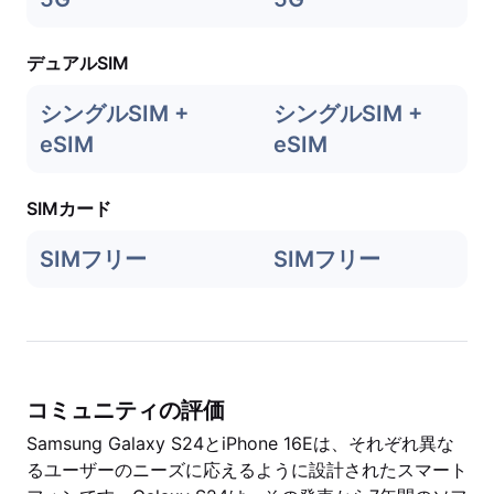
デュアルSIM
シングルSIM +
シングルSIM +
eSIM
eSIM
SIMカード
SIMフリー
SIMフリー
コミュニティの評価
Samsung Galaxy S24とiPhone 16Eは、それぞれ異な
るユーザーのニーズに応えるように設計されたスマート