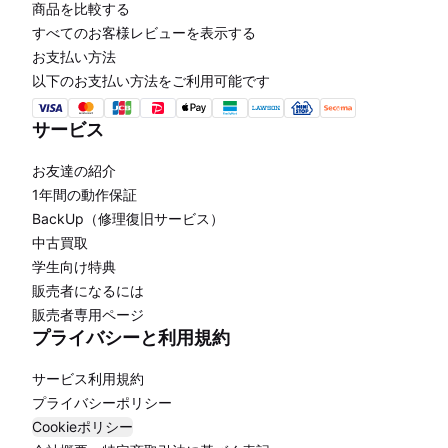
商品を比較する
すべてのお客様レビューを表示する
お支払い方法
以下のお支払い方法をご利用可能です
サービス
お友達の紹介
1年間の動作保証
BackUp（修理復旧サービス）
中古買取
学生向け特典
販売者になるには
販売者専用ページ
プライバシーと利用規約
サービス利用規約
プライバシーポリシー
Cookieポリシー