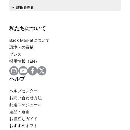
詳細を見る
私たちについて
Back Marketについて
環境への貢献
プレス
採用情報（EN）
ヘルプ
ヘルプセンター
お問い合わせ方法
配送スケジュール
返品・返金
お役立ちガイド
おすすめギフト