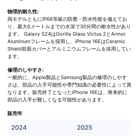
物理的耐久性:
両モデルともにIP68等級の防塵・防水性能を備えてお
り、最大6メートルまでの水深で30分間の耐水性があり
ます。 Galaxy S24はGorilla Glass Victus 2とArmor
Aluminumフレームを採用し、iPhone 16EはCeramic
Shield前面カバーとアルミニウムフレームを採用してい
ます。
修理のしやすさ:
一般的に、Apple製品とSamsung製品の修理のしやす
さは、部品の入手可能性や専門知識の必要性によって異
なります。販売終了となったiPhone 16Eは、将来的に
部品の入手が難しくなる可能性があります。
販売年
2024
2025