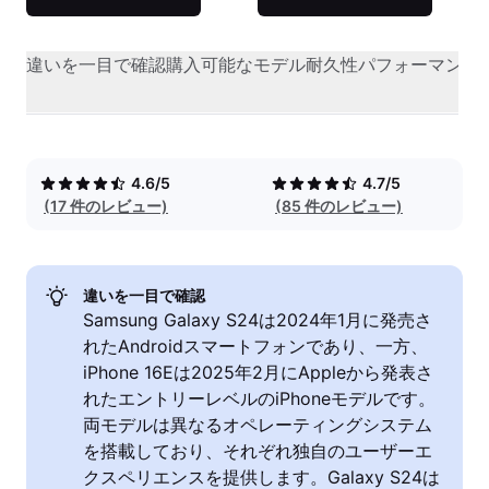
違いを一目で確認
購入可能なモデル
耐久性
パフォーマンス
4.6/5
4.7/5
(17 件のレビュー)
(85 件のレビュー)
違いを一目で確認
Samsung Galaxy S24は2024年1月に発売さ
れたAndroidスマートフォンであり、一方、
iPhone 16Eは2025年2月にAppleから発表さ
れたエントリーレベルのiPhoneモデルです。
両モデルは異なるオペレーティングシステム
を搭載しており、それぞれ独自のユーザーエ
クスペリエンスを提供します。Galaxy S24は