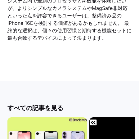
システム内で最新のプロセッサとAI機能を体験したい
が、よりシンプルなカメラシステムやMagSafe非対応
といった点を許容できるユーザーは、整備済み品の
iPhone 16Eを検討する価値があるかもしれません。 最
終的な選択は、個々の使用習慣と期待する機能セットに
最も合致するデバイスによって決まります。
すべての記事を見る