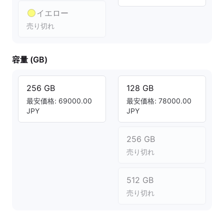
イエロー
売り切れ
容量 (GB)
256 GB
128 GB
最安価格: 69000.00
最安価格: 78000.00
JPY
JPY
256 GB
売り切れ
512 GB
売り切れ