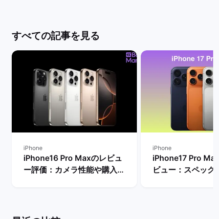
すべての記事を見る
iPhone
iPhone
iPhone16 Pro Maxのレビュ
iPhone17 Pro 
ー評価：カメラ性能や購入す
ビュー：スペック
るメリット・デメリットは？
Proモデルなど他
| バックマーケット
較！ | バックマー