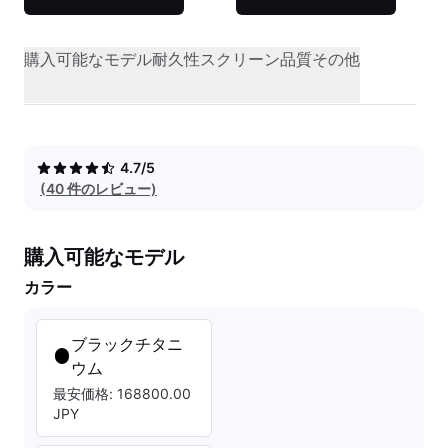
購入可能なモデル
耐久性
スクリーン品質
その他
4.7/5
(40 件のレビュー)
購入可能なモデル
カラー
ブラックチタニ
ウム
最安価格: 168800.00
JPY