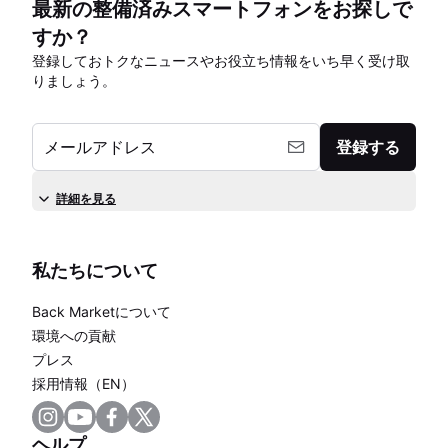
最新の整備済みスマートフォンをお探しで
すか？
登録しておトクなニュースやお役立ち情報をいち早く受け取
りましょう。
メールアドレス
登録する
詳細を見る
私たちについて
Back Marketについて
環境への貢献
プレス
採用情報（EN）
ヘルプ