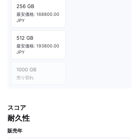
256 GB
最安価格: 168800.00
JPY
512 GB
最安価格: 193800.00
JPY
1000 GB
売り切れ
スコア
耐久性
販売年