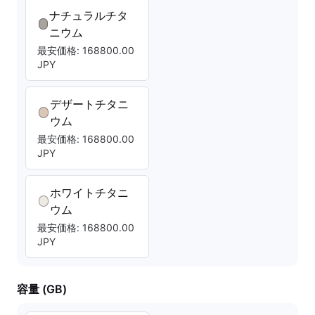
ナチュラルチタ
ニウム
最安価格: 168800.00
JPY
デザートチタニ
ウム
最安価格: 168800.00
JPY
ホワイトチタニ
ウム
最安価格: 168800.00
JPY
容量 (GB)