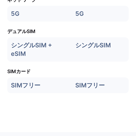
5G
5G
デュアルSIM
シングルSIM +
シングルSIM
eSIM
SIMカード
SIMフリー
SIMフリー