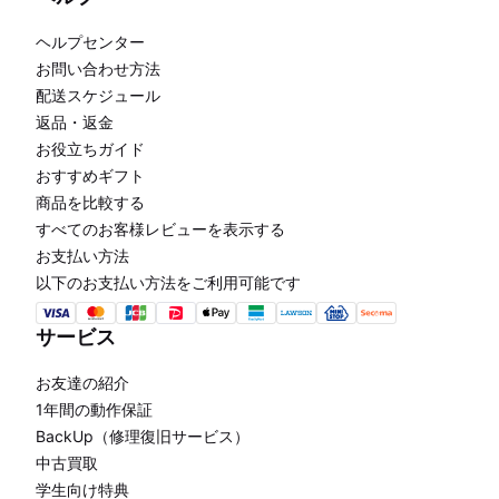
ヘルプセンター
お問い合わせ方法
配送スケジュール
返品・返金
お役立ちガイド
おすすめギフト
商品を比較する
すべてのお客様レビューを表示する
お支払い方法
以下のお支払い方法をご利用可能です
サービス
お友達の紹介
1年間の動作保証
BackUp（修理復旧サービス）
中古買取
学生向け特典