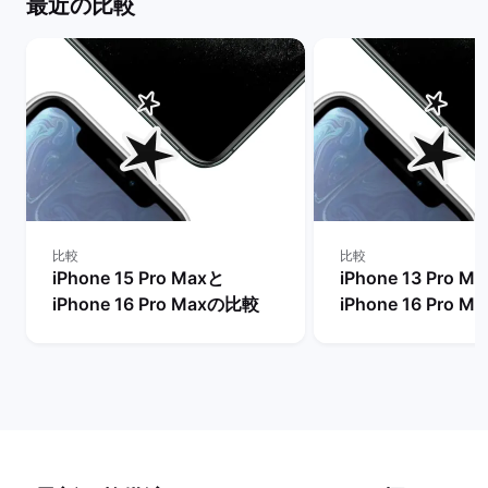
最近の比較
比較
比較
iPhone 15 Pro Maxと
iPhone 13 Pro M
iPhone 16 Pro Maxの比較
iPhone 16 Pro 