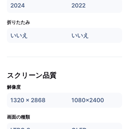
2024
2022
折りたたみ
いいえ
いいえ
スクリーン品質
解像度
1320 x 2868
1080x2400
画面の種類