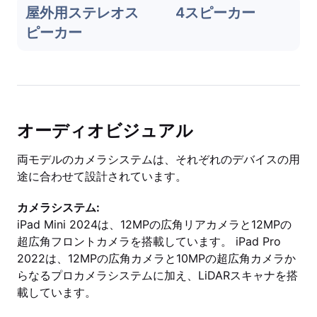
屋外用ステレオス
4スピーカー
ピーカー
オーディオビジュアル
両モデルのカメラシステムは、それぞれのデバイスの用
途に合わせて設計されています。
カメラシステム:
iPad Mini 2024は、12MPの広角リアカメラと12MPの
超広角フロントカメラを搭載しています。 iPad Pro
2022は、12MPの広角カメラと10MPの超広角カメラか
らなるプロカメラシステムに加え、LiDARスキャナを搭
載しています。