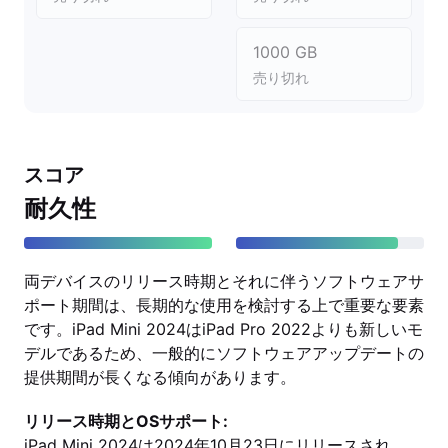
1000 GB
売り切れ
スコア
耐久性
両デバイスのリリース時期とそれに伴うソフトウェアサ
ポート期間は、長期的な使用を検討する上で重要な要素
です。iPad Mini 2024はiPad Pro 2022よりも新しいモ
デルであるため、一般的にソフトウェアアップデートの
提供期間が長くなる傾向があります。
リリース時期とOSサポート:
iPad Mini 2024は2024年10月23日にリリースされ、