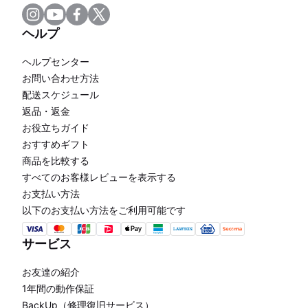
ヘルプ
ヘルプセンター
お問い合わせ方法
配送スケジュール
返品・返金
お役立ちガイド
おすすめギフト
商品を比較する
すべてのお客様レビューを表示する
お支払い方法
以下のお支払い方法をご利用可能です
サービス
お友達の紹介
1年間の動作保証
BackUp（修理復旧サービス）