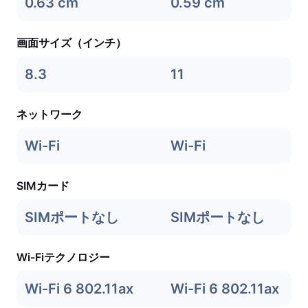
0.63 cm
0.59 cm
画面サイズ（インチ）
8.3
11
ネットワーク
Wi-Fi
Wi-Fi
SIMカード
SIMポートなし
SIMポートなし
Wi-Fiテクノロジー
Wi-Fi 6 802.11ax
Wi-Fi 6 802.11ax