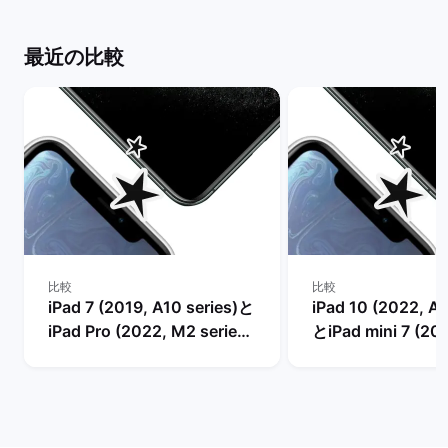
最近の比較
比較
比較
iPad 7 (2019, A10 series)と
iPad 10 (2022, A1
iPad Pro (2022, M2 series)
とiPad mini 7 (20
の比較
series)の比較