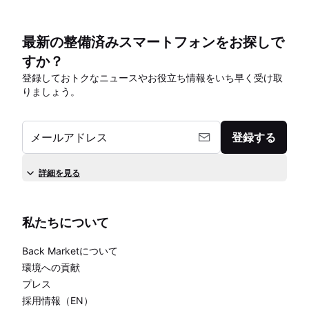
最新の整備済みスマートフォンをお探しで
すか？
登録しておトクなニュースやお役立ち情報をいち早く受け取
りましょう。
メールアドレス
登録する
詳細を見る
私たちについて
Back Marketについて
環境への貢献
プレス
採用情報（EN）