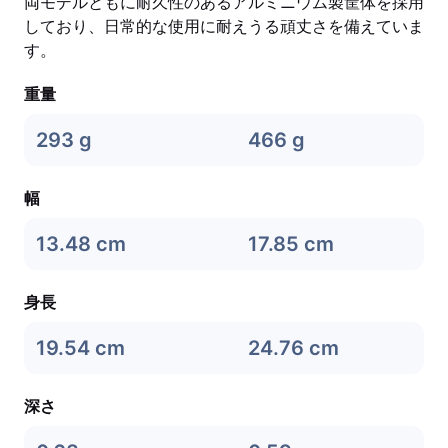
両モデルともに耐久性のあるアルミニウム製筐体を採用
しており、日常的な使用に耐えうる頑丈さを備えていま
す。
重量
293 g
466 g
幅
13.48 cm
17.85 cm
身長
19.54 cm
24.76 cm
深さ