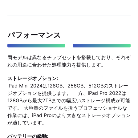
パフォーマンス
両モデルは異なるチップセットを搭載しており、それぞ
れの用途に合わせた処理能力を提供します。
ストレージオプション:
iPad Mini 2024は128GB、256GB、512GBのストレー
ジオプションを提供します。 一方、iPad Pro 2022は
128GBから最大2TBまでの幅広いストレージ構成が可能
です。 大容量のファイルを扱うプロフェッショナルな
作業には、iPad Proのより大きなストレージオプション
が適しています。
バッテリーの挙動: