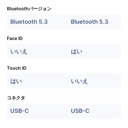
Bluetoothバージョン
Bluetooth 5.3
Bluetooth 5.3
Face ID
いいえ
はい
Touch ID
はい
いいえ
コネクタ
USB-C
USB-C