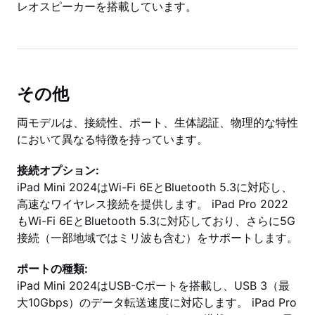
レオスピーカーを搭載しています。
その他
両モデルは、接続性、ポート、生体認証、物理的な特性
において異なる特徴を持っています。
接続オプション:
iPad Mini 2024はWi-Fi 6EとBluetooth 5.3に対応し、
高速なワイヤレス接続を提供します。 iPad Pro 2022
もWi-Fi 6EとBluetooth 5.3に対応しており、さらに5G
接続（一部地域ではミリ波も含む）をサポートします。
ポートの種類:
iPad Mini 2024はUSB-Cポートを搭載し、USB 3（最
大10Gbps）のデータ転送速度に対応します。 iPad Pro