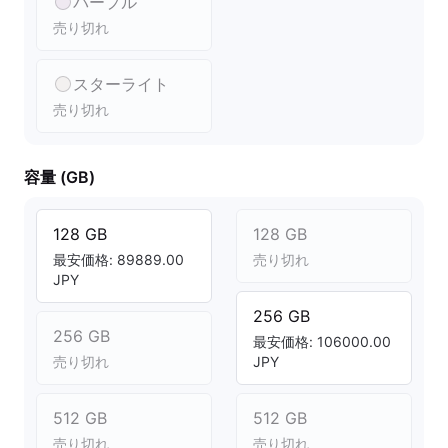
パープル
売り切れ
スターライト
売り切れ
容量 (GB)
128 GB
128 GB
最安価格: 89889.00
売り切れ
JPY
256 GB
256 GB
最安価格: 106000.00
売り切れ
JPY
512 GB
512 GB
売り切れ
売り切れ