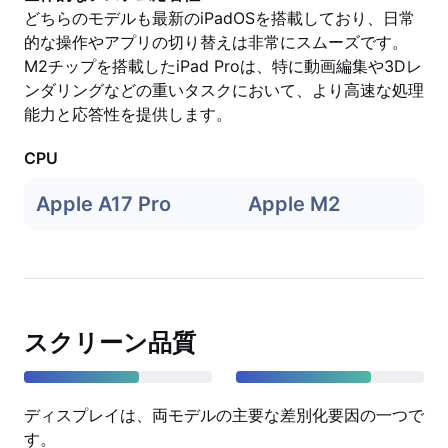
どちらのモデルも最新のiPadOSを搭載しており、日常
的な操作やアプリの切り替えは非常にスムーズです。
M2チップを搭載したiPad Proは、特に動画編集や3Dレ
ンダリングなどの重いタスクにおいて、より高速な処理
能力と応答性を提供します。
CPU
Apple A17 Pro
Apple M2
スクリーン品質
ディスプレイは、両モデルの主要な差別化要因の一つで
す。