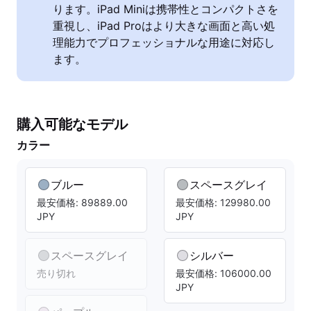
ります。iPad Miniは携帯性とコンパクトさを
重視し、iPad Proはより大きな画面と高い処
理能力でプロフェッショナルな用途に対応し
ます。
購入可能なモデル
カラー
ブルー
スペースグレイ
最安価格: 89889.00
最安価格: 129980.00
JPY
JPY
スペースグレイ
シルバー
売り切れ
最安価格: 106000.00
JPY