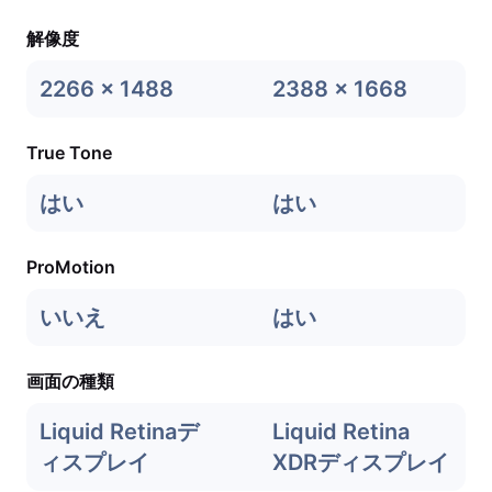
解像度
2266 x 1488
2388 x 1668
True Tone
はい
はい
ProMotion
いいえ
はい
画面の種類
Liquid Retinaデ
Liquid Retina
ィスプレイ
XDRディスプレイ