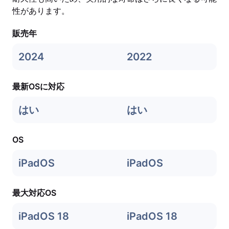
性があります。
販売年
2024
2022
最新OSに対応
はい
はい
OS
iPadOS
iPadOS
最大対応OS
iPadOS 18
iPadOS 18