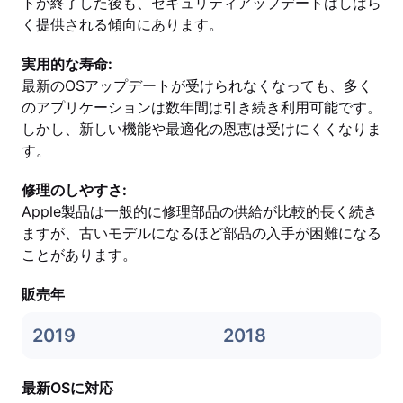
トが終了した後も、セキュリティアップデートはしばら
く提供される傾向にあります。
実用的な寿命:
最新のOSアップデートが受けられなくなっても、多く
のアプリケーションは数年間は引き続き利用可能です。
しかし、新しい機能や最適化の恩恵は受けにくくなりま
す。
修理のしやすさ:
Apple製品は一般的に修理部品の供給が比較的長く続き
ますが、古いモデルになるほど部品の入手が困難になる
ことがあります。
販売年
2019
2018
最新OSに対応