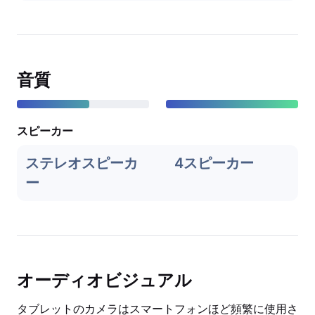
音質
スピーカー
ステレオスピーカ
4スピーカー
ー
オーディオビジュアル
タブレットのカメラはスマートフォンほど頻繁に使用さ