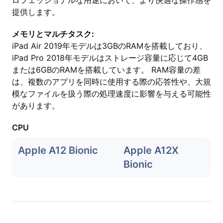
ロフェッショナルな用途において、より快適な操作感を
提供します。
メモリとマルチタスク:
iPad Air 2019年モデルは3GBのRAMを搭載しており、
iPad Pro 2018年モデルはストレージ容量に応じて4GB
または6GBのRAMを搭載しています。 RAM容量の差
は、複数のアプリを同時に使用する際の応答性や、大規
模なファイルを扱う際の処理速度に影響を与える可能性
があります。
CPU
Apple A12 Bionic
Apple A12X
Bionic