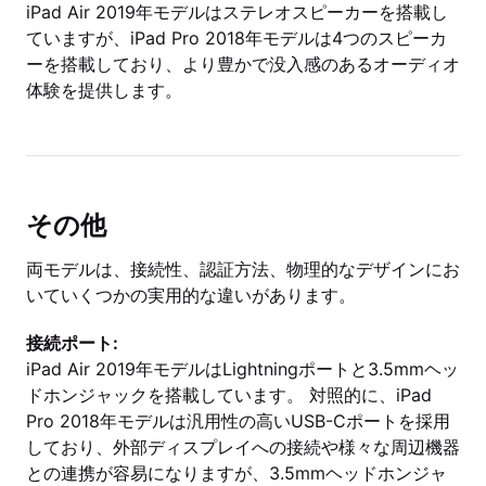
iPad Air 2019年モデルはステレオスピーカーを搭載し
ていますが、iPad Pro 2018年モデルは4つのスピーカ
ーを搭載しており、より豊かで没入感のあるオーディオ
体験を提供します。
その他
両モデルは、接続性、認証方法、物理的なデザインにお
いていくつかの実用的な違いがあります。
接続ポート:
iPad Air 2019年モデルはLightningポートと3.5mmヘッ
ドホンジャックを搭載しています。 対照的に、iPad
Pro 2018年モデルは汎用性の高いUSB-Cポートを採用
しており、外部ディスプレイへの接続や様々な周辺機器
との連携が容易になりますが、3.5mmヘッドホンジャ