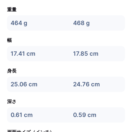
重量
464 g
468 g
幅
17.41 cm
17.85 cm
身長
25.06 cm
24.76 cm
深さ
0.61 cm
0.59 cm