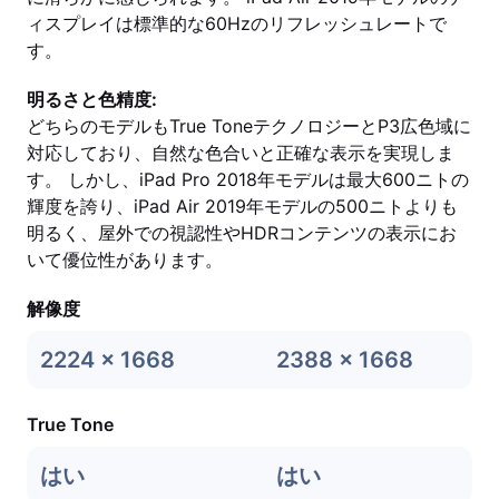
ィスプレイは標準的な60Hzのリフレッシュレートで
す。
明るさと色精度:
どちらのモデルもTrue ToneテクノロジーとP3広色域に
対応しており、自然な色合いと正確な表示を実現しま
す。 しかし、iPad Pro 2018年モデルは最大600ニトの
輝度を誇り、iPad Air 2019年モデルの500ニトよりも
明るく、屋外での視認性やHDRコンテンツの表示にお
いて優位性があります。
解像度
2224 x 1668
2388 x 1668
True Tone
はい
はい