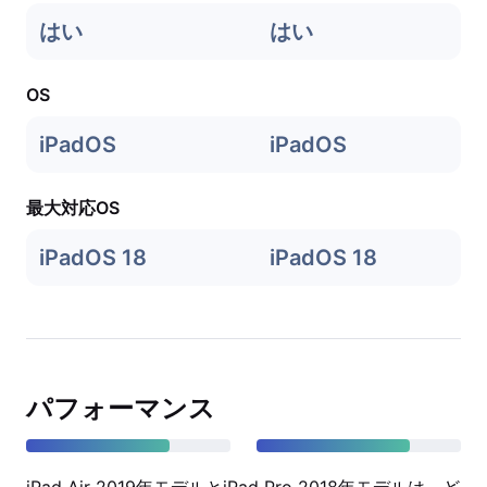
はい
はい
OS
iPadOS
iPadOS
最大対応OS
iPadOS 18
iPadOS 18
パフォーマンス