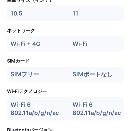
画面サイズ（インチ）
10.5
11
ネットワーク
Wi-Fi + 4G
Wi-Fi
SIMカード
SIMフリー
SIMポートなし
Wi-Fiテクノロジー
Wi-Fi 6
Wi-Fi 6
802.11a/b/g/n/ac
802.11a/b/g/n/ac
Bluetoothバージョン