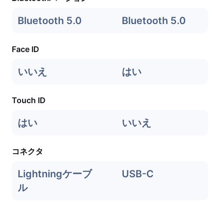
Bluetooth 5.0
Bluetooth 5.0
Face ID
いいえ
はい
Touch ID
はい
いいえ
コネクタ
Lightningケーブ
USB-C
ル