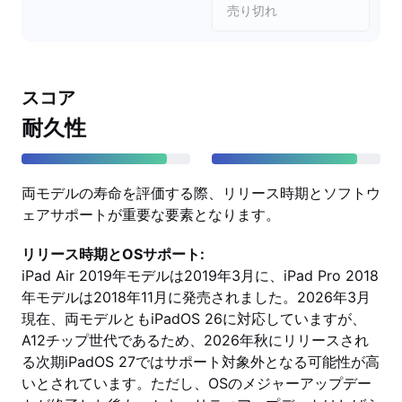
売り切れ
スコア
耐久性
両モデルの寿命を評価する際、リリース時期とソフトウ
ェアサポートが重要な要素となります。
リリース時期とOSサポート:
iPad Air 2019年モデルは2019年3月に、iPad Pro 2018
年モデルは2018年11月に発売されました。2026年3月
現在、両モデルともiPadOS 26に対応していますが、
A12チップ世代であるため、2026年秋にリリースされ
る次期iPadOS 27ではサポート対象外となる可能性が高
いとされています。ただし、OSのメジャーアップデー