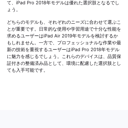
て、iPad Pro 2018年モデルは優れた選択肢となるでし
ょう。
どちらのモデルも、それぞれのニーズに合わせて選ぶこ
とが重要です。日常的な使用や学習用途で十分な性能を
求めるユーザーはiPad Air 2019年モデルを検討するか
もしれません。一方で、プロフェッショナルな作業や最
新の技術を重視するユーザーはiPad Pro 2018年モデル
に魅力を感じるでしょう。これらのデバイスは、品質保
証付きの整備済み品として、環境に配慮した選択肢とし
ても入手可能です。