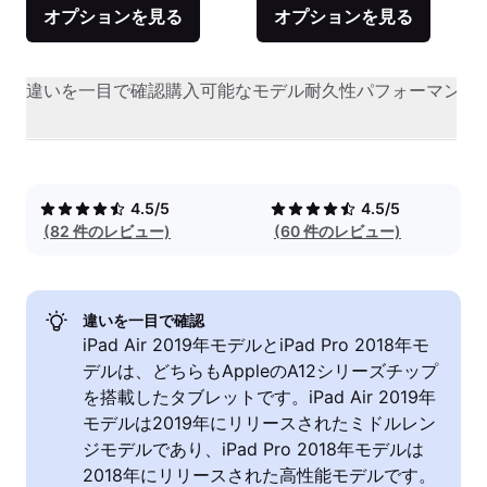
オプションを見る
オプションを見る
違いを一目で確認
購入可能なモデル
耐久性
パフォーマンス
4.5/5
4.5/5
(82 件のレビュー)
(60 件のレビュー)
違いを一目で確認
iPad Air 2019年モデルとiPad Pro 2018年モ
デルは、どちらもAppleのA12シリーズチップ
を搭載したタブレットです。iPad Air 2019年
モデルは2019年にリリースされたミドルレン
ジモデルであり、iPad Pro 2018年モデルは
2018年にリリースされた高性能モデルです。