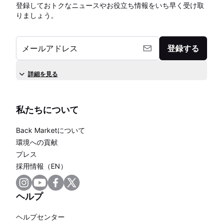
登録しておトクなニュースやお役立ち情報をいち早く受け取
りましょう。
メールアドレス
登録する
詳細を見る
私たちについて
Back Marketについて
環境への貢献
プレス
採用情報（EN）
ヘルプ
ヘルプセンター