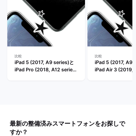
比較
比較
iPad 5 (2017, A9 series)と
iPad 5 (2017, A9 
iPad Pro (2018, A12 series)
iPad Air 3 (2019,
の比較
series)の比較
最新の整備済みスマートフォンをお探しで
すか？