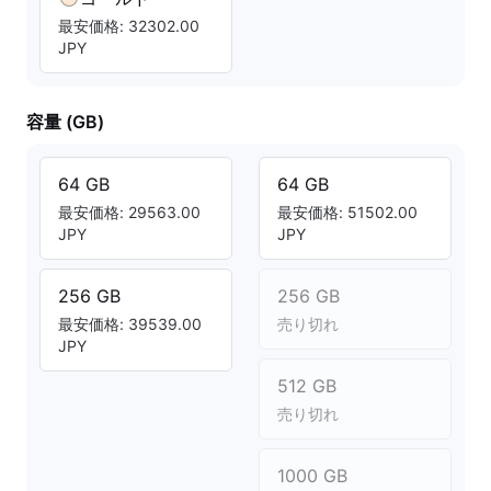
最安価格: 32302.00
JPY
容量 (GB)
64 GB
64 GB
最安価格: 29563.00
最安価格: 51502.00
JPY
JPY
256 GB
256 GB
最安価格: 39539.00
売り切れ
JPY
512 GB
売り切れ
1000 GB