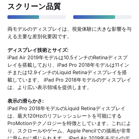
スクリーン品質
両モデルのディスプレイは、視覚体験に大きな影響を与
える主要な差別化要因です。
ディスプレイ技術とサイズ:
iPad Air 2019年モデルは10.5インチのRetinaディスプ
レイを搭載しており、iPad Pro 2018年モデルは11イン
チまたは12.9インチのLiquid Retinaディスプレイを搭
載しています。 iPad Pro 2018年モデルのディスプレイ
は、より広い表示領域を提供します。
表示の滑らかさ:
iPad Pro 2018年モデルのLiquid Retinaディスプレイ
は、最大120Hzのリフレッシュレートを可能にする
ProMotionテクノロジーを特徴としています。これによ
り、スクロールやゲーム、Apple Pencilでの描画が非常
に滑らかに感じられます。 iPad Air 2019年モデルのデ