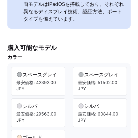
両モデルはiPadOSを搭載しており、それぞれ
異なるディスプレイ技術、認証方法、ポート
タイプを備えています。
購入可能なモデル
カラー
スペースグレイ
スペースグレイ
最安価格: 42392.00
最安価格: 51502.00
JPY
JPY
シルバー
シルバー
最安価格: 29563.00
最安価格: 60844.00
JPY
JPY
ゴールド