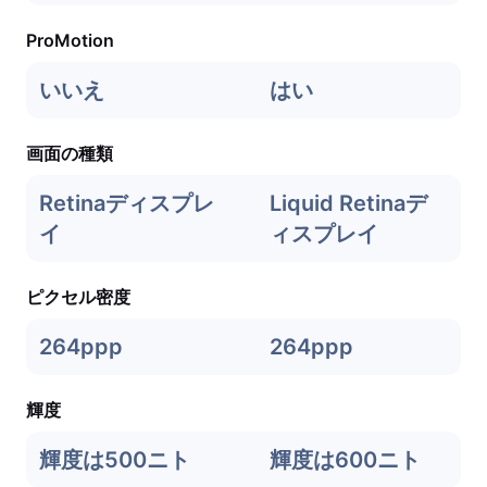
ProMotion
いいえ
はい
画面の種類
Retinaディスプレ
Liquid Retinaデ
イ
ィスプレイ
ピクセル密度
264ppp
264ppp
輝度
輝度は500ニト
輝度は600ニト