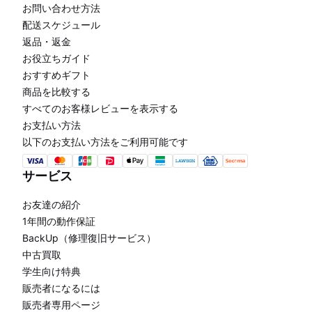
お問い合わせ方法
配送スケジュール
返品・返金
お役立ちガイド
おすすめギフト
商品を比較する
すべてのお客様レビューを表示する
お支払い方法
以下のお支払い方法をご利用可能です
サービス
お友達の紹介
1年間の動作保証
BackUp（修理復旧サービス）
中古買取
学生向け特典
販売者になるには
販売者専用ページ