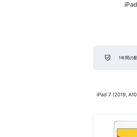
iPad
1年間の
iPad 7 (2019, A10