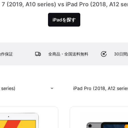
 7 (2019, A10 series) vs iPad Pro (2018, A12 se
iPadを探す
動作保証
全商品・全国送料無料
30日
 series)
iPad Pro (2018, A12 serie