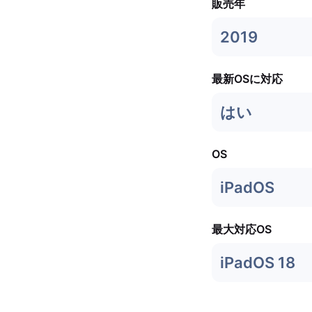
販売年
2019
最新OSに対応
はい
OS
iPadOS
最大対応OS
iPadOS 18