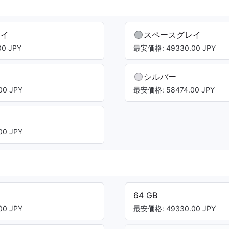
レイ
スペースグレイ
0 JPY
最安価格: 49330.00 JPY
シルバー
0 JPY
最安価格: 58474.00 JPY
0 JPY
64 GB
0 JPY
最安価格: 49330.00 JPY