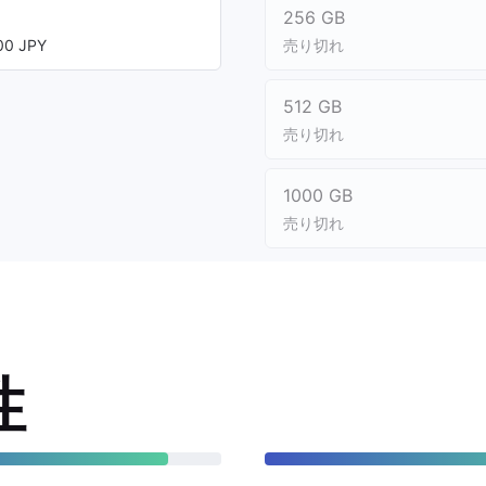
256 GB
0 JPY
売り切れ
512 GB
売り切れ
1000 GB
売り切れ
性