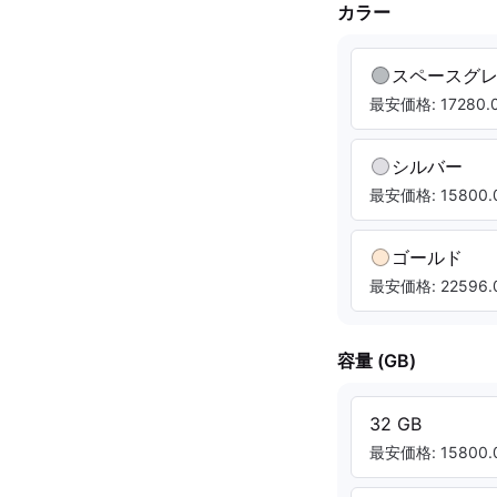
カラー
スペースグ
最安価格: 17280.0
シルバー
最安価格: 15800.0
ゴールド
最安価格: 22596.0
容量 (GB)
32 GB
最安価格: 15800.0