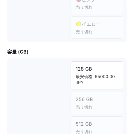
売り切れ
イエロー
売り切れ
容量 (GB)
128 GB
最安価格: 65000.00
JPY
256 GB
売り切れ
512 GB
売り切れ