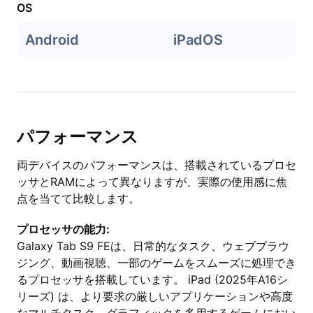
OS
Android
iPadOS
パフォーマンス
両デバイスのパフォーマンスは、搭載されているプロセ
ッサとRAMによって異なりますが、実際の使用感に焦
点を当てて比較します。
プロセッサの能力:
Galaxy Tab S9 FEは、日常的なタスク、ウェブブラウ
ジング、動画視聴、一部のゲームをスムーズに処理でき
るプロセッサを搭載しています。 iPad (2025年A16シ
リーズ) は、より要求の厳しいアプリケーションや高度