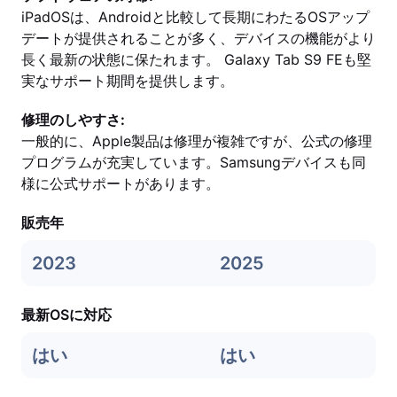
iPadOSは、Androidと比較して長期にわたるOSアップ
デートが提供されることが多く、デバイスの機能がより
長く最新の状態に保たれます。 Galaxy Tab S9 FEも堅
実なサポート期間を提供します。
修理のしやすさ:
一般的に、Apple製品は修理が複雑ですが、公式の修理
プログラムが充実しています。Samsungデバイスも同
様に公式サポートがあります。
販売年
2023
2025
最新OSに対応
はい
はい