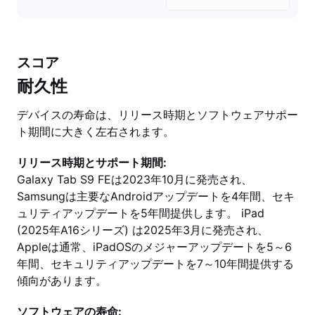
スコア
耐久性
デバイスの寿命は、リリース時期とソフトウェアサポー
ト期間に大きく左右されます。
リリース時期とサポート期間:
Galaxy Tab S9 FEは2023年10月に発売され、
Samsungは主要なAndroidアップデートを4年間、セキ
ュリティアップデートを5年間提供します。 iPad
(2025年A16シリーズ) は2025年3月に発売され、
Appleは通常、iPadOSのメジャーアップデートを5～6
年間、セキュリティアップデートを7～10年間提供する
傾向があります。
ソフトウェアの寿命: