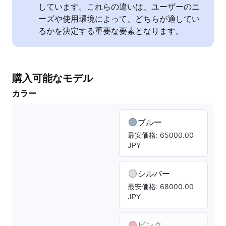
しています。これらの違いは、ユーザーのニ
ーズや使用環境によって、どちらが適してい
るかを決定する重要な要素となります。
購入可能なモデル
カラー
ブルー
最安価格: 65000.00
JPY
シルバー
最安価格: 68000.00
JPY
ピンク