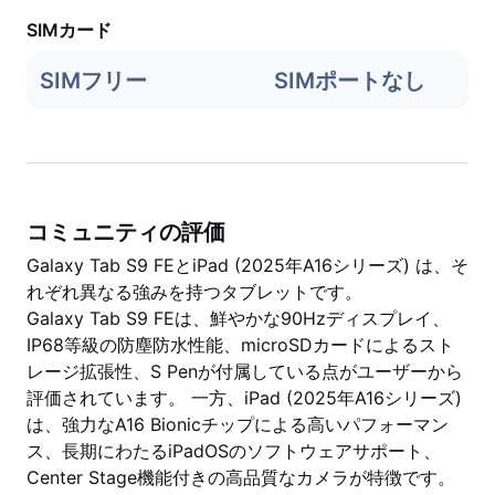
SIMカード
SIMフリー
SIMポートなし
コミュニティの評価
Galaxy Tab S9 FEとiPad (2025年A16シリーズ) は、そ
れぞれ異なる強みを持つタブレットです。
Galaxy Tab S9 FEは、鮮やかな90Hzディスプレイ、
IP68等級の防塵防水性能、microSDカードによるスト
レージ拡張性、S Penが付属している点がユーザーから
評価されています。 一方、iPad (2025年A16シリーズ)
は、強力なA16 Bionicチップによる高いパフォーマン
ス、長期にわたるiPadOSのソフトウェアサポート、
Center Stage機能付きの高品質なカメラが特徴です。