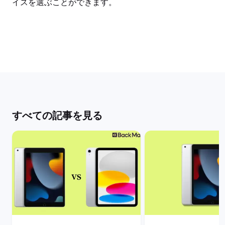
イスを選ぶことができます。
すべての記事を見る