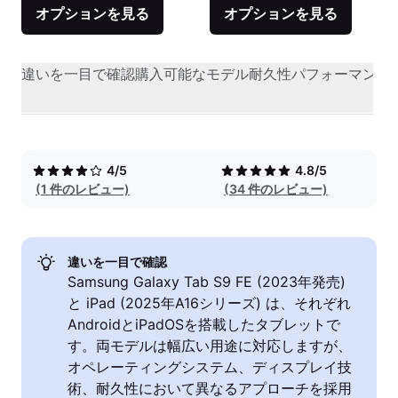
オプションを見る
オプションを見る
違いを一目で確認
購入可能なモデル
耐久性
パフォーマンス
4/5
4.8/5
(1 件のレビュー)
(34 件のレビュー)
違いを一目で確認
Samsung Galaxy Tab S9 FE (2023年発売)
と iPad (2025年A16シリーズ) は、それぞれ
AndroidとiPadOSを搭載したタブレットで
す。両モデルは幅広い用途に対応しますが、
オペレーティングシステム、ディスプレイ技
術、耐久性において異なるアプローチを採用