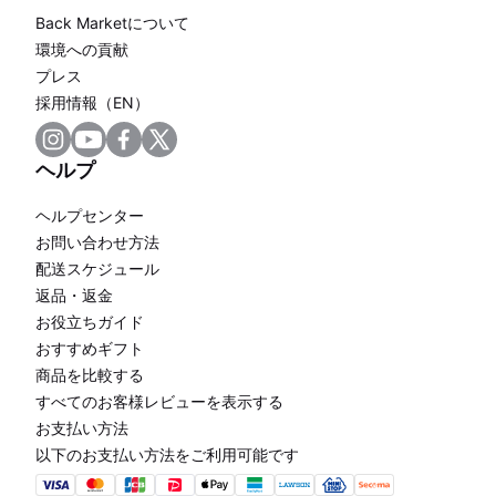
Back Marketについて
環境への貢献
プレス
採用情報（EN）
ヘルプ
ヘルプセンター
お問い合わせ方法
配送スケジュール
返品・返金
お役立ちガイド
おすすめギフト
商品を比較する
すべてのお客様レビューを表示する
お支払い方法
以下のお支払い方法をご利用可能です