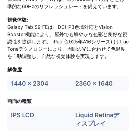
準的な60Hzのリフレッシュレートを備えています。
視覚体験:
Galaxy Tab S9 FEは、DCI-P3色域対応とVision
Booster機能により、屋外でも鮮やかな色彩と良好な視
認性を提供します。 iPad (2025年A16シリーズ) はTrue
Toneテクノロジーにより、周囲の光に合わせて色温度
を自動調整し、自然な視覚体験を実現します。
解像度
1440 x 2304
2360 x 1640
画面の種類
IPS LCD
Liquid Retinaデ
ィスプレイ