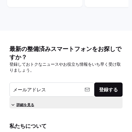
series)の比較
series)の比較
最新の整備済みスマートフォンをお探しで
すか？
登録しておトクなニュースやお役立ち情報をいち早く受け取
りましょう。
メールアドレス
登録する
詳細を見る
私たちについて