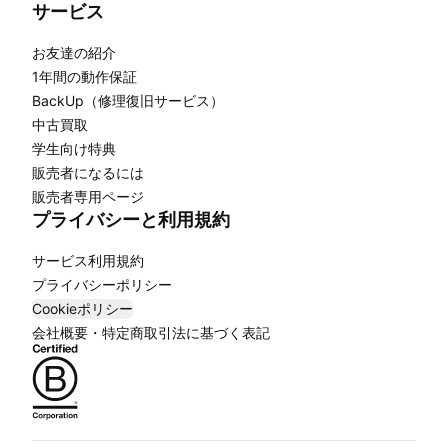
サービス
お友達の紹介
1年間の動作保証
BackUp（修理復旧サービス）
中古買取
学生向け特典
販売者になるには
販売者専用ページ
プライバシーと利用規約
サービス利用規約
プライバシーポリシー
Cookieポリシー
会社概要・特定商取引法に基づく表記