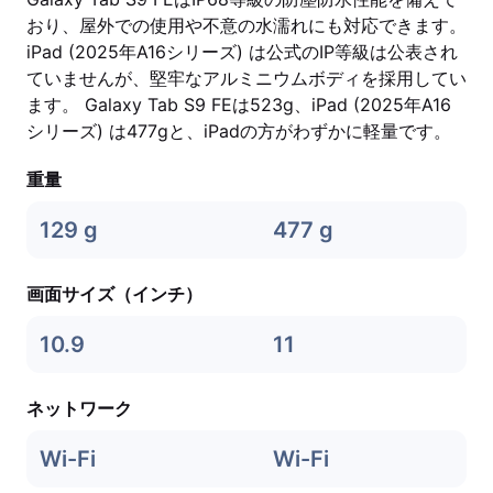
おり、屋外での使用や不意の水濡れにも対応できます。
iPad (2025年A16シリーズ) は公式のIP等級は公表され
ていませんが、堅牢なアルミニウムボディを採用してい
ます。 Galaxy Tab S9 FEは523g、iPad (2025年A16
シリーズ) は477gと、iPadの方がわずかに軽量です。
重量
129 g
477 g
画面サイズ（インチ）
10.9
11
ネットワーク
Wi-Fi
Wi-Fi