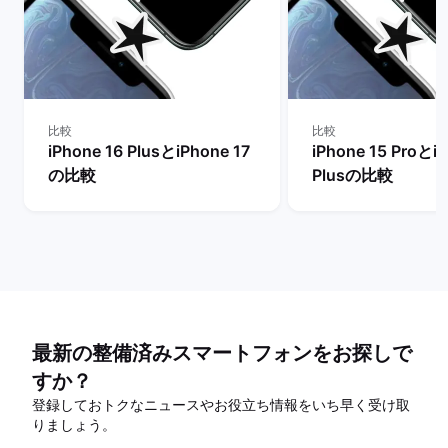
比較
比較
iPhone 16 PlusとiPhone 17
iPhone 15 Proとi
の比較
Plusの比較
最新の整備済みスマートフォンをお探しで
すか？
登録しておトクなニュースやお役立ち情報をいち早く受け取
りましょう。