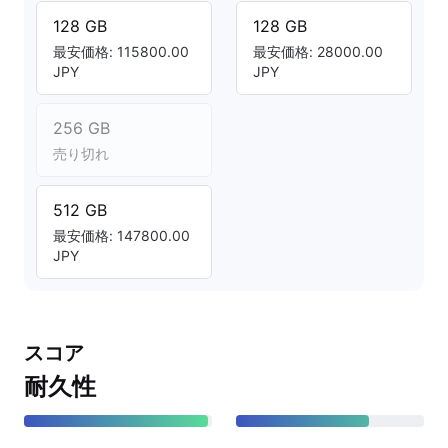
128 GB
128 GB
最安価格: 115800.00
最安価格: 28000.00
JPY
JPY
256 GB
売り切れ
512 GB
最安価格: 147800.00
JPY
スコア
耐久性