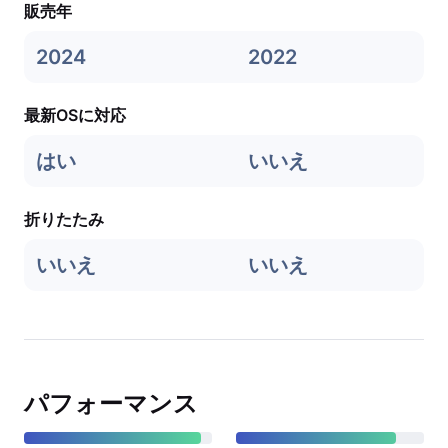
販売年
2024
2022
最新OSに対応
はい
いいえ
折りたたみ
いいえ
いいえ
パフォーマンス