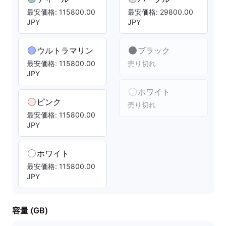
最安価格: 115800.00
最安価格: 29800.00
JPY
JPY
ウルトラマリン
ブラック
最安価格: 115800.00
売り切れ
JPY
ホワイト
ピンク
売り切れ
最安価格: 115800.00
JPY
ホワイト
最安価格: 115800.00
JPY
容量 (GB)