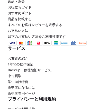
返品・返金
お役立ちガイド
おすすめギフト
商品を比較する
すべてのお客様レビューを表示する
お支払い方法
以下のお支払い方法をご利用可能です
サービス
お友達の紹介
1年間の動作保証
BackUp（修理復旧サービス）
中古買取
学生向け特典
販売者になるには
販売者専用ページ
プライバシーと利用規約
サービス利用規約