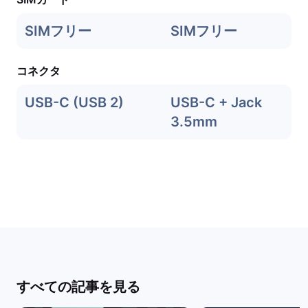
SIMフリー
SIMフリー
コネクタ
USB-C (USB 2)
USB-C + Jack
3.5mm
すべての記事を見る