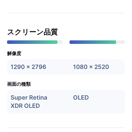
スクリーン品質
解像度
1290 x 2796
1080 x 2520
画面の種類
Super Retina
OLED
XDR OLED