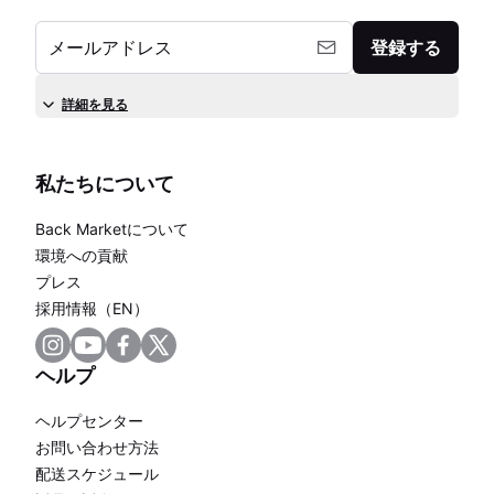
メールアドレス
登録する
詳細を見る
私たちについて
Back Marketについて
環境への貢献
プレス
採用情報（EN）
ヘルプ
ヘルプセンター
お問い合わせ方法
配送スケジュール