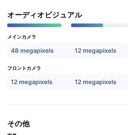
オーディオビジュアル
メインカメラ
48 megapixels
12 megapixels
フロントカメラ
12 megapixels
12 megapixels
その他