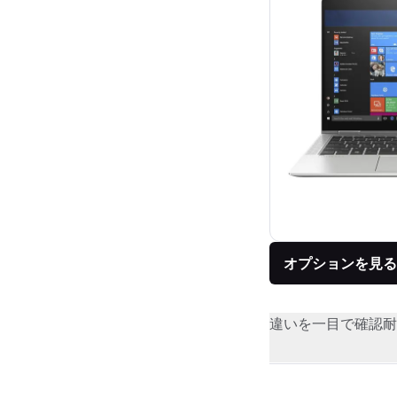
オプションを見る
違いを一目で確認
耐