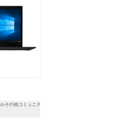
ル
その他
コミュニティの評価