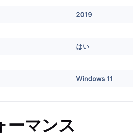
2019
はい
Windows 11
ォーマンス