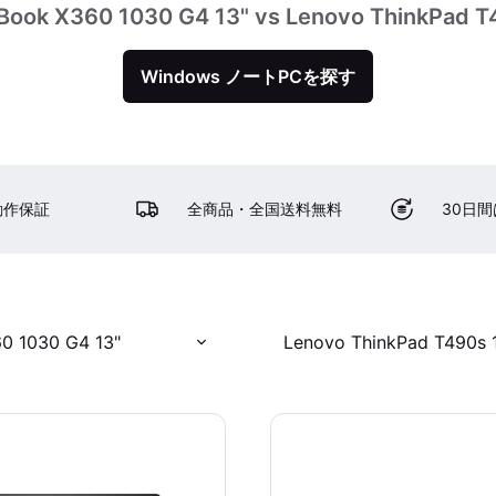
eBook X360 1030 G4 13" vs Lenovo ThinkPad T
Windows ノートPCを探す
動作保証
全商品・全国送料無料
30日
60 1030 G4 13"
Lenovo ThinkPad T490s 