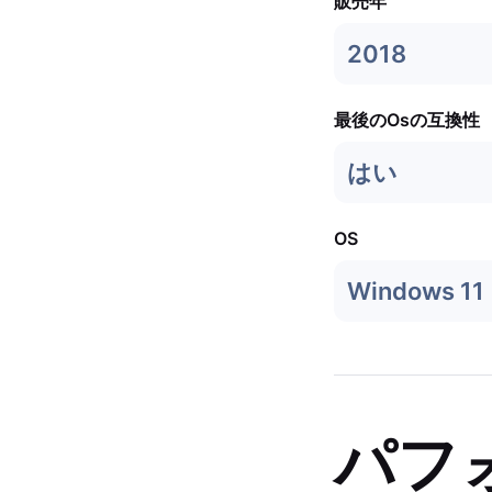
販売年
2018
最後のOsの互換性
はい
OS
Windows 11
パフ