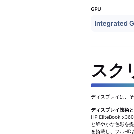
GPU
Integrated 
スク
ディスプレイは、そ
ディスプレイ技術と
HP EliteBook
と鮮やかな色彩を提供し
を搭載し、フルHD