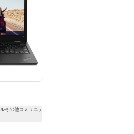
ル
その他
コミュニティの評価