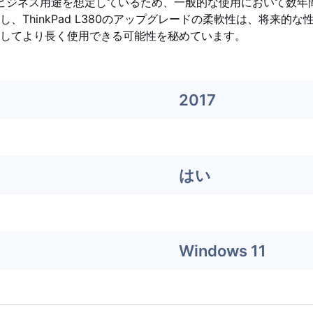
もビジネス用途を想定しているため、一般的な使用において数年
、ThinkPad L380のアップグレードの柔軟性は、将来的
してより長く使用できる可能性を秘めています。
2017
はい
Windows 11