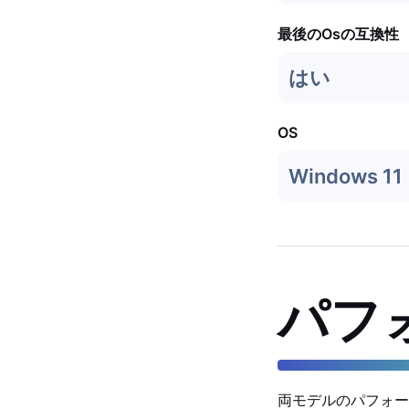
最後のOsの互換性
はい
OS
Windows 11
パフ
両モデルのパフォー