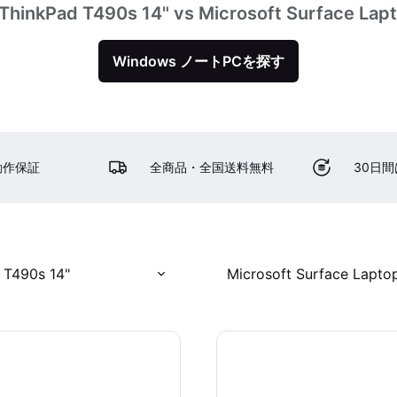
ThinkPad T490s 14" vs Microsoft Surface Lapt
Windows ノートPCを探す
動作保証
全商品・全国送料無料
30日
 T490s 14"
Microsoft Surface Laptop