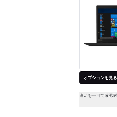
オプションを見る
違いを一目で確認
耐