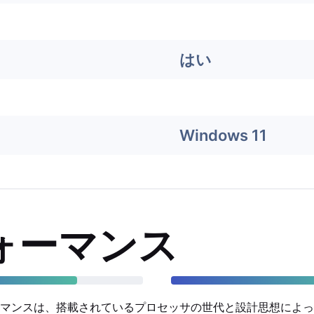
はい
Windows 11
ォーマンス
マンスは、搭載されているプロセッサの世代と設計思想によっ