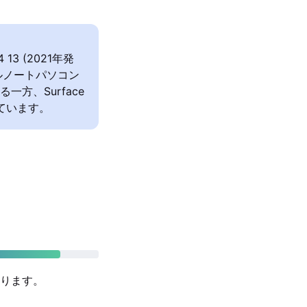
 4 13 (2021年発
ルノートパソコン
一方、Surface
いています。
ります。