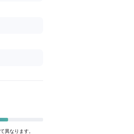
て異なります。