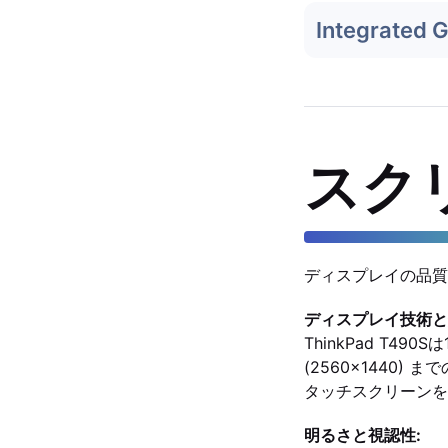
Integrated 
スク
ディスプレイの品質
ディスプレイ技術と
ThinkPad T49
(2560x1440) ま
タッチスクリーンを搭
明るさと視認性: