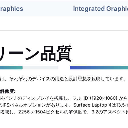
Graphics
Integrated Graphi
リーン品質
は、それぞれのデバイスの用途と設計思想を反映しています。
解像度:
0Sは14インチのディスプレイを搭載し、フルHD (1920x1080) か
でのIPSパネルオプションがあります。Surface Laptop 4は13.5イ
載し、2256 x 1504ピクセルの解像度で、3:2のアスペク