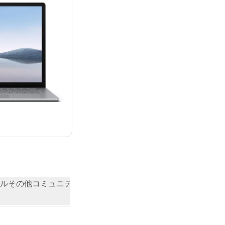
ル
その他
コミュニティの評価