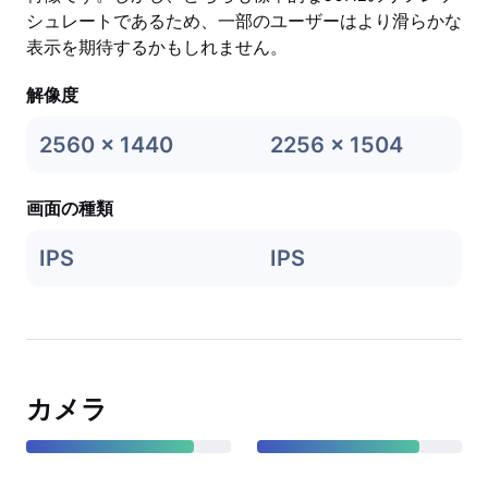
シュレートであるため、一部のユーザーはより滑らかな
表示を期待するかもしれません。
解像度
2560 × 1440
2256 x 1504
画面の種類
IPS
IPS
カメラ