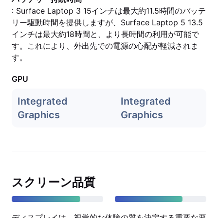
: Surface Laptop 3 15インチは最大約11.5時間のバッテ
リー駆動時間を提供しますが、Surface Laptop 5 13.5
インチは最大約18時間と、より長時間の利用が可能で
す。これにより、外出先での電源の心配が軽減されま
す。
GPU
Integrated
Integrated
Graphics
Graphics
スクリーン品質
ディスプレイは、視覚的な体験の質を決定する重要な要