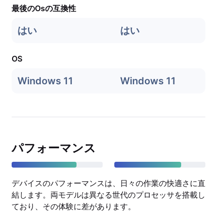
最後のOsの互換性
はい
はい
OS
Windows 11
Windows 11
パフォーマンス
デバイスのパフォーマンスは、日々の作業の快適さに直
結します。両モデルは異なる世代のプロセッサを搭載し
ており、その体験に差があります。