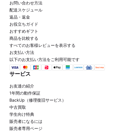
お問い合わせ方法
配送スケジュール
返品・返金
お役立ちガイド
おすすめギフト
商品を比較する
すべてのお客様レビューを表示する
お支払い方法
以下のお支払い方法をご利用可能です
サービス
お友達の紹介
1年間の動作保証
BackUp（修理復旧サービス）
中古買取
学生向け特典
販売者になるには
販売者専用ページ