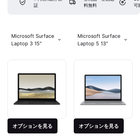
証
料無料
可
Microsoft Surface
Microsoft Surface
Laptop 3 15"
Laptop 5 13"
オプションを見る
オプションを見る