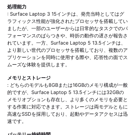
処理能力
: Surface Laptop 3 15インチは、発売当時としてはグ
ラフィックス性能が強化されたプロセッサを搭載してい
ましたが、一部のユーザーからは日常的なタスクでのパ
フォーマンスのばらつきや、時折の動作の遅さが報告さ
れています。一方、Surface Laptop 5 13.5インチは、
より新しい世代のプロセッサを搭載しており、複数のア
プリケーションを同時に使用する際や、応答性の面でス
ムーズな体験を提供します。
メモリとストレージ
: どちらのモデルも8GBまたは16GBのメモリ構成が一般
的ですが、Surface Laptop 5 13.5インチには32GBの
メモリオプションも存在し、より多くのメモリを必要と
する作業に対応できます。ストレージは両モデルともに
高速なSSDを採用しており、起動やデータアクセスは迅
速です。
バッテリー持続時間