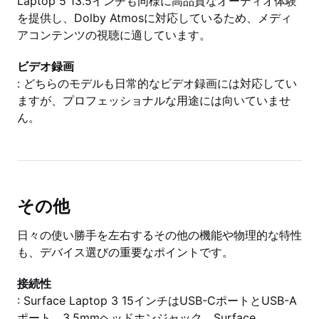
Laptop 5 13.5インチも同様に高品質なオーディオ体験
を提供し、Dolby Atmosに対応しているため、メディ
アコンテンツの視聴に適しています。
ビデオ録画
: どちらのモデルも日常的なビデオ録画には対応してい
ますが、プロフェッショナルな用途には向いていませ
ん。
その他
日々の使い勝手を左右するその他の機能や物理的な特性
も、デバイス選びの重要なポイントです。
接続性
: Surface Laptop 3 15インチはUSB-CポートとUSB-A
ポート、3.5mmヘッドホンジャック、Surface