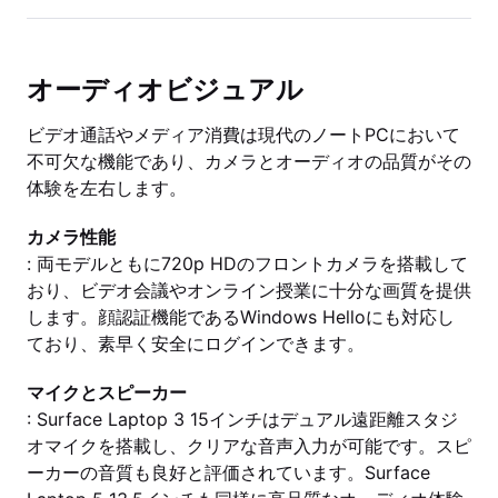
オーディオビジュアル
ビデオ通話やメディア消費は現代のノートPCにおいて
不可欠な機能であり、カメラとオーディオの品質がその
体験を左右します。
カメラ性能
: 両モデルともに720p HDのフロントカメラを搭載して
おり、ビデオ会議やオンライン授業に十分な画質を提供
します。顔認証機能であるWindows Helloにも対応し
ており、素早く安全にログインできます。
マイクとスピーカー
: Surface Laptop 3 15インチはデュアル遠距離スタジ
オマイクを搭載し、クリアな音声入力が可能です。スピ
ーカーの音質も良好と評価されています。Surface