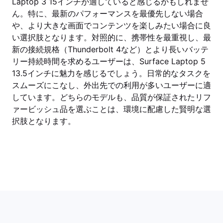
Laptop 3 15インチが適していると感じるかもしれませ
ん。特に、最新のパフォーマンスを最優先しない場合
や、より大きな画面でコンテンツを楽しみたい場合に良
い選択肢となります。対照的に、携帯性を最重視し、最
新の接続規格（Thunderbolt 4など）とより長いバッテ
リー持続時間を求めるユーザーは、Surface Laptop 5
13.5インチに魅力を感じるでしょう。日常的なタスクを
スムーズにこなし、外出先での利用が多いユーザーに適
しています。どちらのモデルも、品質が保証されたリフ
ァービッシュ品を選ぶことは、環境に配慮した賢明な選
択肢となります。