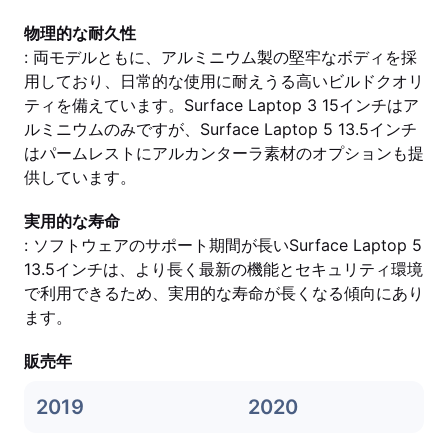
物理的な耐久性
: 両モデルともに、アルミニウム製の堅牢なボディを採
用しており、日常的な使用に耐えうる高いビルドクオリ
ティを備えています。Surface Laptop 3 15インチはア
ルミニウムのみですが、Surface Laptop 5 13.5インチ
はパームレストにアルカンターラ素材のオプションも提
供しています。
実用的な寿命
: ソフトウェアのサポート期間が長いSurface Laptop 5
13.5インチは、より長く最新の機能とセキュリティ環境
で利用できるため、実用的な寿命が長くなる傾向にあり
ます。
販売年
2019
2020