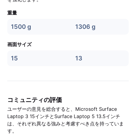
重量
1500 g
1306 g
画面サイズ
15
13
コミュニティの評価
ユーザーの意見を総合すると、Microsoft Surface
Laptop 3 15インチとSurface Laptop 5 13.5インチ
は、それぞれ異なる強みと考慮すべき点を持っていま
す。