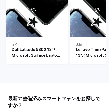
比較
比較
Dell Latitude 5300 13"と
Lenovo ThinkPad
Microsoft Surface Laptop
13"とMicrosoft Su
3 15"の比較
Laptop 3 15"の比
最新の整備済みスマートフォンをお探しで
すか？