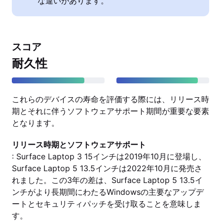
な違いがあります。
スコア
耐久性
これらのデバイスの寿命を評価する際には、リリース時
期とそれに伴うソフトウェアサポート期間が重要な要素
となります。
リリース時期とソフトウェアサポート
: Surface Laptop 3 15インチは2019年10月に登場し、
Surface Laptop 5 13.5インチは2022年10月に発売さ
れました。この3年の差は、Surface Laptop 5 13.5イ
ンチがより長期間にわたるWindowsの主要なアップデ
ートとセキュリティパッチを受け取ることを意味しま
す。