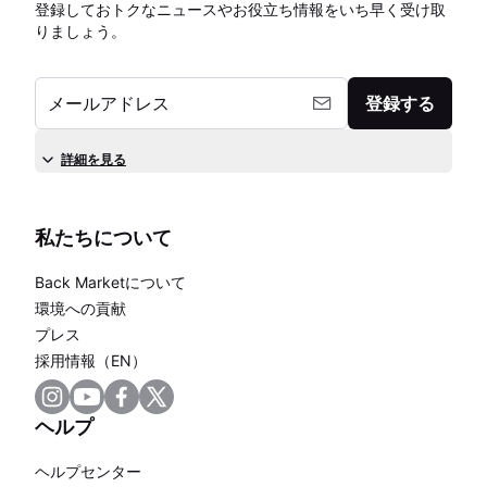
登録しておトクなニュースやお役立ち情報をいち早く受け取
りましょう。
メールアドレス
登録する
詳細を見る
私たちについて
Back Marketについて
環境への貢献
プレス
採用情報（EN）
ヘルプ
ヘルプセンター