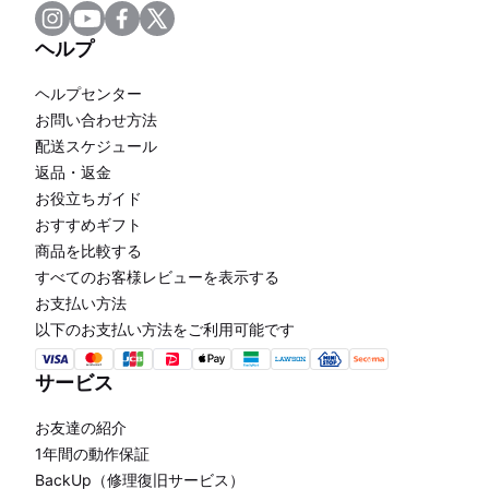
ヘルプ
ヘルプセンター
お問い合わせ方法
配送スケジュール
返品・返金
お役立ちガイド
おすすめギフト
商品を比較する
すべてのお客様レビューを表示する
お支払い方法
以下のお支払い方法をご利用可能です
サービス
お友達の紹介
1年間の動作保証
BackUp（修理復旧サービス）