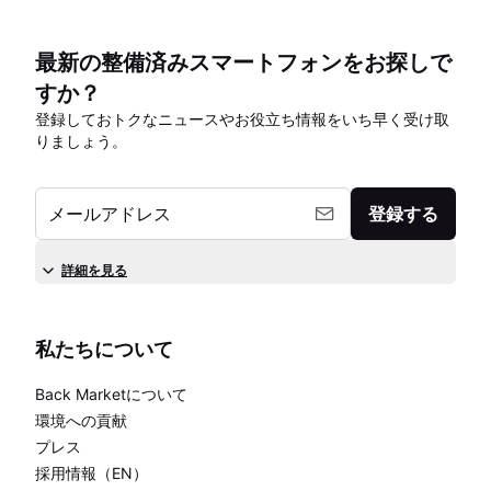
最新の整備済みスマートフォンをお探しで
すか？
登録しておトクなニュースやお役立ち情報をいち早く受け取
りましょう。
メールアドレス
登録する
詳細を見る
私たちについて
Back Marketについて
環境への貢献
プレス
採用情報（EN）