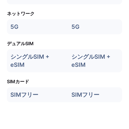
ネットワーク
5G
5G
デュアルSIM
シングルSIM +
シングルSIM +
eSIM
eSIM
SIMカード
SIMフリー
SIMフリー