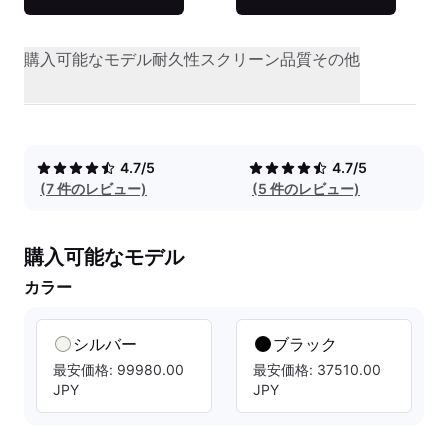
購入可能なモデル
耐久性
スクリーン品質
その他
4.7/5
4.7/5
(7 件のレビュー)
(5 件のレビュー)
購入可能なモデル
カラー
シルバー
ブラック
最安価格: 99980.00
最安価格: 37510.00
JPY
JPY