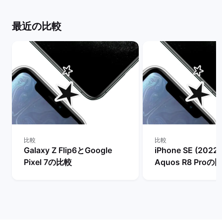
最近の比較
比較
比較
Galaxy Z Flip6とGoogle
iPhone SE (2022
Pixel 7の比較
Aquos R8 Proの