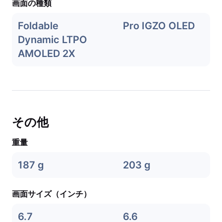
画面の種類
Foldable
Pro IGZO OLED
Dynamic LTPO
AMOLED 2X
その他
重量
187 g
203 g
画面サイズ（インチ）
6.7
6.6