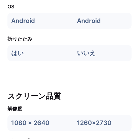
OS
Android
Android
折りたたみ
はい
いいえ
スクリーン品質
解像度
1080 x 2640
1260x2730