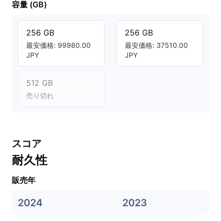
容量 (GB)
256 GB
256 GB
最安価格: 99980.00
最安価格: 37510.00
JPY
JPY
512 GB
売り切れ
スコア
耐久性
販売年
2024
2023