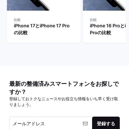
比較
比較
iPhone 17とiPhone 17 Pro
iPhone 16 ProとiP
の比較
Proの比較
最新の整備済みスマートフォンをお探しで
すか？
登録しておトクなニュースやお役立ち情報をいち早く受け取
りましょう。
メールアドレス
登録する