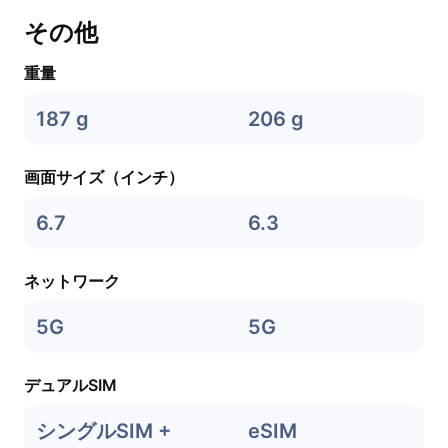
その他
重量
187 g
206 g
画面サイズ（インチ）
6.7
6.3
ネットワーク
5G
5G
デュアルSIM
シングルSIM +
eSIM