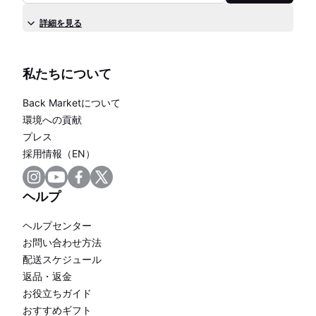
詳細を見る
私たちについて
Back Marketについて
環境への貢献
プレス
採用情報（EN）
ヘルプ
ヘルプセンター
お問い合わせ方法
配送スケジュール
返品・返金
お役立ちガイド
おすすめギフト