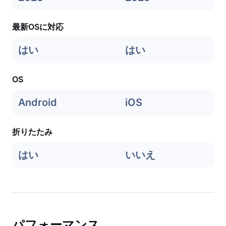
最新OSに対応
はい
はい
OS
Android
iOS
折りたたみ
はい
いいえ
パフォーマンス