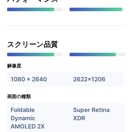
スクリーン品質
解像度
1080 x 2640
2622x1206
画面の種類
Foldable
Super Retina
Dynamic
XDR
AMOLED 2X