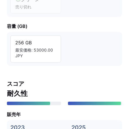
売り切れ
容量 (GB)
256 GB
最安価格: 53000.00
JPY
スコア
耐久性
販売年
2023
2025