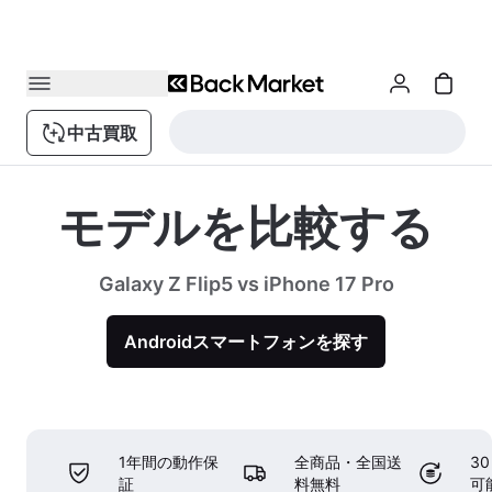
中古買取
モデルを比較する
Galaxy Z Flip5 vs iPhone 17 Pro
Androidスマートフォンを探す
1年間の動作保
全商品・全国送
3
証
料無料
可