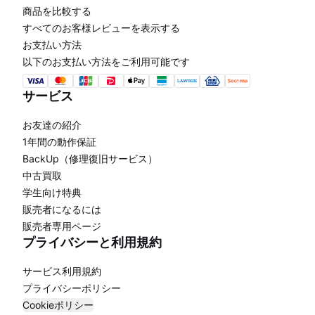
商品を比較する
すべてのお客様レビューを表示する
お支払い方法
以下のお支払い方法をご利用可能です
サービス
お友達の紹介
1年間の動作保証
BackUp（修理復旧サービス）
中古買取
学生向け特典
販売者になるには
販売者専用ページ
プライバシーと利用規約
サービス利用規約
プライバシーポリシー
Cookieポリシー