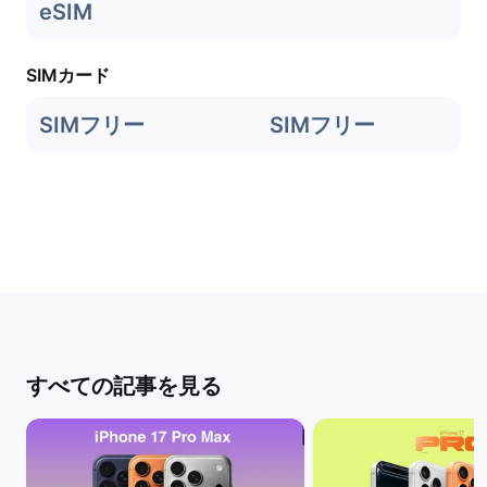
eSIM
SIMカード
SIMフリー
SIMフリー
すべての記事を見る