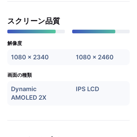
スクリーン品質
解像度
1080 x 2340
1080 x 2460
画面の種類
Dynamic
IPS LCD
AMOLED 2X