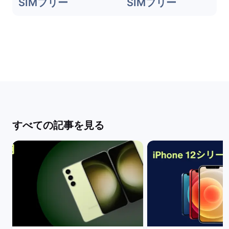
SIMフリー
SIMフリー
すべての記事を見る