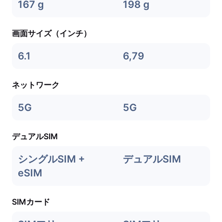
167 g
198 g
画面サイズ（インチ）
6.1
6,79
ネットワーク
5G
5G
デュアルSIM
シングルSIM +
デュアルSIM
eSIM
SIMカード