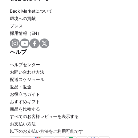
Back Marketについて
環境への貢献
プレス
採用情報（EN）
ヘルプ
ヘルプセンター
お問い合わせ方法
配送スケジュール
返品・返金
お役立ちガイド
おすすめギフト
商品を比較する
すべてのお客様レビューを表示する
お支払い方法
以下のお支払い方法をご利用可能です