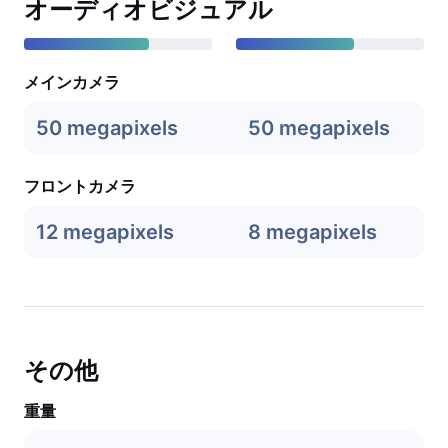
オーディオビジュアル
メインカメラ
50 megapixels
50 megapixels
フロントカメラ
12 megapixels
8 megapixels
その他
重量