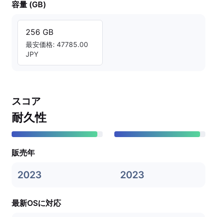
容量 (GB)
256 GB
最安価格: 47785.00
JPY
スコア
耐久性
販売年
2023
2023
最新OSに対応