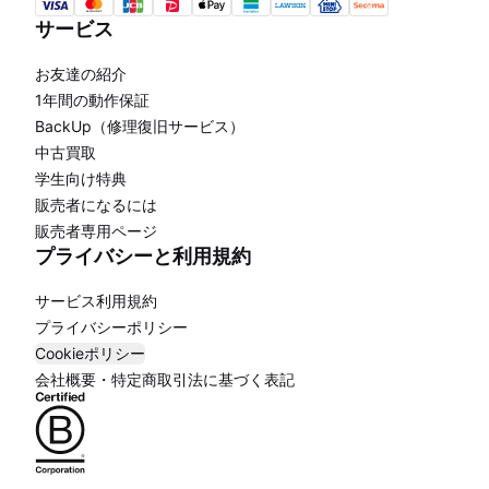
サービス
お友達の紹介
1年間の動作保証
BackUp（修理復旧サービス）
中古買取
学生向け特典
販売者になるには
販売者専用ページ
プライバシーと利用規約
サービス利用規約
プライバシーポリシー
Cookieポリシー
会社概要・特定商取引法に基づく表記