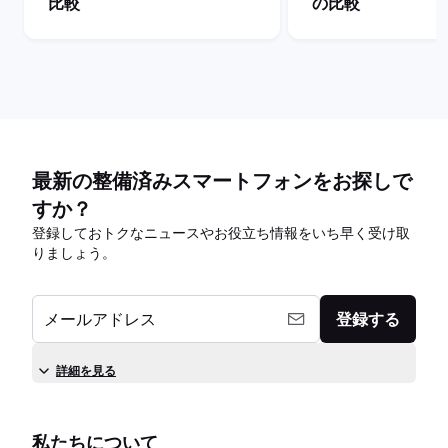
比較
の比較
最新の整備済みスマートフォンをお探しで
すか？
登録しておトクなニュースやお役立ち情報をいち早く受け取
りましょう。
メールアドレス
登録する
詳細を見る
私たちについて