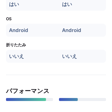
はい
はい
OS
Android
Android
折りたたみ
いいえ
いいえ
パフォーマンス