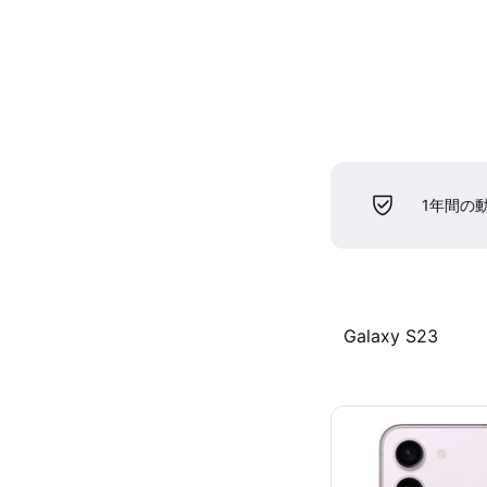
1年間の
Galaxy S23