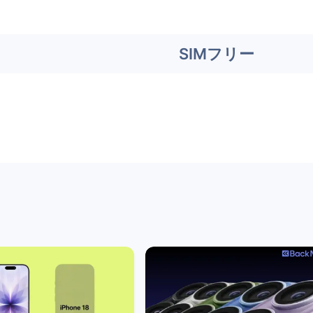
SIMフリー