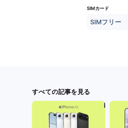
SIMカード
SIMフリー
すべての記事を見る