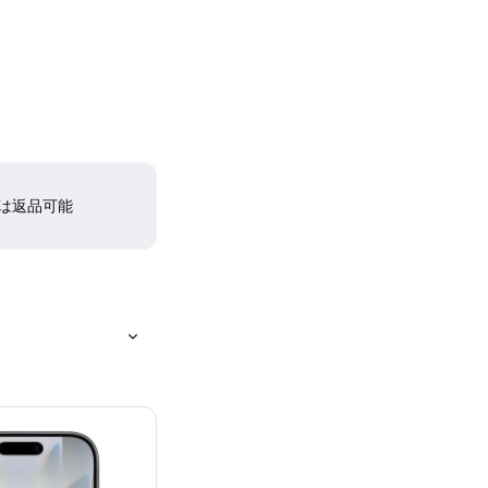
間は返品可能