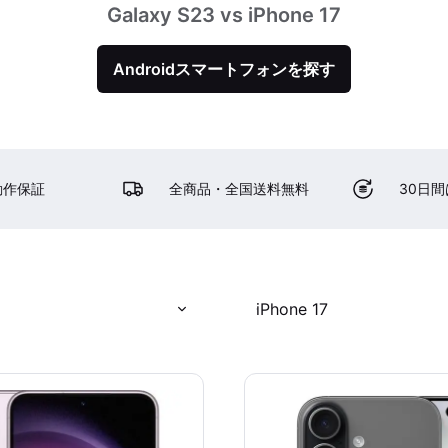
Galaxy S23 vs iPhone 17
Androidスマートフォンを探す
動作保証
全商品・全国送料無料
30日
iPhone 17