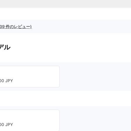
(39 件のレビュー)
デル
0 JPY
0 JPY