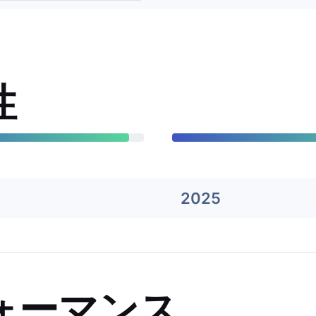
性
2025
ォーマンス