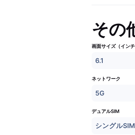
その
画面サイズ（インチ
6.1
ネットワーク
5G
デュアルSIM
シングルSIM 