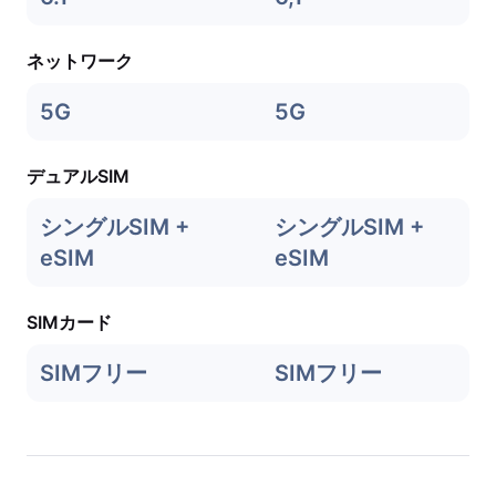
ネットワーク
5G
5G
デュアルSIM
シングルSIM +
シングルSIM +
eSIM
eSIM
SIMカード
SIMフリー
SIMフリー