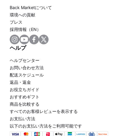
Back Marketについて
環境への貢献
プレス
採用情報（EN）
ヘルプ
ヘルプセンター
お問い合わせ方法
配送スケジュール
返品・返金
お役立ちガイド
おすすめギフト
商品を比較する
すべてのお客様レビューを表示する
お支払い方法
以下のお支払い方法をご利用可能です