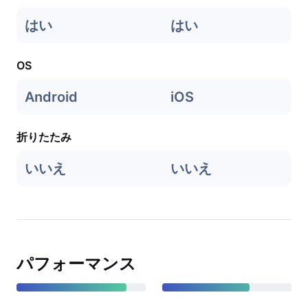
はい
はい
OS
Android
iOS
折りたたみ
いいえ
いいえ
パフォーマンス