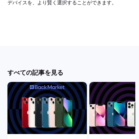
デバイスを、より賢く選択することができます。
すべての記事を見る