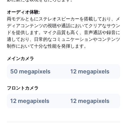
オーディオ体験:
両モデルともにステレオスピーカーを搭載しており、メ
ディアコンテンツの視聴や通話においてクリアなサウン
ドを提供します。マイク品質も高く、音声通話や録音に
適しており、日常的なコミュニケーションやコンテンツ
制作において十分な性能を発揮します。
メインカメラ
50 megapixels
12 megapixels
フロントカメラ
12 megapixels
12 megapixels