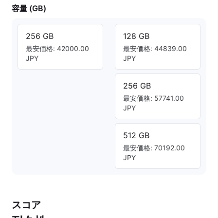
容量 (GB)
256 GB
128 GB
最安価格: 42000.00
最安価格: 44839.00
JPY
JPY
256 GB
最安価格: 57741.00
JPY
512 GB
最安価格: 70192.00
JPY
スコア