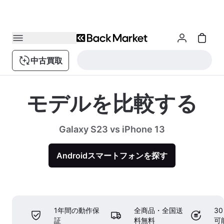
中古買取
モデルを比較する
Galaxy S23 vs iPhone 13
Androidスマートフォンを探す
1年間の動作保
全商品・全国送
3
証
料無料
可