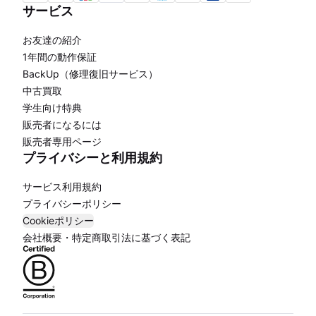
サービス
お友達の紹介
1年間の動作保証
BackUp（修理復旧サービス）
中古買取
学生向け特典
販売者になるには
販売者専用ページ
プライバシーと利用規約
サービス利用規約
プライバシーポリシー
Cookieポリシー
会社概要・特定商取引法に基づく表記