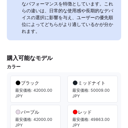
なパフォーマンスを特徴としています。これ
らの違いは、日常的な使用感や長期的なデバ
イスの選択に影響を与え、ユーザーの優先順
位によってどちらがより適しているかが分か
れます。
購入可能なモデル
カラー
ブラック
ミッドナイト
最安価格: 42000.00
最安価格: 50009.00
JPY
JPY
パープル
レッド
最安価格: 42000.00
最安価格: 49863.00
JPY
JPY