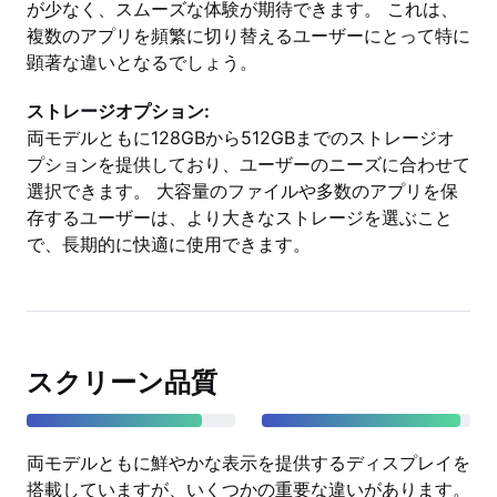
が少なく、スムーズな体験が期待できます。 これは、
複数のアプリを頻繁に切り替えるユーザーにとって特に
顕著な違いとなるでしょう。
ストレージオプション:
両モデルともに128GBから512GBまでのストレージオ
プションを提供しており、ユーザーのニーズに合わせて
選択できます。 大容量のファイルや多数のアプリを保
存するユーザーは、より大きなストレージを選ぶこと
で、長期的に快適に使用できます。
スクリーン品質
両モデルともに鮮やかな表示を提供するディスプレイを
搭載していますが、いくつかの重要な違いがあります。