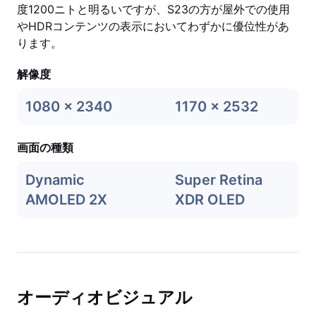
度1200ニトと明るいですが、S23の方が屋外での使用
やHDRコンテンツの表示においてわずかに優位性があ
ります。
解像度
1080 x 2340
1170 x 2532
画面の種類
Dynamic
Super Retina
AMOLED 2X
XDR OLED
オーディオビジュアル