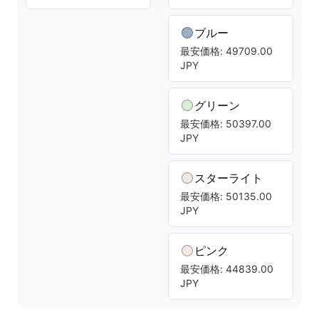
ブルー
最安価格: 49709.00
JPY
グリーン
最安価格: 50397.00
JPY
スターライト
最安価格: 50135.00
JPY
ピンク
最安価格: 44839.00
JPY