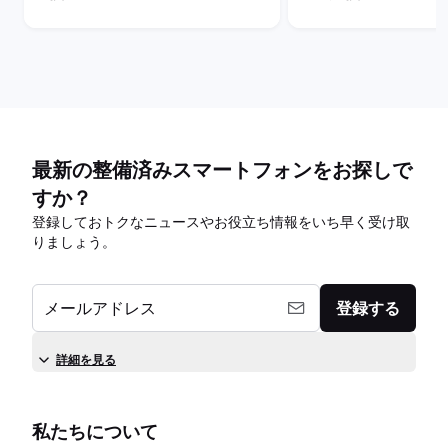
最新の整備済みスマートフォンをお探しで
すか？
登録しておトクなニュースやお役立ち情報をいち早く受け取
りましょう。
メールアドレス
登録する
詳細を見る
私たちについて