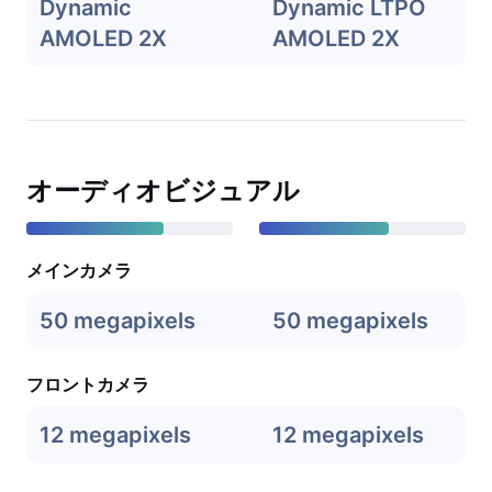
Dynamic
Dynamic LTPO
AMOLED 2X
AMOLED 2X
オーディオビジュアル
メインカメラ
50 megapixels
50 megapixels
フロントカメラ
12 megapixels
12 megapixels