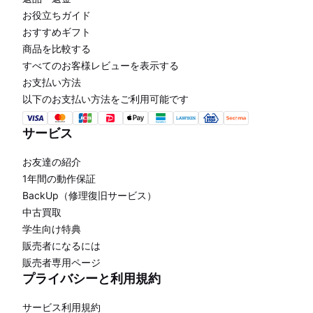
お役立ちガイド
おすすめギフト
商品を比較する
すべてのお客様レビューを表示する
お支払い方法
以下のお支払い方法をご利用可能です
サービス
お友達の紹介
1年間の動作保証
BackUp（修理復旧サービス）
中古買取
学生向け特典
販売者になるには
販売者専用ページ
プライバシーと利用規約
サービス利用規約