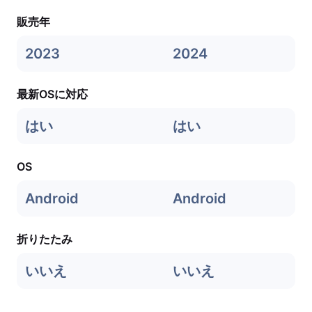
販売年
2023
2024
最新OSに対応
はい
はい
OS
Android
Android
折りたたみ
いいえ
いいえ