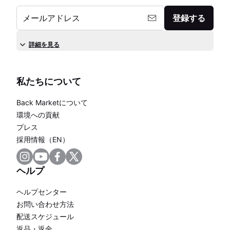
メールアドレス
登録する
詳細を見る
私たちについて
Back Marketについて
環境への貢献
プレス
採用情報（EN）
ヘルプ
ヘルプセンター
お問い合わせ方法
配送スケジュール
返品・返金