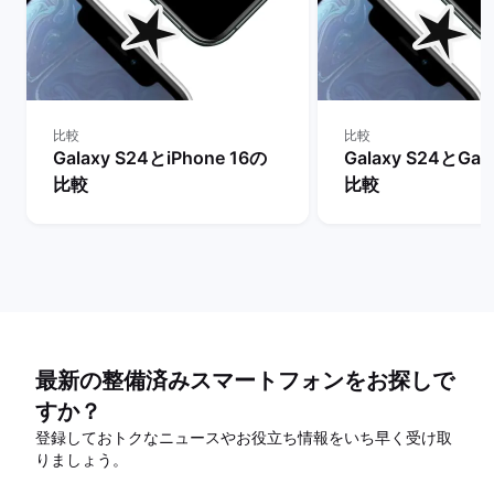
比較
比較
Galaxy S24とiPhone 16の
Galaxy S24とGal
比較
比較
最新の整備済みスマートフォンをお探しで
すか？
登録しておトクなニュースやお役立ち情報をいち早く受け取
りましょう。