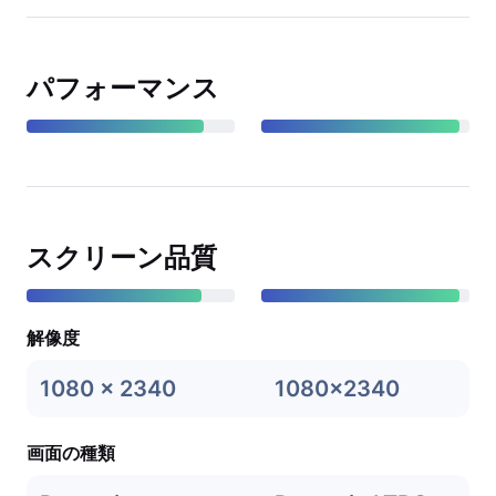
パフォーマンス
スクリーン品質
解像度
1080 x 2340
1080x2340
画面の種類