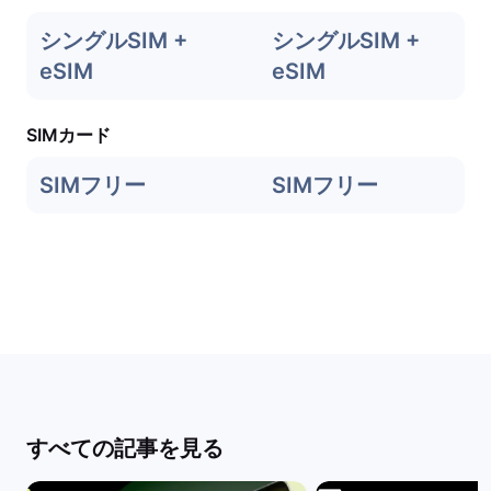
シングルSIM +
シングルSIM +
eSIM
eSIM
SIMカード
SIMフリー
SIMフリー
すべての記事を見る