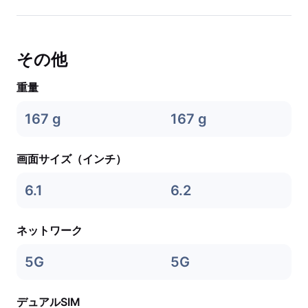
その他
重量
167 g
167 g
画面サイズ（インチ）
6.1
6.2
ネットワーク
5G
5G
デュアルSIM