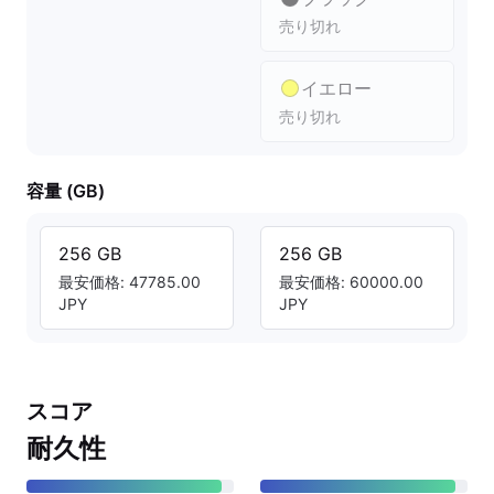
売り切れ
イエロー
売り切れ
容量 (GB)
256 GB
256 GB
最安価格: 47785.00
最安価格: 60000.00
JPY
JPY
スコア
耐久性