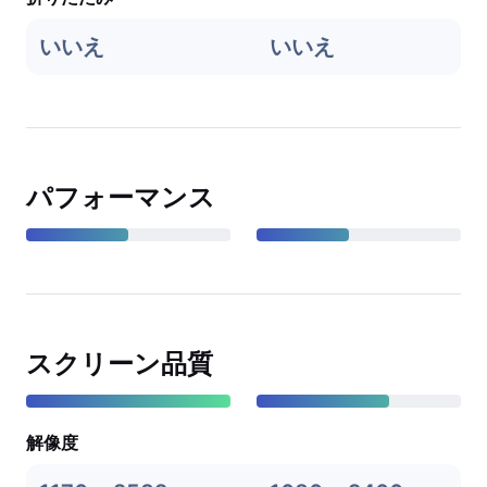
いいえ
いいえ
パフォーマンス
スクリーン品質
解像度