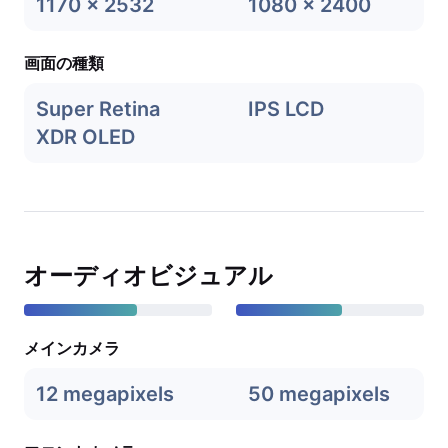
1170 x 2532
1080 x 2400
画面の種類
Super Retina
IPS LCD
XDR OLED
オーディオビジュアル
メインカメラ
12 megapixels
50 megapixels