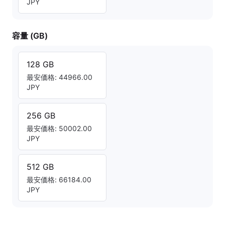
JPY
容量 (GB)
128 GB
最安価格: 44966.00
JPY
256 GB
最安価格: 50002.00
JPY
512 GB
最安価格: 66184.00
JPY