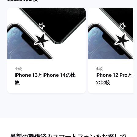
比較
比較
iPhone 13とiPhone 14の比
iPhone 12 Proとi
較
の比較
最新の整備済みスマートフォンをお探しで