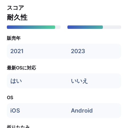
スコア
耐久性
販売年
2021
2023
最新OSに対応
はい
いいえ
OS
iOS
Android
折りたたみ