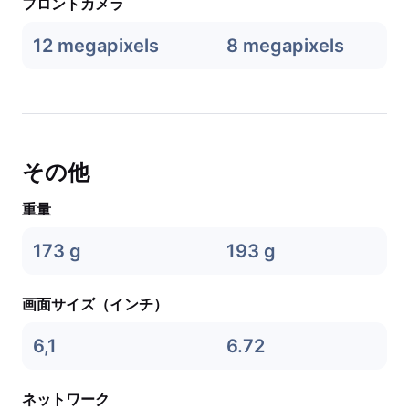
フロントカメラ
12 megapixels
8 megapixels
その他
重量
173 g
193 g
画面サイズ（インチ）
6,1
6.72
ネットワーク