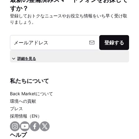
すか？
登録しておトクなニュースやお役立ち情報をいち早く受け取
りましょう。
メールアドレス
登録する
詳細を見る
私たちについて
Back Marketについて
環境への貢献
プレス
採用情報（EN）
ヘルプ