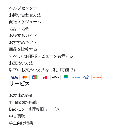
ヘルプセンター
お問い合わせ方法
配送スケジュール
返品・返金
お役立ちガイド
おすすめギフト
商品を比較する
すべてのお客様レビューを表示する
お支払い方法
以下のお支払い方法をご利用可能です
サービス
お友達の紹介
1年間の動作保証
BackUp（修理復旧サービス）
中古買取
学生向け特典