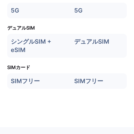
5G
5G
デュアルSIM
シングルSIM +
デュアルSIM
eSIM
SIMカード
SIMフリー
SIMフリー