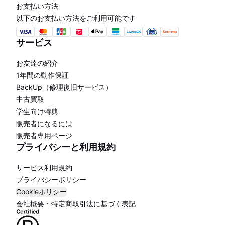
お支払い方法
以下のお支払い方法をご利用可能です
サービス
お友達の紹介
1年間の動作保証
BackUp（修理復旧サービス）
中古買取
学生向け特典
販売者になるには
販売者専用ページ
プライバシーと利用規約
サービス利用規約
プライバシーポリシー
Cookieポリシー
会社概要・特定商取引法に基づく表記