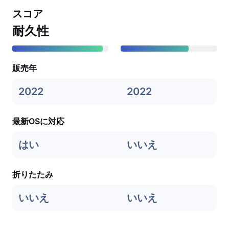
スコア
耐久性
販売年
2022
2022
最新OSに対応
はい
いいえ
折りたたみ
いいえ
いいえ