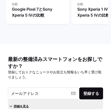
比較
比較
Google Pixel 7とSony
Sony Xperia 1 I
Xperia 5 IVの比較
Xperia 5 IVの比較
最新の整備済みスマートフォンをお探しで
すか？
登録しておトクなニュースやお役立ち情報をいち早く受け取
りましょう。
メールアドレス
登録する
詳細を見る