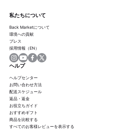
私たちについて
Back Marketについて
環境への貢献
プレス
採用情報（EN）
ヘルプ
ヘルプセンター
お問い合わせ方法
配送スケジュール
返品・返金
お役立ちガイド
おすすめギフト
商品を比較する
すべてのお客様レビューを表示する