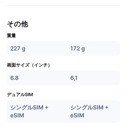
その他
重量
227 g
172 g
画面サイズ（インチ）
6.8
6,1
デュアルSIM
シングルSIM +
シングルSIM +
eSIM
eSIM