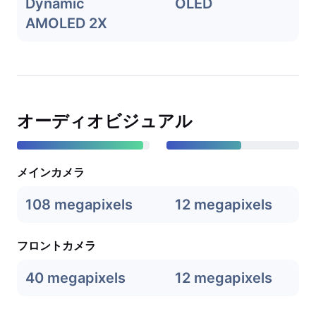
Dynamic
OLED
AMOLED 2X
オーディオビジュアル
メインカメラ
108 megapixels
12 megapixels
フロントカメラ
40 megapixels
12 megapixels