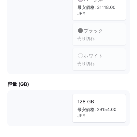
最安価格: 31118.00
JPY
ブラック
売り切れ
ホワイト
売り切れ
容量 (GB)
128 GB
最安価格: 29154.00
JPY