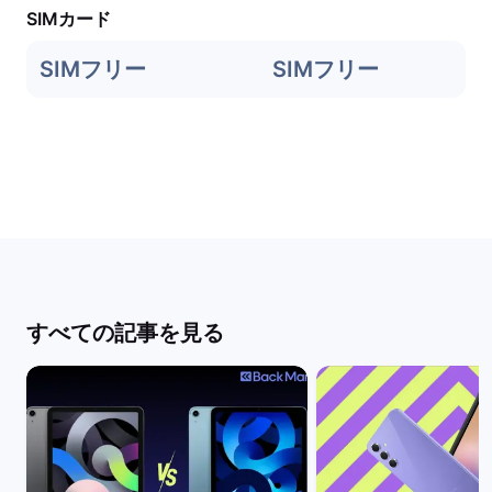
SIMカード
SIMフリー
SIMフリー
すべての記事を見る