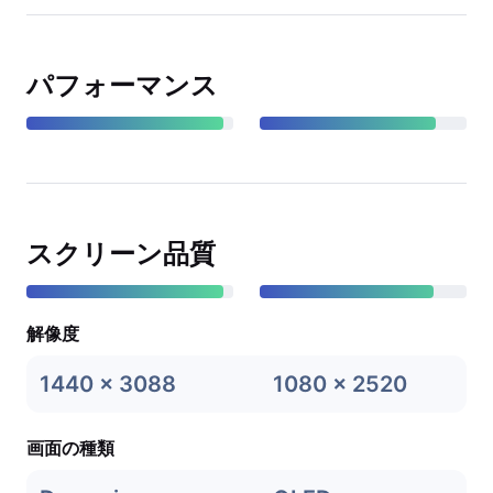
パフォーマンス
スクリーン品質
解像度
1440 x 3088
1080 x 2520
画面の種類