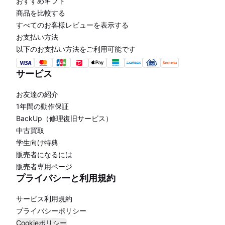
おすすめギフト
商品を比較する
すべてのお客様レビューを表示する
お支払い方法
以下のお支払い方法をご利用可能です
サービス
お友達の紹介
1年間の動作保証
BackUp（修理復旧サービス）
中古買取
学生向け特典
販売者になるには
販売者専用ページ
プライバシーと利用規約
サービス利用規約
プライバシーポリシー
Cookieポリシー