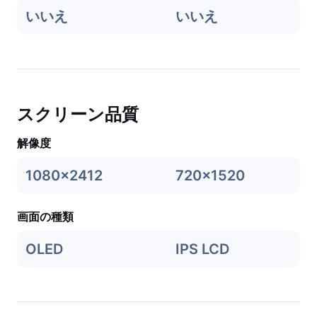
いいえ
いいえ
スクリーン品質
解像度
1080x2412
720x1520
画面の種類
OLED
IPS LCD