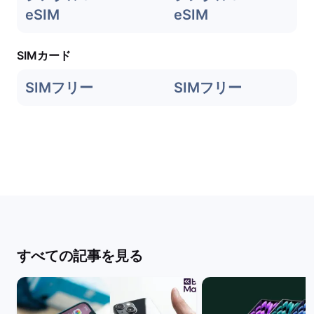
eSIM
eSIM
SIMカード
SIMフリー
SIMフリー
すべての記事を見る