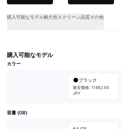
購入可能なモデル
耐久性
スクリーン品質
その他
購入可能なモデル
カラー
ブラック
最安価格: 11462.00
JPY
容量 (GB)