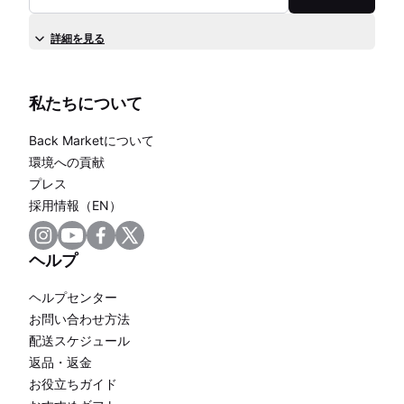
詳細を見る
私たちについて
Back Marketについて
環境への貢献
プレス
採用情報（EN）
ヘルプ
ヘルプセンター
お問い合わせ方法
配送スケジュール
返品・返金
お役立ちガイド