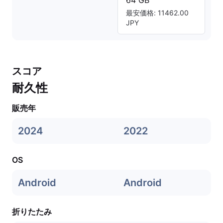
64 GB
最安価格: 11462.00
JPY
スコア
耐久性
販売年
2024
2022
OS
Android
Android
折りたたみ