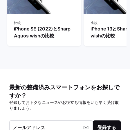
比較
比較
iPhone SE (2022)とSharp
iPhone 13とShar
Aquos wishの比較
wishの比較
最新の整備済みスマートフォンをお探しで
すか？
登録しておトクなニュースやお役立ち情報をいち早く受け取
りましょう。
メールアドレス
登録する