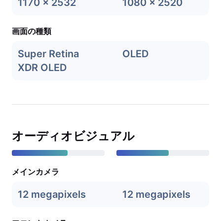
1170 x 2532
1080 x 2520
画面の種類
Super Retina
OLED
XDR OLED
オーディオビジュアル
メインカメラ
12 megapixels
12 megapixels