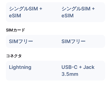
シングルSIM +
シングルSIM +
eSIM
eSIM
SIMカード
SIMフリー
SIMフリー
コネクタ
Lightning
USB-C + Jack
3.5mm