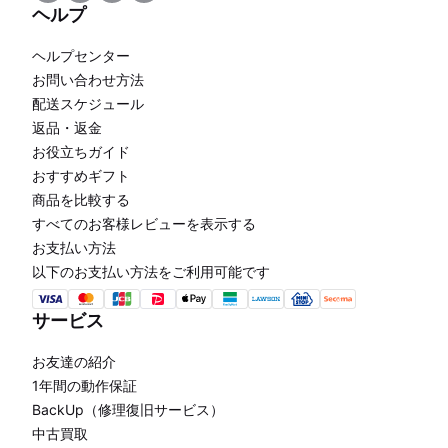
ヘルプ
ヘルプセンター
お問い合わせ方法
配送スケジュール
返品・返金
お役立ちガイド
おすすめギフト
商品を比較する
すべてのお客様レビューを表示する
お支払い方法
以下のお支払い方法をご利用可能です
サービス
お友達の紹介
1年間の動作保証
BackUp（修理復旧サービス）
中古買取