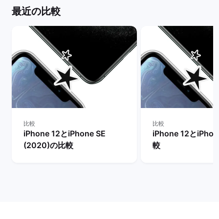
最近の比較
比較
比較
iPhone 12とiPhone SE
iPhone 12とiPho
(2020)の比較
較