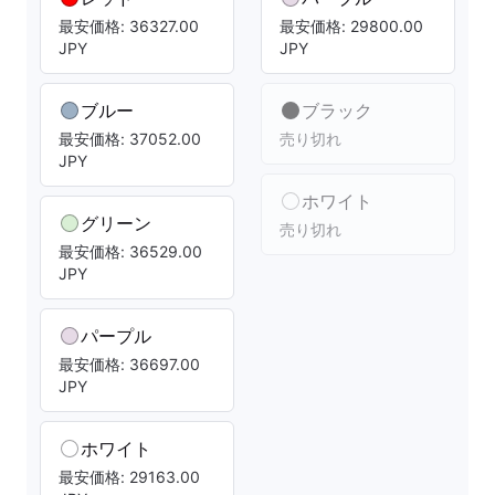
最安価格: 36327.00
最安価格: 29800.00
JPY
JPY
ブルー
ブラック
最安価格: 37052.00
売り切れ
JPY
ホワイト
グリーン
売り切れ
最安価格: 36529.00
JPY
パープル
最安価格: 36697.00
JPY
ホワイト
最安価格: 29163.00