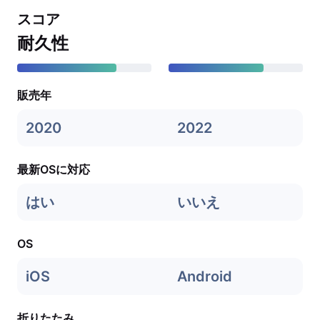
スコア
耐久性
販売年
2020
2022
最新OSに対応
はい
いいえ
OS
iOS
Android
折りたたみ