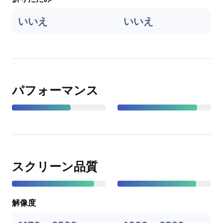
いいえ
いいえ
パフォーマンス
スクリーン品質
解像度