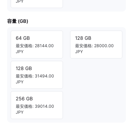
JPY
容量 (GB)
64 GB
128 GB
最安価格: 28144.00
最安価格: 28000.00
JPY
JPY
128 GB
最安価格: 31494.00
JPY
256 GB
最安価格: 39014.00
JPY