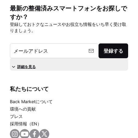
最新の整備済みスマートフォンをお探しで
すか？
登録しておトクなニュースやお役立ち情報をいち早く受け取
りましょう。
メールアドレス
登録する
詳細を見る
私たちについて
Back Marketについて
環境への貢献
プレス
採用情報（EN）