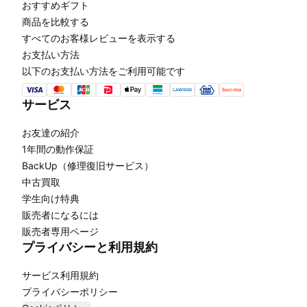
おすすめギフト
商品を比較する
すべてのお客様レビューを表示する
お支払い方法
以下のお支払い方法をご利用可能です
サービス
お友達の紹介
1年間の動作保証
BackUp（修理復旧サービス）
中古買取
学生向け特典
販売者になるには
販売者専用ページ
プライバシーと利用規約
サービス利用規約
プライバシーポリシー