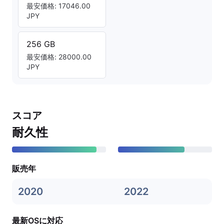
最安価格: 17046.00
JPY
256 GB
最安価格: 28000.00
JPY
スコア
耐久性
販売年
2020
2022
最新OSに対応