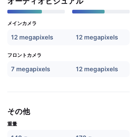
オーディオビジュアル
メインカメラ
12 megapixels
12 megapixels
フロントカメラ
7 megapixels
12 megapixels
その他
重量