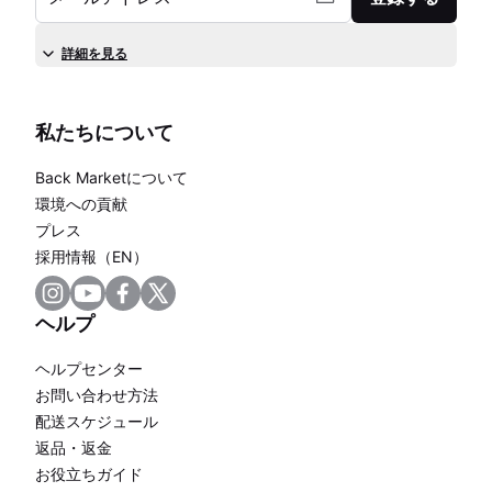
詳細を見る
私たちについて
Back Marketについて
環境への貢献
プレス
採用情報（EN）
ヘルプ
ヘルプセンター
お問い合わせ方法
配送スケジュール
返品・返金
お役立ちガイド