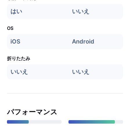
はい
いいえ
OS
iOS
Android
折りたたみ
いいえ
いいえ
パフォーマンス