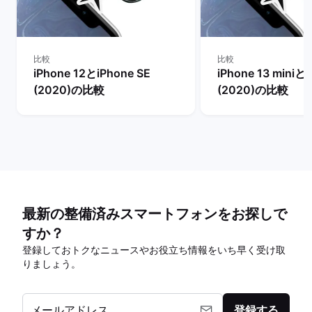
比較
比較
iPhone 12とiPhone SE
iPhone 13 miniとi
(2020)の比較
(2020)の比較
最新の整備済みスマートフォンをお探しで
すか？
登録しておトクなニュースやお役立ち情報をいち早く受け取
りましょう。
メールアドレス
登録する