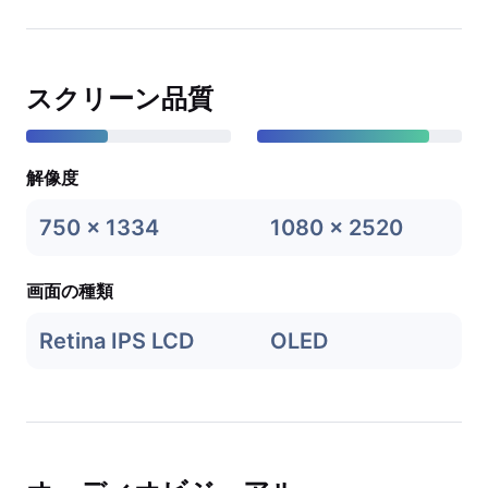
スクリーン品質
解像度
750 x 1334
1080 x 2520
画面の種類
Retina IPS LCD
OLED