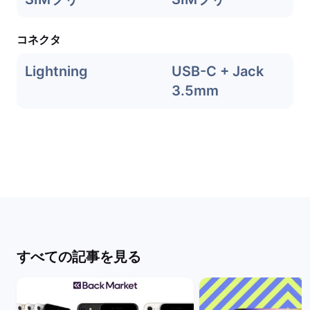
コネクタ
Lightning
USB-C + Jack
3.5mm
すべての記事を見る