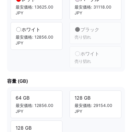
最安価格: 13625.00
最安価格: 31118.00
JPY
JPY
ホワイト
ブラック
最安価格: 12856.00
売り切れ
JPY
ホワイト
売り切れ
容量 (GB)
64 GB
128 GB
最安価格: 12856.00
最安価格: 29154.00
JPY
JPY
128 GB