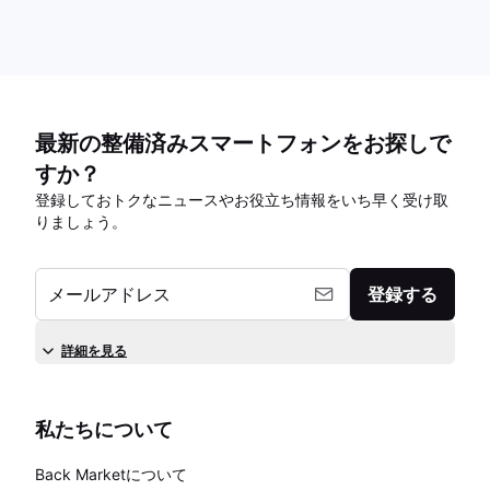
最新の整備済みスマートフォンをお探しで
すか？
登録しておトクなニュースやお役立ち情報をいち早く受け取
りましょう。
メールアドレス
登録する
詳細を見る
私たちについて
Back Marketについて