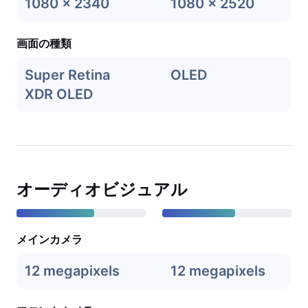
1080 x 2340
1080 x 2520
画面の種類
Super Retina
OLED
XDR OLED
オーディオビジュアル
メインカメラ
12 megapixels
12 megapixels