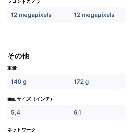
フロントカメラ
12 megapixels
12 megapixels
その他
重量
140 g
172 g
画面サイズ（インチ）
5,4
6,1
ネットワーク