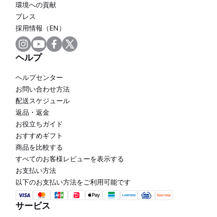
環境への貢献
プレス
採用情報（EN）
ヘルプ
ヘルプセンター
お問い合わせ方法
配送スケジュール
返品・返金
お役立ちガイド
おすすめギフト
商品を比較する
すべてのお客様レビューを表示する
お支払い方法
以下のお支払い方法をご利用可能です
サービス