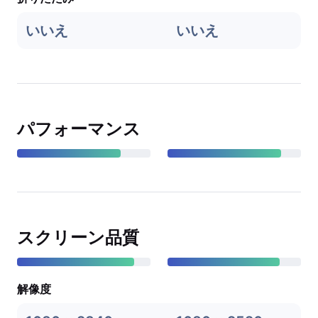
いいえ
いいえ
パフォーマンス
スクリーン品質
解像度