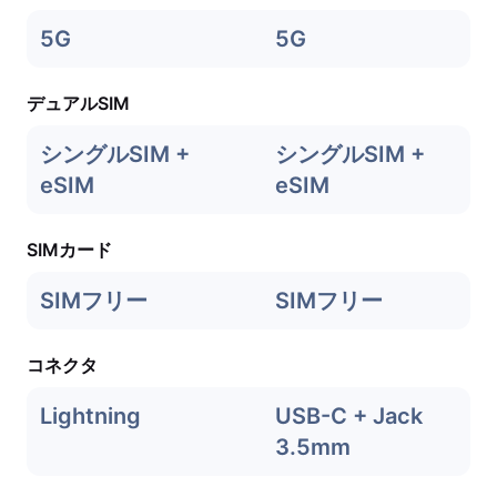
5G
5G
デュアルSIM
シングルSIM +
シングルSIM +
eSIM
eSIM
SIMカード
SIMフリー
SIMフリー
コネクタ
Lightning
USB-C + Jack
3.5mm