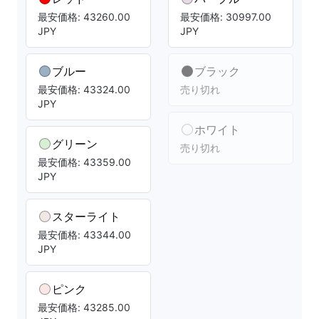
最安価格: 43260.00
最安価格: 30997.00
JPY
JPY
ブルー
ブラック
最安価格: 43324.00
売り切れ
JPY
ホワイト
グリーン
売り切れ
最安価格: 43359.00
JPY
スターライト
最安価格: 43344.00
JPY
ピンク
最安価格: 43285.00