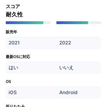
スコア
耐久性
販売年
2021
2022
最新OSに対応
はい
いいえ
OS
iOS
Android
折りたたみ