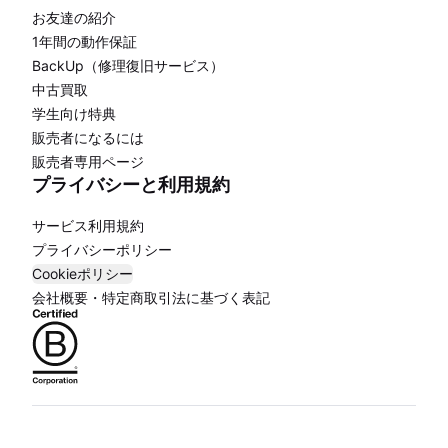
お友達の紹介
1年間の動作保証
BackUp（修理復旧サービス）
中古買取
学生向け特典
販売者になるには
販売者専用ページ
プライバシーと利用規約
サービス利用規約
プライバシーポリシー
Cookieポリシー
会社概要・特定商取引法に基づく表記