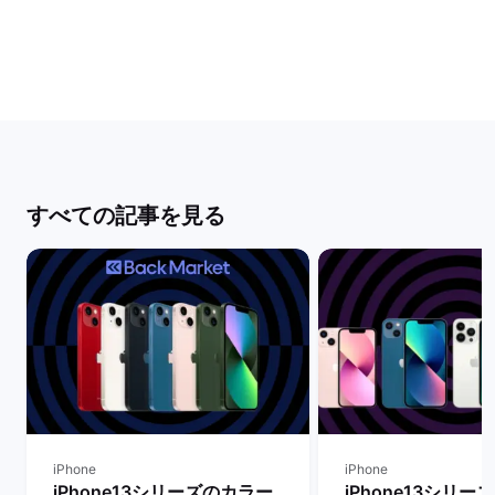
すべての記事を見る
iPhone
iPhone
iPhone13シリーズのカラー
iPhone13シリ