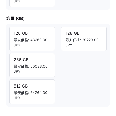
JPY
容量 (GB)
128 GB
128 GB
最安価格: 43260.00
最安価格: 29220.00
JPY
JPY
256 GB
最安価格: 50083.00
JPY
512 GB
最安価格: 64764.00
JPY