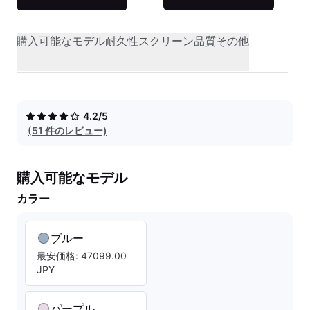
購入可能なモデル
耐久性
スクリーン品質
その他
4.2/5
(51 件のレビュー)
購入可能なモデル
カラー
ブルー
最安価格: 47099.00
JPY
パープル