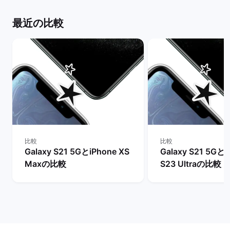
ット
最近の比較
比較
比較
Galaxy S21 5GとiPhone XS
Galaxy S21 5GとG
Maxの比較
S23 Ultraの比較