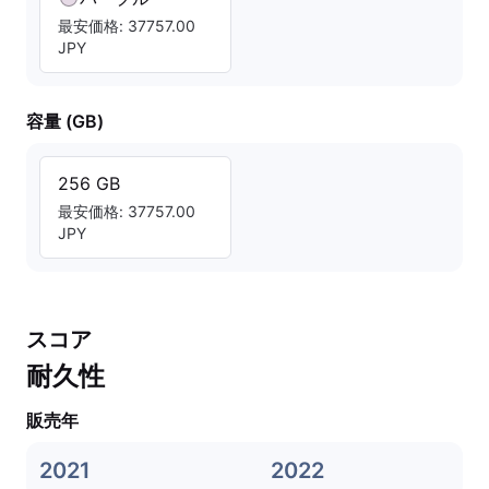
最安価格: 37757.00
JPY
容量 (GB)
256 GB
最安価格: 37757.00
JPY
スコア
耐久性
販売年
2021
2022