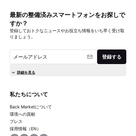
最新の整備済みスマートフォンをお探しで
すか？
登録しておトクなニュースやお役立ち情報をいち早く受け取
りましょう。
メールアドレス
登録する
詳細を見る
私たちについて
Back Marketについて
環境への貢献
プレス
採用情報（EN）