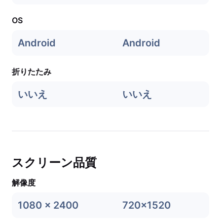
OS
Android
Android
折りたたみ
いいえ
いいえ
スクリーン品質
解像度
1080 x 2400
720x1520