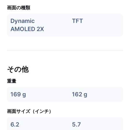
画面の種類
Dynamic
TFT
AMOLED 2X
その他
重量
169 g
162 g
画面サイズ（インチ）
6.2
5.7