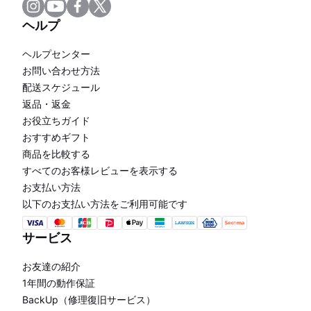
ヘルプ
ヘルプセンター
お問い合わせ方法
配送スケジュール
返品・返金
お役立ちガイド
おすすめギフト
商品を比較する
すべてのお客様レビューを表示する
お支払い方法
以下のお支払い方法をご利用可能です
サービス
お友達の紹介
1年間の動作保証
BackUp（修理復旧サービス）