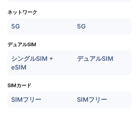
ネットワーク
5G
5G
デュアルSIM
シングルSIM +
デュアルSIM
eSIM
SIMカード
SIMフリー
SIMフリー