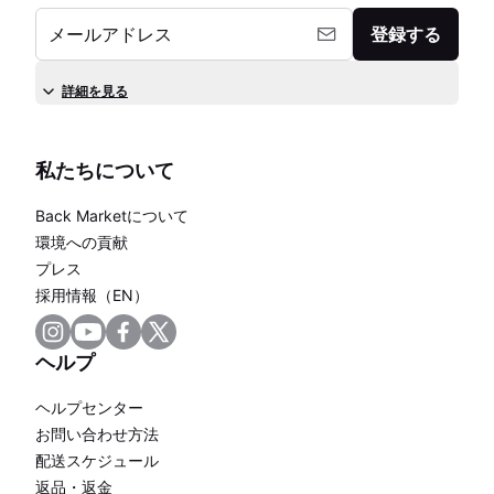
メールアドレス
登録する
詳細を見る
私たちについて
Back Marketについて
環境への貢献
プレス
採用情報（EN）
ヘルプ
ヘルプセンター
お問い合わせ方法
配送スケジュール
返品・返金