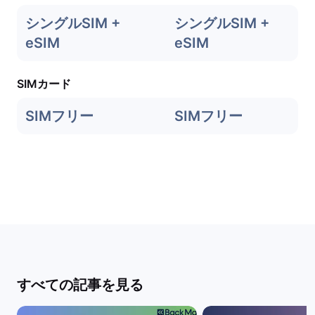
シングルSIM +
シングルSIM +
eSIM
eSIM
SIMカード
SIMフリー
SIMフリー
すべての記事を見る