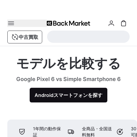
中古買取
モデルを比較する
Google Pixel 6 vs Simple Smartphone 6
Androidスマートフォンを探す
1年間の動作保
全商品・全国送
3
証
料無料
可