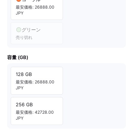
最安価格: 26888.00
JPY
グリーン
売り切れ
容量 (GB)
128 GB
最安価格: 26888.00
JPY
256 GB
最安価格: 42728.00
JPY