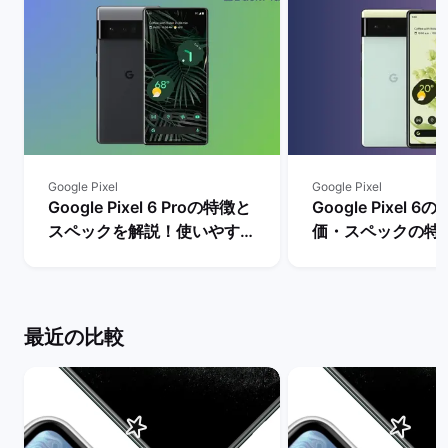
Google Pixel
Google Pixel
Google Pixel 6 Proの特徴と
Google Pixel 
スペックを解説！使いやすさ
価・スペックの特
やレビュー評価は？ | バック
リットとデメリッ
マーケット
| バックマーケッ
最近の比較