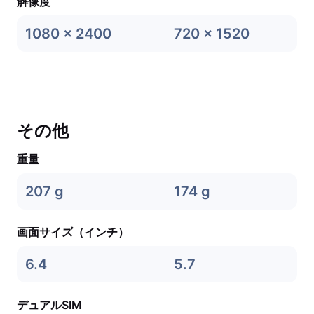
解像度
1080 x 2400
720 x 1520
その他
重量
207 g
174 g
画面サイズ（インチ）
6.4
5.7
デュアルSIM