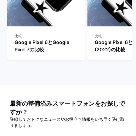
比較
比較
Google Pixel 6とGoogle
Google Pixel 6とi
Pixel 7の比較
(2022)の比較
最新の整備済みスマートフォンをお探しで
すか？
登録しておトクなニュースやお役立ち情報をいち早く受け取
りましょう。