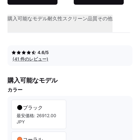
購入可能なモデル
耐久性
スクリーン品質
その他
4.6/5
(41 件のレビュー)
購入可能なモデル
カラー
ブラック
最安価格: 26912.00
JPY
コーラル