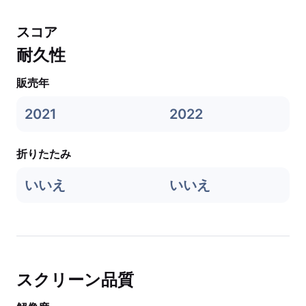
スコア
耐久性
販売年
2021
2022
折りたたみ
いいえ
いいえ
スクリーン品質