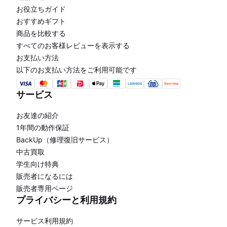
お役立ちガイド
おすすめギフト
商品を比較する
すべてのお客様レビューを表示する
お支払い方法
以下のお支払い方法をご利用可能です
サービス
お友達の紹介
1年間の動作保証
BackUp（修理復旧サービス）
中古買取
学生向け特典
販売者になるには
販売者専用ページ
プライバシーと利用規約
サービス利用規約