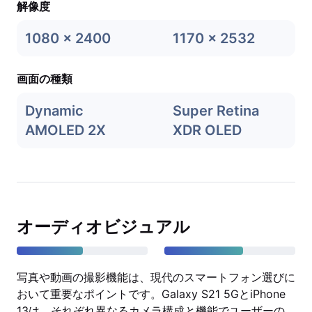
解像度
1080 x 2400
1170 x 2532
画面の種類
Dynamic
Super Retina
AMOLED 2X
XDR OLED
オーディオビジュアル
写真や動画の撮影機能は、現代のスマートフォン選びに
おいて重要なポイントです。Galaxy S21 5GとiPhone
13は、それぞれ異なるカメラ構成と機能でユーザーの