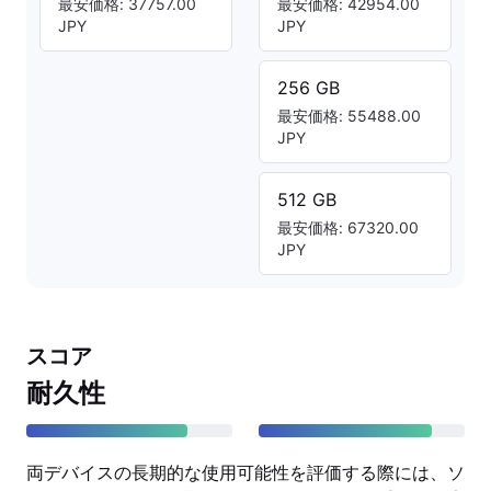
最安価格: 37757.00
最安価格: 42954.00
JPY
JPY
256 GB
最安価格: 55488.00
JPY
512 GB
最安価格: 67320.00
JPY
スコア
耐久性
両デバイスの長期的な使用可能性を評価する際には、ソ