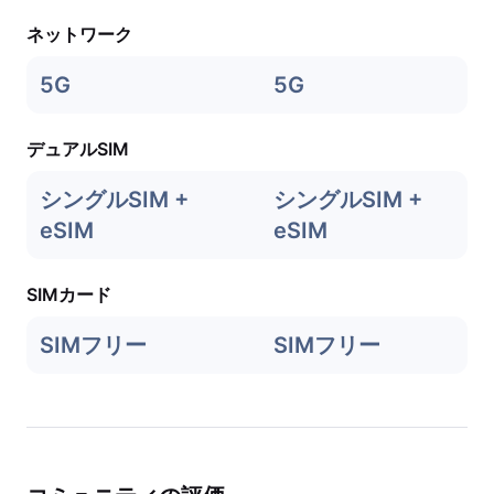
ネットワーク
5G
5G
デュアルSIM
シングルSIM +
シングルSIM +
eSIM
eSIM
SIMカード
SIMフリー
SIMフリー