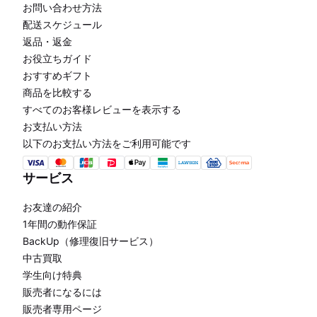
お問い合わせ方法
配送スケジュール
返品・返金
お役立ちガイド
おすすめギフト
商品を比較する
すべてのお客様レビューを表示する
お支払い方法
以下のお支払い方法をご利用可能です
サービス
お友達の紹介
1年間の動作保証
BackUp（修理復旧サービス）
中古買取
学生向け特典
販売者になるには
販売者専用ページ