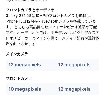
フロントカメラとオーディオ:
Galaxy S21 5Gは10MPのフロントカメラを搭載し、
iPhone 13は12MPのTrueDepthカメラを搭載していま
す。 どちらも高品質なセルフィーやビデオ通話が可能
です。オーディオ面では、両モデルともにクリアなステ
レオスピーカーとマイクを備え、メディア消費や通話体
験を向上させます。
メインカメラ
12 megapixels
12 megapixels
フロントカメラ
10 megapixels
12 megapixels