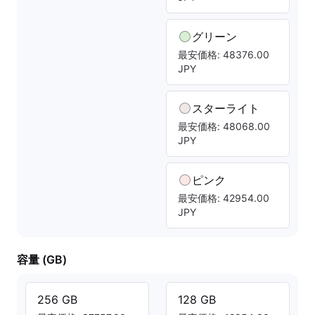
グリーン
最安価格: 48376.00
JPY
スターライト
最安価格: 48068.00
JPY
ピンク
最安価格: 42954.00
JPY
容量 (GB)
256 GB
128 GB