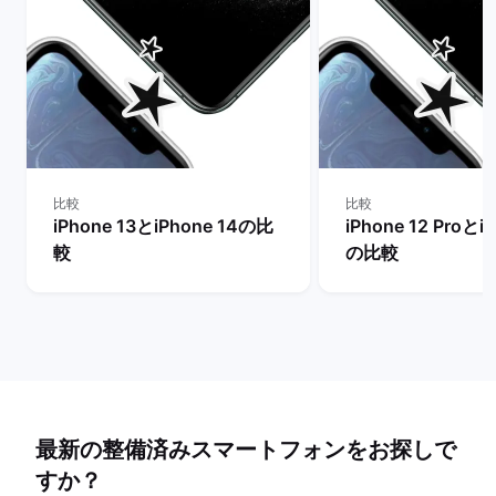
比較
比較
iPhone 13とiPhone 14の比
iPhone 12 Proとi
較
の比較
最新の整備済みスマートフォンをお探しで
すか？