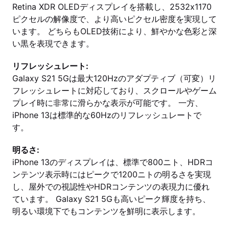
Retina XDR OLEDディスプレイを搭載し、2532x1170
ピクセルの解像度で、より高いピクセル密度を実現して
います。 どちらもOLED技術により、鮮やかな色彩と深
い黒を表現できます。
リフレッシュレート:
Galaxy S21 5Gは最大120Hzのアダプティブ（可変）リ
フレッシュレートに対応しており、スクロールやゲーム
プレイ時に非常に滑らかな表示が可能です。 一方、
iPhone 13は標準的な60Hzのリフレッシュレートで
す。
明るさ:
iPhone 13のディスプレイは、標準で800ニト、HDRコ
ンテンツ表示時にはピークで1200ニトの明るさを実現
し、屋外での視認性やHDRコンテンツの表現力に優れ
ています。 Galaxy S21 5Gも高いピーク輝度を持ち、
明るい環境下でもコンテンツを鮮明に表示します。