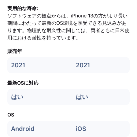
実用的な寿命:
ソフトウェアの観点からは、iPhone 13の方がより長い
期間にわたって最新のOS環境を享受できる見込みがあ
ります。物理的な耐久性に関しては、両者ともに日常使
用における耐性を持っています。
販売年
2021
2021
最新OSに対応
はい
はい
OS
Android
iOS