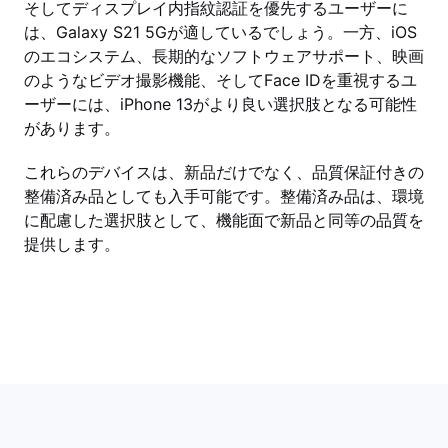
そしてディスプレイ内指紋認証を優先するユーザーに
は、Galaxy S21 5Gが適しているでしょう。一方、iOS
のエコシステム、長期的なソフトウェアサポート、映画
のようなビデオ撮影機能、そしてFace IDを重視するユ
ーザーには、iPhone 13がより良い選択肢となる可能性
があります。
これらのデバイスは、新品だけでなく、品質保証付きの
整備済み品としても入手可能です。整備済み品は、環境
に配慮した選択肢として、機能面で新品と同等の品質を
提供します。