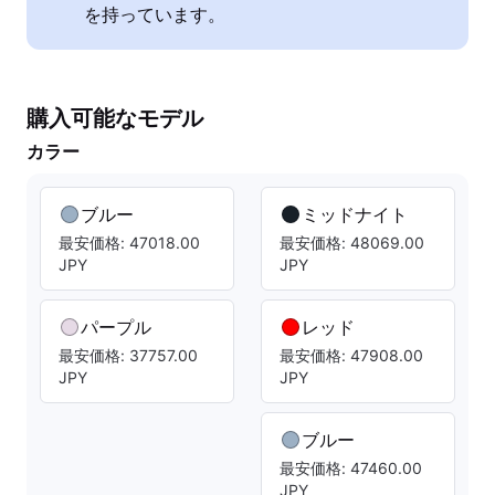
を持っています。
購入可能なモデル
カラー
ブルー
ミッドナイト
最安価格: 47018.00
最安価格: 48069.00
JPY
JPY
パープル
レッド
最安価格: 37757.00
最安価格: 47908.00
JPY
JPY
ブルー
最安価格: 47460.00
JPY