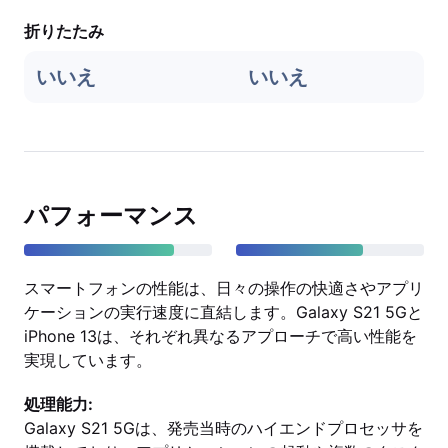
折りたたみ
いいえ
いいえ
パフォーマンス
スマートフォンの性能は、日々の操作の快適さやアプリ
ケーションの実行速度に直結します。Galaxy S21 5Gと
iPhone 13は、それぞれ異なるアプローチで高い性能を
実現しています。
処理能力:
Galaxy S21 5Gは、発売当時のハイエンドプロセッサを