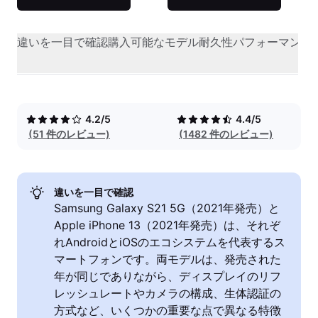
違いを一目で確認
購入可能なモデル
耐久性
パフォーマンス
4.2/5
4.4/5
(51 件のレビュー)
(1482 件のレビュー)
違いを一目で確認
Samsung Galaxy S21 5G（2021年発売）と
Apple iPhone 13（2021年発売）は、それぞ
れAndroidとiOSのエコシステムを代表するス
マートフォンです。両モデルは、発売された
年が同じでありながら、ディスプレイのリフ
レッシュレートやカメラの構成、生体認証の
方式など、いくつかの重要な点で異なる特徴