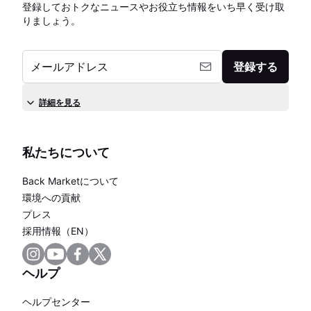
登録しておトクなニュースやお役立ち情報をいち早く受け取
りましょう。
メールアドレス
登録する
詳細を見る
私たちについて
Back Marketについて
環境への貢献
プレス
採用情報（EN）
ヘルプ
ヘルプセンター