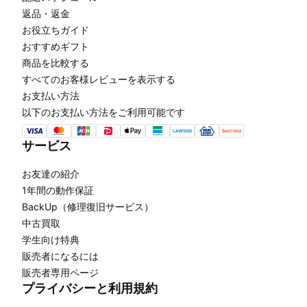
返品・返金
お役立ちガイド
おすすめギフト
商品を比較する
すべてのお客様レビューを表示する
お支払い方法
以下のお支払い方法をご利用可能です
サービス
お友達の紹介
1年間の動作保証
BackUp（修理復旧サービス）
中古買取
学生向け特典
販売者になるには
販売者専用ページ
プライバシーと利用規約