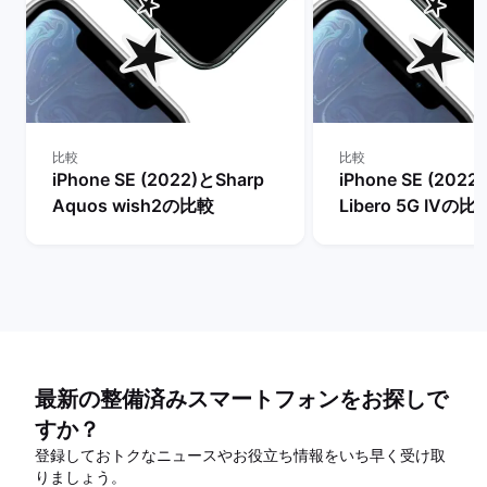
比較
比較
iPhone SE (2022)とSharp
iPhone SE (2022
Aquos wish2の比較
Libero 5G IVの比
最新の整備済みスマートフォンをお探しで
すか？
登録しておトクなニュースやお役立ち情報をいち早く受け取
りましょう。