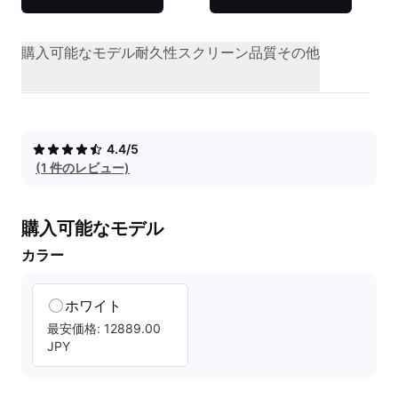
購入可能なモデル
耐久性
スクリーン品質
その他
4.4/5
(1 件のレビュー)
購入可能なモデル
カラー
ホワイト
最安価格: 12889.00
JPY