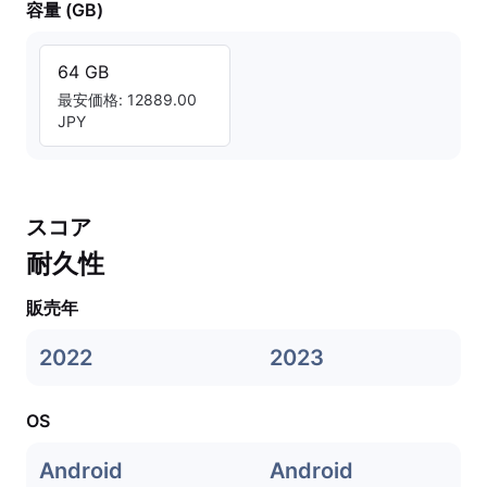
容量 (GB)
64 GB
最安価格: 12889.00
JPY
スコア
耐久性
販売年
2022
2023
OS
Android
Android