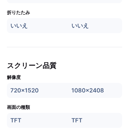
折りたたみ
いいえ
いいえ
スクリーン品質
解像度
720x1520
1080x2408
画面の種類
TFT
TFT