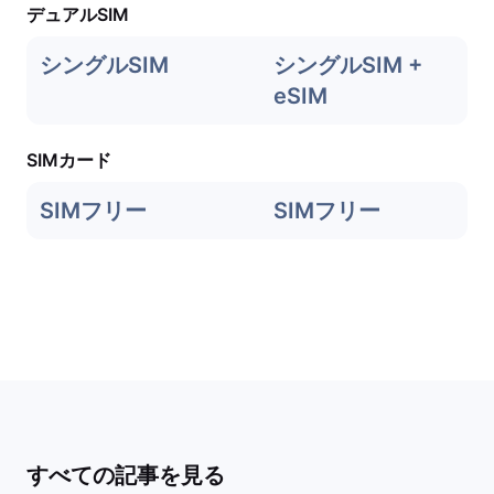
デュアルSIM
シングルSIM
シングルSIM +
eSIM
SIMカード
SIMフリー
SIMフリー
すべての記事を見る