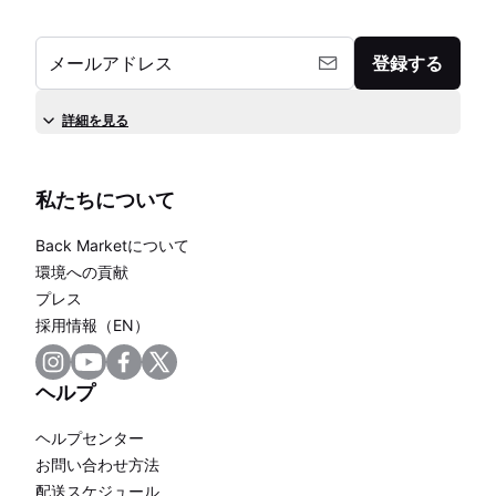
メールアドレス
登録する
詳細を見る
私たちについて
Back Marketについて
環境への貢献
プレス
採用情報（EN）
ヘルプ
ヘルプセンター
お問い合わせ方法
配送スケジュール