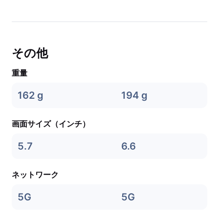
その他
重量
162 g
194 g
画面サイズ（インチ）
5.7
6.6
ネットワーク
5G
5G