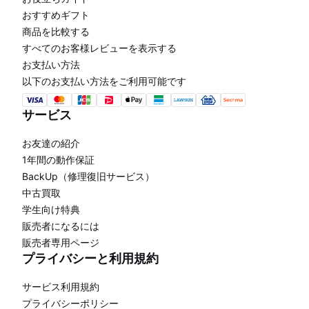
おすすめギフト
商品を比較する
すべてのお客様レビューを表示する
お支払い方法
以下のお支払い方法をご利用可能です
サービス
お友達の紹介
1年間の動作保証
BackUp（修理復旧サービス）
中古買取
学生向け特典
販売者になるには
販売者専用ページ
プライバシーと利用規約
サービス利用規約
プライバシーポリシー