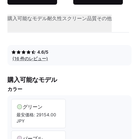
購入可能なモデル
耐久性
スクリーン品質
その他
4.6/5
(16 件のレビュー)
購入可能なモデル
カラー
グリーン
最安価格: 29154.00
JPY
パープル