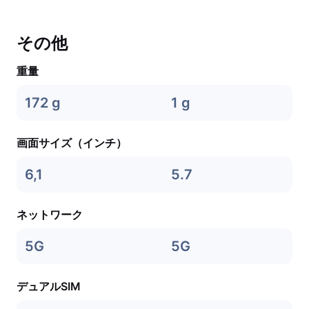
その他
重量
172 g
1 g
画面サイズ（インチ）
6,1
5.7
ネットワーク
5G
5G
デュアルSIM