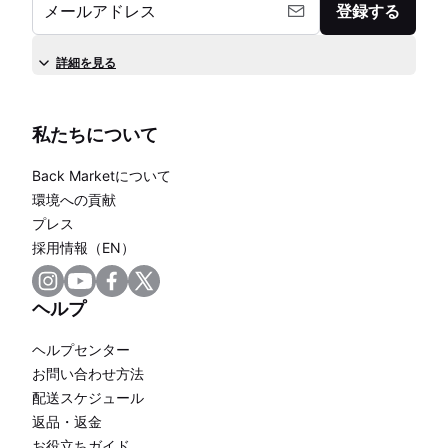
メールアドレス
登録する
詳細を見る
私たちについて
Back Marketについて
環境への貢献
プレス
採用情報（EN）
ヘルプ
ヘルプセンター
お問い合わせ方法
配送スケジュール
返品・返金
お役立ちガイド