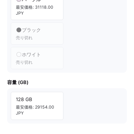
最安価格: 31118.00
JPY
ブラック
売り切れ
ホワイト
売り切れ
容量 (GB)
128 GB
最安価格: 29154.00
JPY