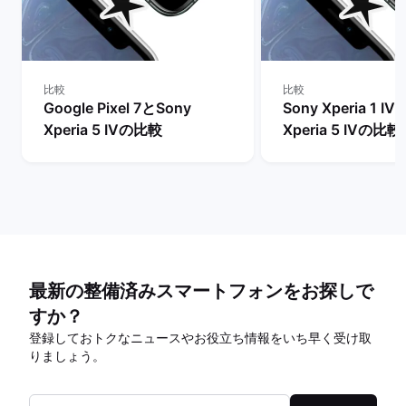
比較
比較
Google Pixel 7とSony
Sony Xperia 1 I
Xperia 5 IVの比較
Xperia 5 IVの比較
最新の整備済みスマートフォンをお探しで
すか？
登録しておトクなニュースやお役立ち情報をいち早く受け取
りましょう。