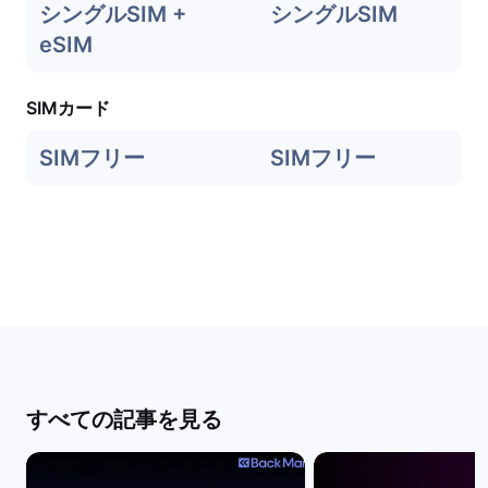
シングルSIM +
シングルSIM
eSIM
SIMカード
SIMフリー
SIMフリー
すべての記事を見る