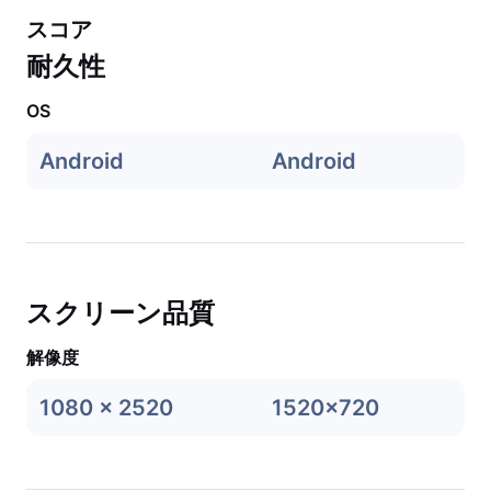
スコア
耐久性
OS
Android
Android
スクリーン品質
解像度
1080 x 2520
1520x720