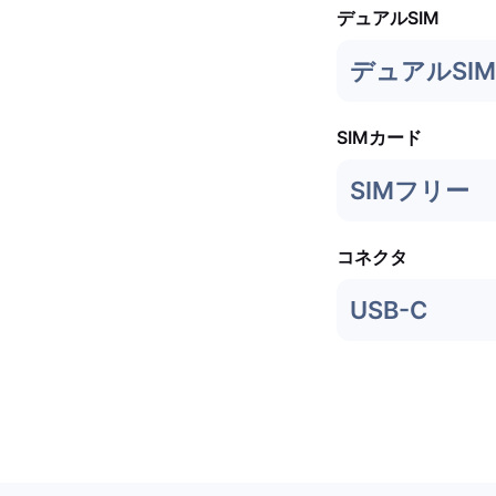
デュアルSIM
デュアルSIM
SIMカード
SIMフリー
コネクタ
USB-C