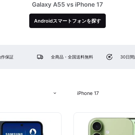
Galaxy A55 vs iPhone 17
Androidスマートフォンを探す
動作保証
全商品・全国送料無料
30日
iPhone 17