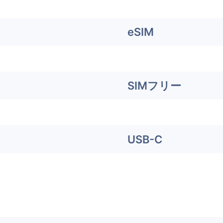
eSIM
SIMフリー
USB-C