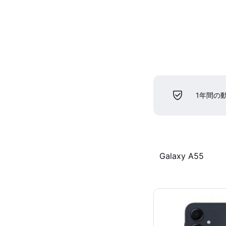
1年間の
Galaxy A55