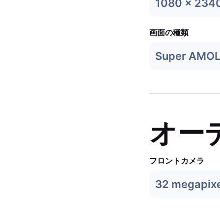
1080 x 234
画面の種類
Super AMO
オー
フロントカメラ
32 megapixe