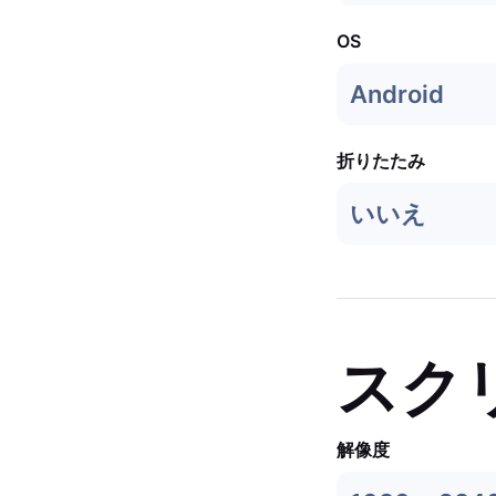
OS
Android
折りたたみ
いいえ
スク
解像度