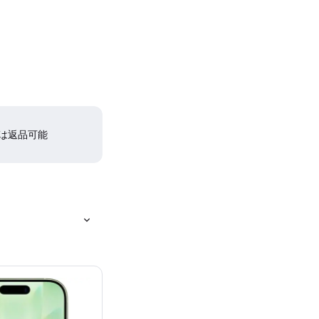
間は返品可能