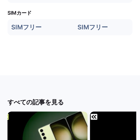
SIMカード
SIMフリー
SIMフリー
すべての記事を見る