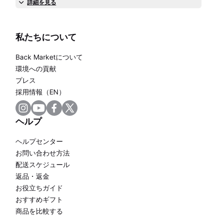
詳細を見る
私たちについて
Back Marketについて
環境への貢献
プレス
採用情報（EN）
ヘルプ
ヘルプセンター
お問い合わせ方法
配送スケジュール
返品・返金
お役立ちガイド
おすすめギフト
商品を比較する