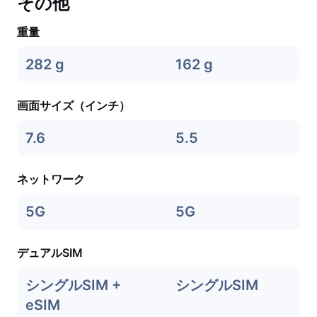
その他
重量
282 g
162 g
画面サイズ（インチ）
7.6
5.5
ネットワーク
5G
5G
デュアルSIM
シングルSIM +
シングルSIM
eSIM