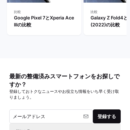
比較
比較
Google Pixel 7とXperia Ace
Galaxy Z Fold4と
IIIの比較
(2022)の比較
最新の整備済みスマートフォンをお探しで
すか？
登録しておトクなニュースやお役立ち情報をいち早く受け取
りましょう。
メールアドレス
登録する