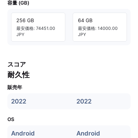
容量 (GB)
256 GB
64 GB
最安価格: 74451.00
最安価格: 14000.00
JPY
JPY
スコア
耐久性
販売年
2022
2022
OS
Android
Android