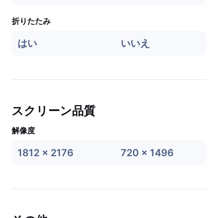
折りたたみ
はい
いいえ
スクリーン品質
解像度
1812 x 2176
720 x 1496