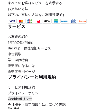
すべてのお客様レビューを表示する
お支払い方法
以下のお支払い方法をご利用可能です
サービス
お友達の紹介
1年間の動作保証
BackUp（修理復旧サービス）
中古買取
学生向け特典
販売者になるには
販売者専用ページ
プライバシーと利用規約
サービス利用規約
プライバシーポリシー
Cookieポリシー
会社概要・特定商取引法に基づく表記