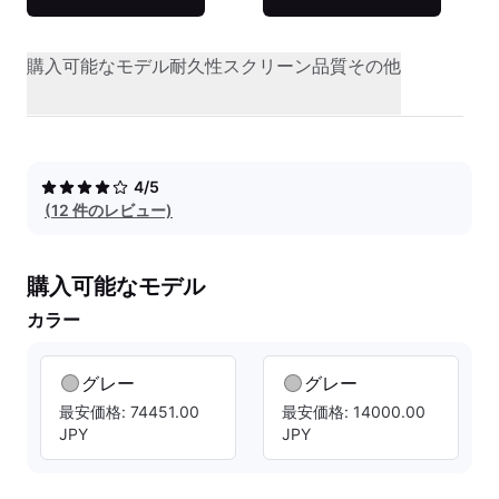
購入可能なモデル
耐久性
スクリーン品質
その他
4/5
(12 件のレビュー)
購入可能なモデル
カラー
グレー
グレー
最安価格: 74451.00
最安価格: 14000.00
JPY
JPY