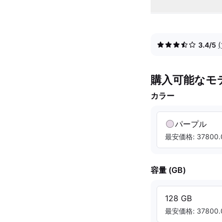
3.4/5
購入可能なモ
カラー
パープル
最安価格: 37800.
容量 (GB)
128 GB
最安価格: 37800.