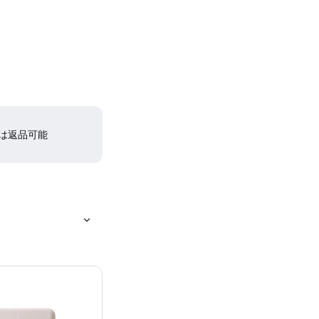
間は返品可能