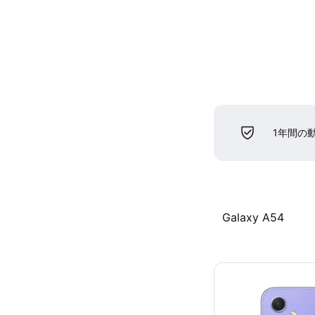
1年間の
Galaxy A54