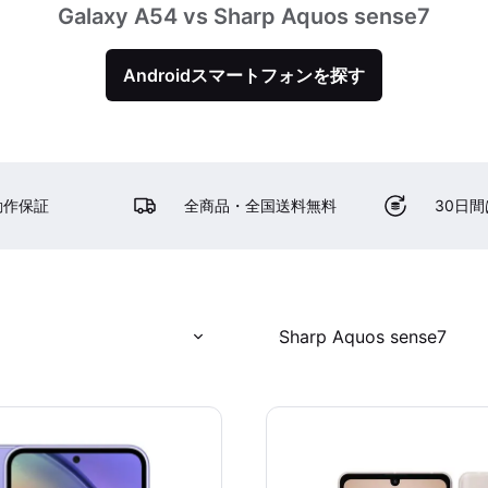
Galaxy A54 vs Sharp Aquos sense7
Androidスマートフォンを探す
動作保証
全商品・全国送料無料
30日
Sharp Aquos sense7