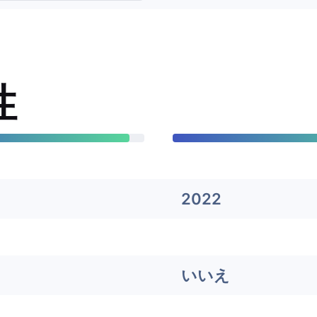
性
2022
いいえ