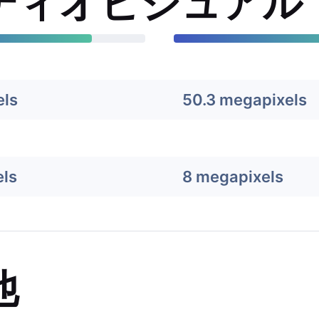
ディオビジュアル
els
50.3 megapixels
ls
8 megapixels
他