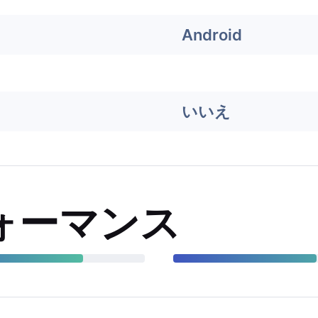
Android
いいえ
ォーマンス