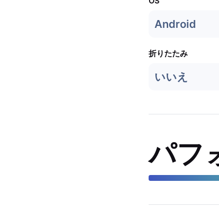
OS
Android
折りたたみ
いいえ
パフ