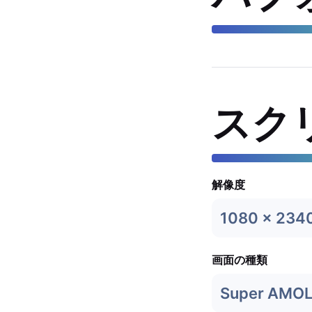
スク
解像度
1080 x 234
画面の種類
Super AMO