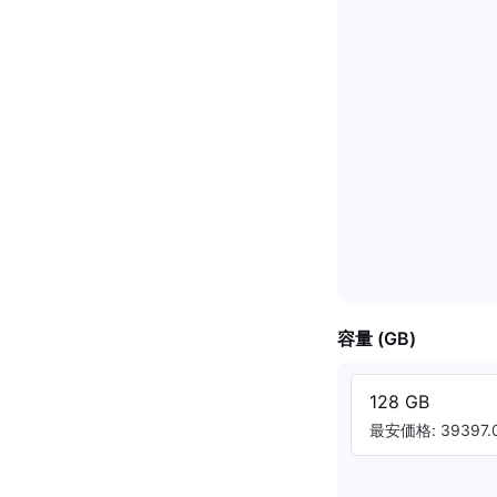
容量 (GB)
128 GB
最安価格: 39397.0