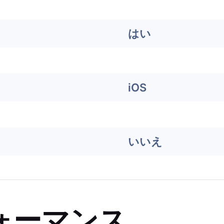
はい
iOS
いいえ
ォーマンス