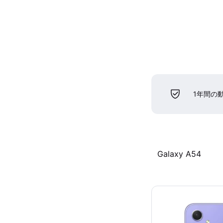
1年間の
Galaxy A54