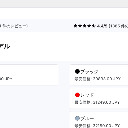
(1 件のレビュー)
4.4/5
(1385 
デル
ブラック
0 JPY
最安価格: 30833.00 JPY
レッド
最安価格: 31249.00 JPY
ブルー
最安価格: 32180.00 JPY