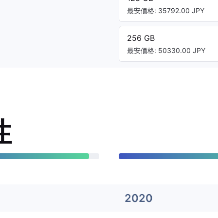
最安価格: 35792.00 JPY
256 GB
最安価格: 50330.00 JPY
性
2020