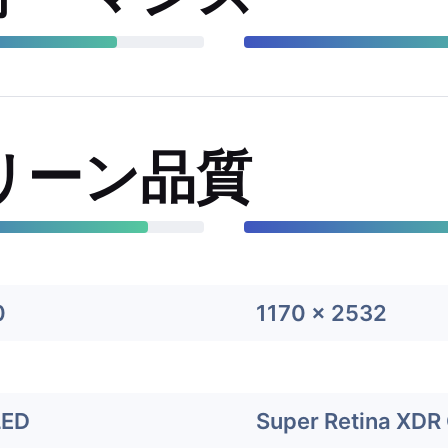
リーン品質
0
1170 x 2532
LED
Super Retina XDR