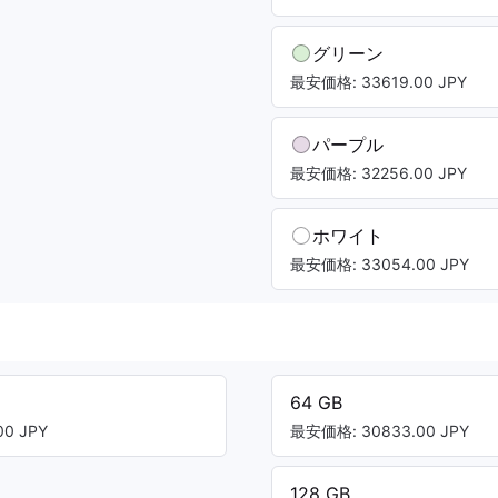
グリーン
最安価格: 33619.00 JPY
パープル
最安価格: 32256.00 JPY
ホワイト
最安価格: 33054.00 JPY
64 GB
0 JPY
最安価格: 30833.00 JPY
128 GB