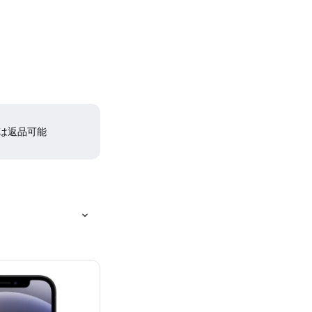
間は返品可能