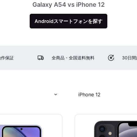
Galaxy A54 vs iPhone 12
Androidスマートフォンを探す
動作保証
全商品・全国送料無料
30日
iPhone 12