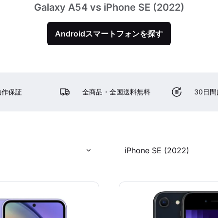
Galaxy A54 vs iPhone SE (2022)
Androidスマートフォンを探す
動作保証
全商品・全国送料無料
30日
iPhone SE (2022)