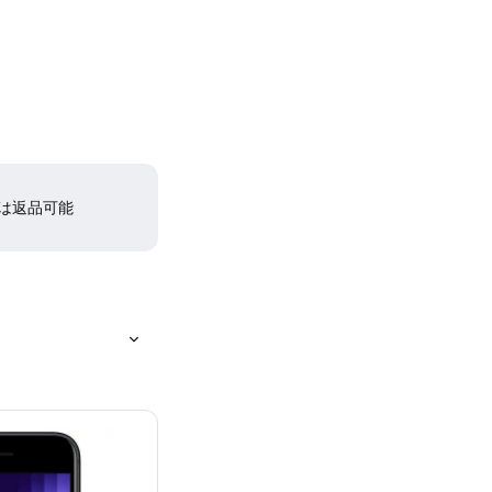
間は返品可能