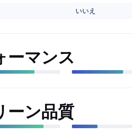
いいえ
ォーマンス
リーン品質