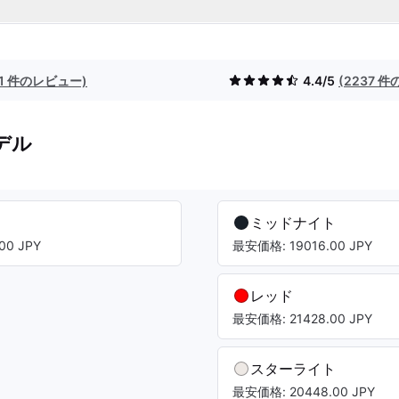
(1 件のレビュー)
4.4/5
(2237 
デル
ミッドナイト
00 JPY
最安価格: 19016.00 JPY
レッド
最安価格: 21428.00 JPY
スターライト
最安価格: 20448.00 JPY