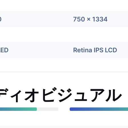
0
750 x 1334
LED
Retina IPS LCD
ディオビジュアル