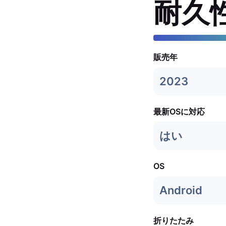
耐久
販売年
2023
最新OSに対応
はい
OS
Android
折りたたみ