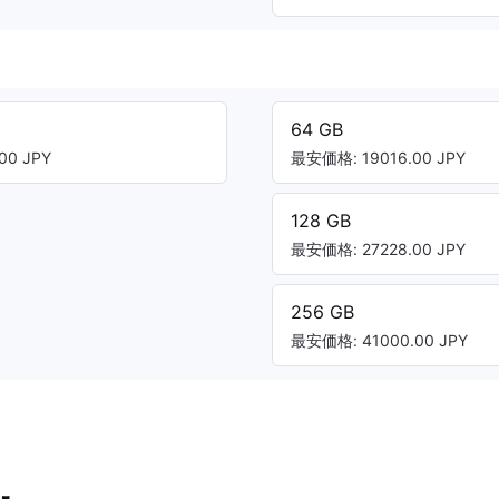
64 GB
00 JPY
最安価格: 19016.00 JPY
128 GB
最安価格: 27228.00 JPY
256 GB
最安価格: 41000.00 JPY