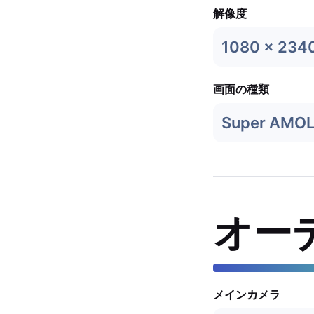
解像度
1080 x 234
画面の種類
Super AMO
オー
メインカメラ