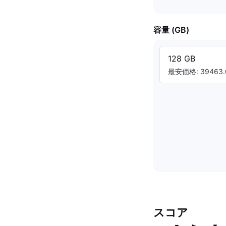
容量 (GB)
128 GB
最安価格: 39463.
スコア