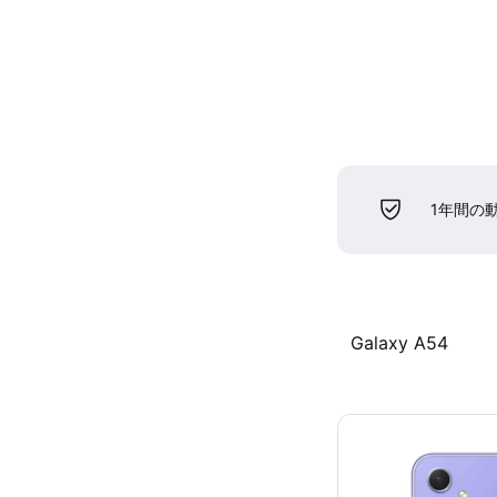
1年間の
Galaxy A54