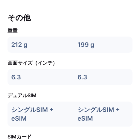
その他
重量
212 g
199 g
画面サイズ（インチ）
6.3
6.3
デュアルSIM
シングルSIM +
シングルSIM +
eSIM
eSIM
SIMカード