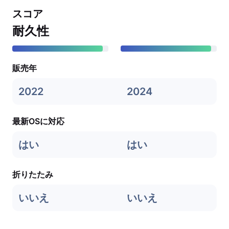
スコア
耐久性
販売年
2022
2024
最新OSに対応
はい
はい
折りたたみ
いいえ
いいえ