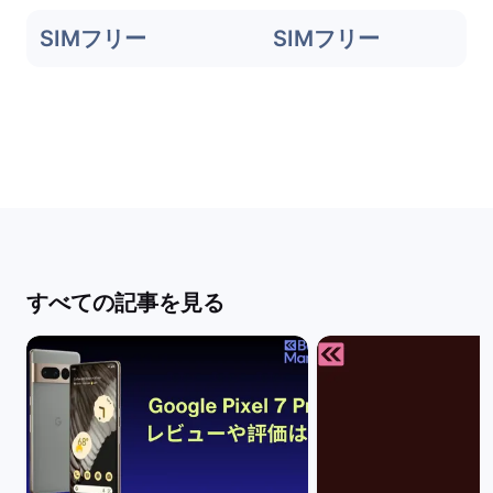
SIMフリー
SIMフリー
すべての記事を見る