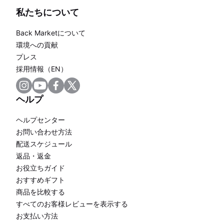
私たちについて
Back Marketについて
環境への貢献
プレス
採用情報（EN）
ヘルプ
ヘルプセンター
お問い合わせ方法
配送スケジュール
返品・返金
お役立ちガイド
おすすめギフト
商品を比較する
すべてのお客様レビューを表示する
お支払い方法