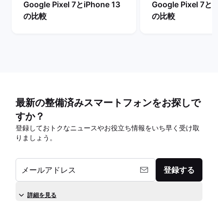
Google Pixel 7とiPhone 13
Google Pixel 7とi
の比較
の比較
最新の整備済みスマートフォンをお探しで
すか？
登録しておトクなニュースやお役立ち情報をいち早く受け取
りましょう。
メールアドレス
登録する
詳細を見る