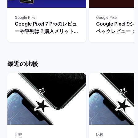
Google Pixel
Google Pixel
Google Pixel 7 Proのレビュ
Google Pixel 
ーや評判は？購入メリットと
ペックレビュー：
デメリットを解説！ | バック
違いや性能を評価 
マーケット
ーケット
最近の比較
比較
比較