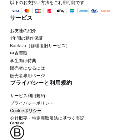
以下のお支払い方法をご利用可能です
サービス
お友達の紹介
1年間の動作保証
BackUp（修理復旧サービス）
中古買取
学生向け特典
販売者になるには
販売者専用ページ
プライバシーと利用規約
サービス利用規約
プライバシーポリシー
Cookieポリシー
会社概要・特定商取引法に基づく表記