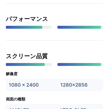
パフォーマンス
スクリーン品質
解像度
1080 x 2400
1280x2856
画面の種類