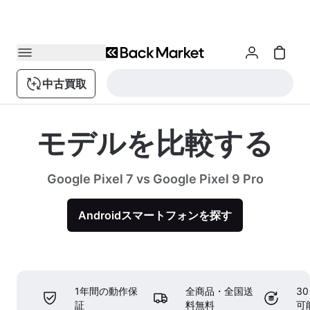
中古買取
モデルを比較する
Google Pixel 7 vs Google Pixel 9 Pro
Androidスマートフォンを探す
1年間の動作保
全商品・全国送
3
証
料無料
可