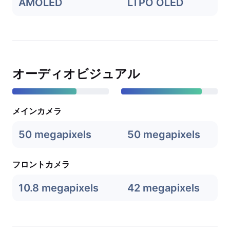
AMOLED
LTPO OLED
オーディオビジュアル
メインカメラ
50 megapixels
50 megapixels
フロントカメラ
10.8 megapixels
42 megapixels