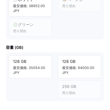
最安価格: 38952.00
売り切れ
JPY
グリーン
売り切れ
容量 (GB)
128 GB
128 GB
最安価格: 35054.00
最安価格: 94000.00
JPY
JPY
256 GB
売り切れ