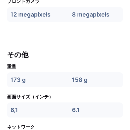
フロントカメラ
12 megapixels
8 megapixels
その他
重量
173 g
158 g
画面サイズ（インチ）
6,1
6.1
ネットワーク