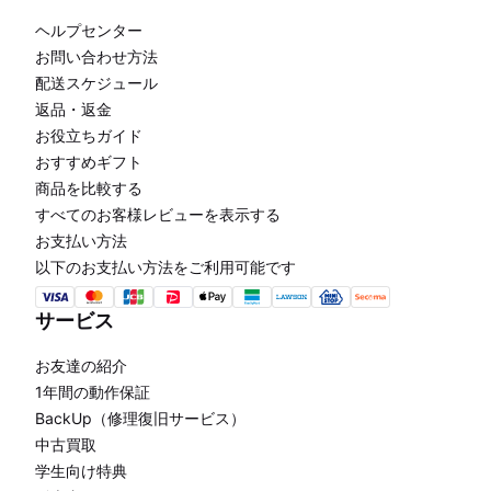
ヘルプセンター
お問い合わせ方法
配送スケジュール
返品・返金
お役立ちガイド
おすすめギフト
商品を比較する
すべてのお客様レビューを表示する
お支払い方法
以下のお支払い方法をご利用可能です
サービス
お友達の紹介
1年間の動作保証
BackUp（修理復旧サービス）
中古買取
学生向け特典