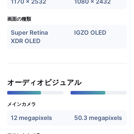
1170 x 2532
1080 x 2432
画面の種類
Super Retina
IGZO OLED
XDR OLED
オーディオビジュアル
メインカメラ
12 megapixels
50.3 megapixels