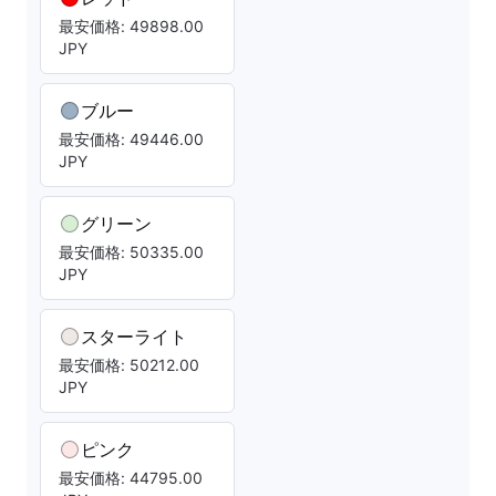
最安価格: 49898.00
JPY
ブルー
最安価格: 49446.00
JPY
グリーン
最安価格: 50335.00
JPY
スターライト
最安価格: 50212.00
JPY
ピンク
最安価格: 44795.00