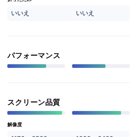
いいえ
いいえ
パフォーマンス
スクリーン品質
解像度