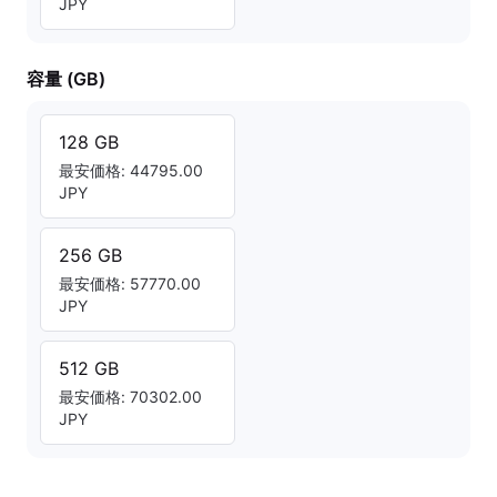
JPY
容量 (GB)
128 GB
最安価格: 44795.00
JPY
256 GB
最安価格: 57770.00
JPY
512 GB
最安価格: 70302.00
JPY