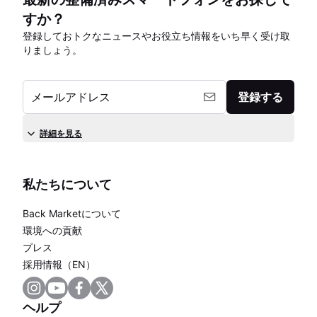
すか？
登録しておトクなニュースやお役立ち情報をいち早く受け取
りましょう。
メールアドレス
登録する
詳細を見る
私たちについて
Back Marketについて
環境への貢献
プレス
採用情報（EN）
ヘルプ