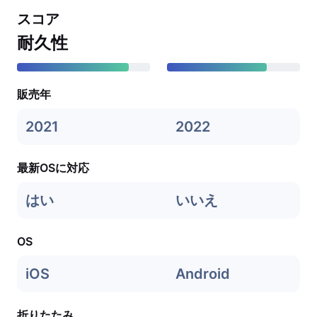
スコア
耐久性
販売年
2021
2022
最新OSに対応
はい
いいえ
OS
iOS
Android
折りたたみ