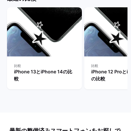
比較
比較
iPhone 13とiPhone 14の比
iPhone 12 Proとi
較
の比較
最新の整備済みスマートフォンをお探しで