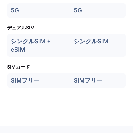
5G
5G
デュアルSIM
シングルSIM +
シングルSIM
eSIM
SIMカード
SIMフリー
SIMフリー