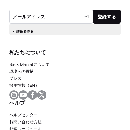
メールアドレス
登録する
詳細を見る
私たちについて
Back Marketについて
環境への貢献
プレス
採用情報（EN）
ヘルプ
ヘルプセンター
お問い合わせ方法
配送スケジュール