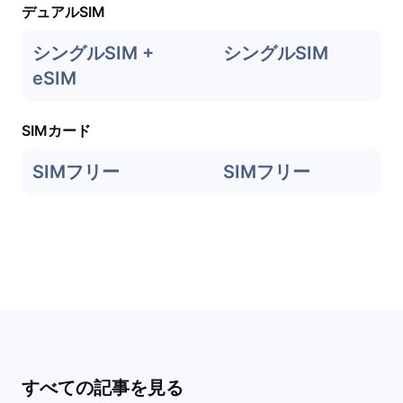
デュアルSIM
シングルSIM +
シングルSIM
eSIM
SIMカード
SIMフリー
SIMフリー
すべての記事を見る