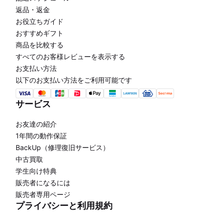
返品・返金
お役立ちガイド
おすすめギフト
商品を比較する
すべてのお客様レビューを表示する
お支払い方法
以下のお支払い方法をご利用可能です
サービス
お友達の紹介
1年間の動作保証
BackUp（修理復旧サービス）
中古買取
学生向け特典
販売者になるには
販売者専用ページ
プライバシーと利用規約