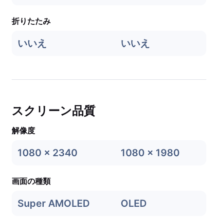
折りたたみ
いいえ
いいえ
スクリーン品質
解像度
1080 x 2340
1080 x 1980
画面の種類
Super AMOLED
OLED