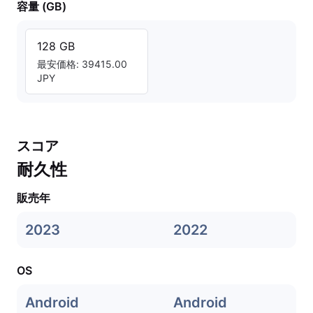
容量 (GB)
128 GB
最安価格: 39415.00
JPY
スコア
耐久性
販売年
2023
2022
OS
Android
Android