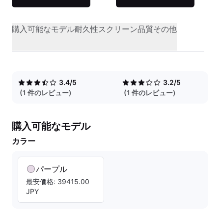
購入可能なモデル
耐久性
スクリーン品質
その他
3.4/5
3.2/5
(1 件のレビュー)
(1 件のレビュー)
購入可能なモデル
カラー
パープル
最安価格: 39415.00
JPY