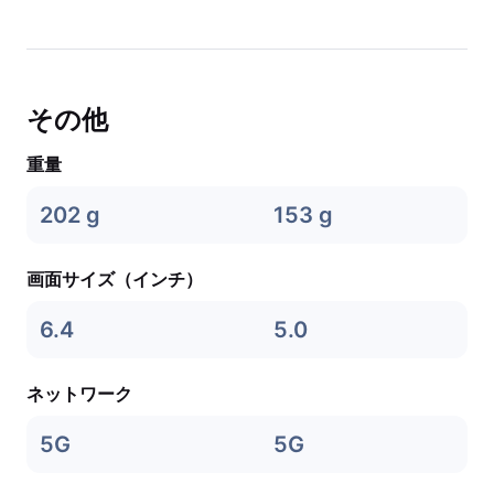
その他
重量
202 g
153 g
画面サイズ（インチ）
6.4
5.0
ネットワーク
5G
5G