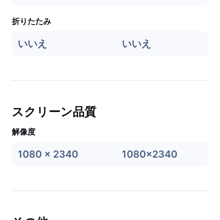
折りたたみ
いいえ
いいえ
スクリーン品質
解像度
1080 x 2340
1080x2340