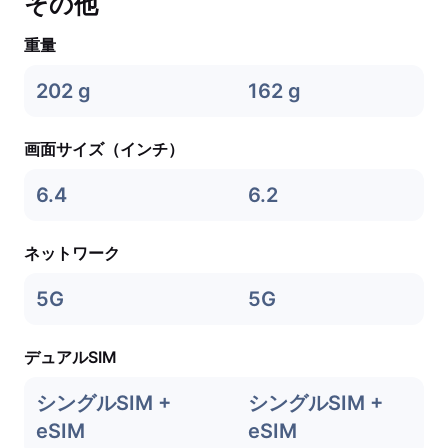
その他
重量
202 g
162 g
画面サイズ（インチ）
6.4
6.2
ネットワーク
5G
5G
デュアルSIM
シングルSIM +
シングルSIM +
eSIM
eSIM