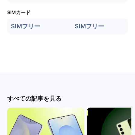
SIMカード
SIMフリー
SIMフリー
すべての記事を見る