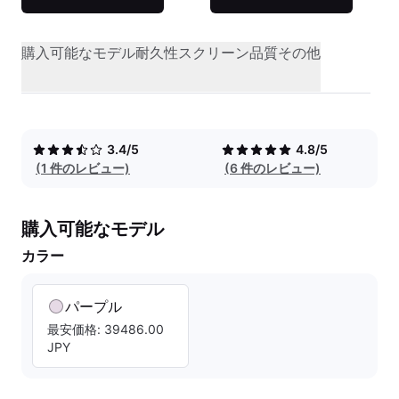
購入可能なモデル
耐久性
スクリーン品質
その他
3.4/5
4.8/5
(1 件のレビュー)
(6 件のレビュー)
購入可能なモデル
カラー
パープル
最安価格: 39486.00
JPY