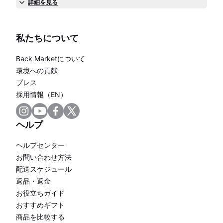
詳細を見る
私たちについて
Back Marketについて
環境への貢献
プレス
採用情報（EN）
ヘルプ
ヘルプセンター
お問い合わせ方法
配送スケジュール
返品・返金
お役立ちガイド
おすすめギフト
商品を比較する