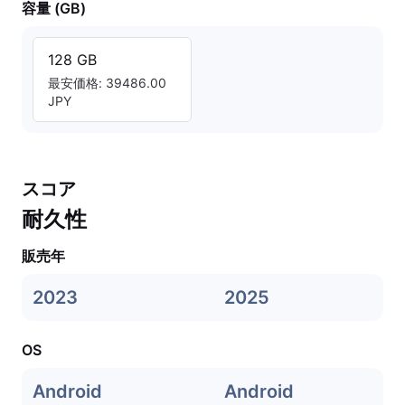
容量 (GB)
128 GB
最安価格: 39486.00
JPY
スコア
耐久性
販売年
2023
2025
OS
Android
Android