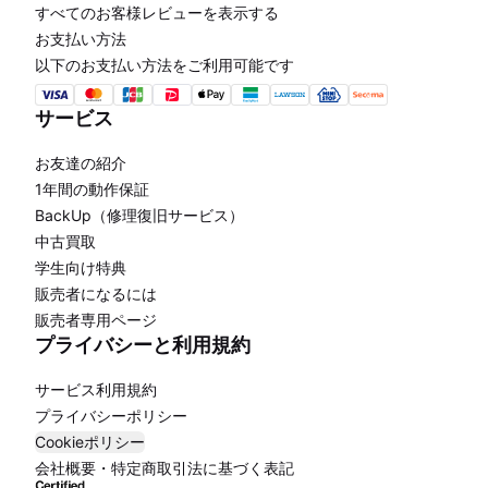
すべてのお客様レビューを表示する
お支払い方法
以下のお支払い方法をご利用可能です
サービス
お友達の紹介
1年間の動作保証
BackUp（修理復旧サービス）
中古買取
学生向け特典
販売者になるには
販売者専用ページ
プライバシーと利用規約
サービス利用規約
プライバシーポリシー
Cookieポリシー
会社概要・特定商取引法に基づく表記