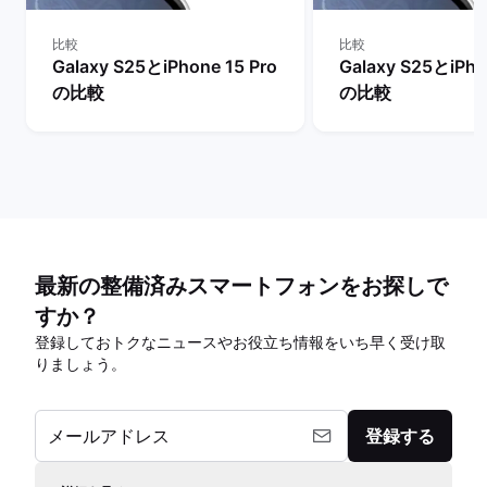
比較
比較
Galaxy S25とiPhone 15 Pro
Galaxy S25とiPho
の比較
の比較
最新の整備済みスマートフォンをお探しで
すか？
登録しておトクなニュースやお役立ち情報をいち早く受け取
りましょう。
メールアドレス
登録する