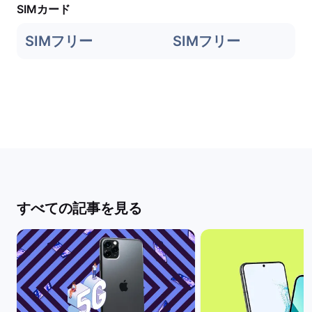
SIMカード
SIMフリー
SIMフリー
すべての記事を見る