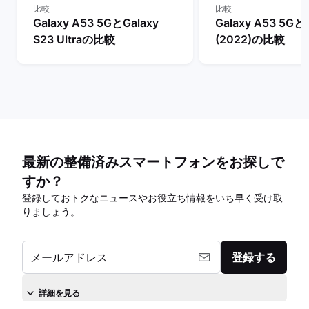
比較
比較
Galaxy A53 5GとGalaxy
Galaxy A53 5Gとi
S23 Ultraの比較
(2022)の比較
最新の整備済みスマートフォンをお探しで
すか？
登録しておトクなニュースやお役立ち情報をいち早く受け取
りましょう。
メールアドレス
登録する
詳細を見る