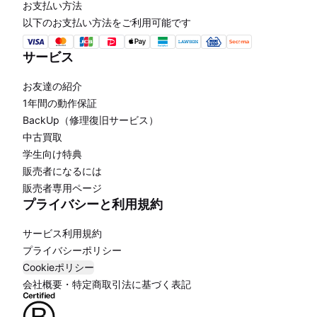
お支払い方法
以下のお支払い方法をご利用可能です
サービス
お友達の紹介
1年間の動作保証
BackUp（修理復旧サービス）
中古買取
学生向け特典
販売者になるには
販売者専用ページ
プライバシーと利用規約
サービス利用規約
プライバシーポリシー
Cookieポリシー
会社概要・特定商取引法に基づく表記