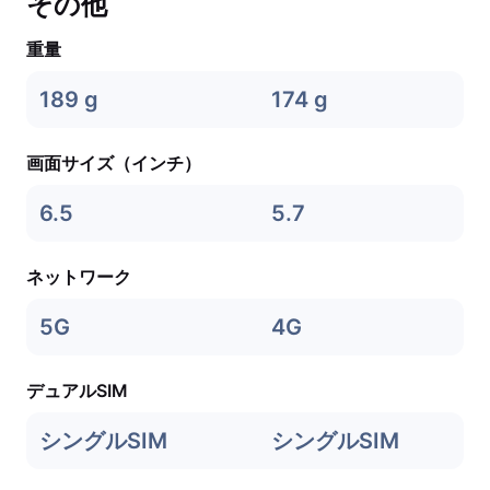
その他
重量
189 g
174 g
画面サイズ（インチ）
6.5
5.7
ネットワーク
5G
4G
デュアルSIM
シングルSIM
シングルSIM