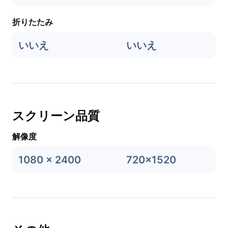
折りたたみ
いいえ
いいえ
スクリーン品質
解像度
1080 x 2400
720x1520