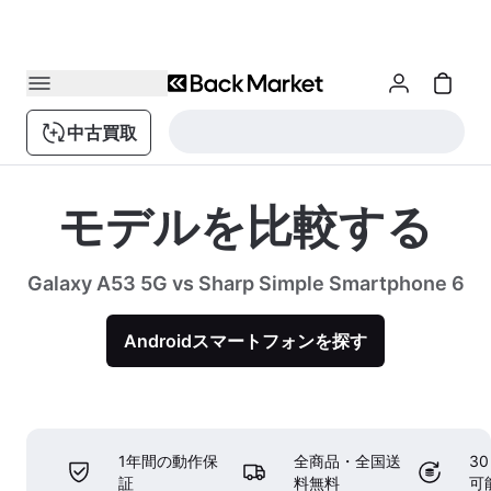
中古買取
モデルを比較する
Galaxy A53 5G vs Sharp Simple Smartphone 6
Androidスマートフォンを探す
1年間の動作保
全商品・全国送
3
証
料無料
可