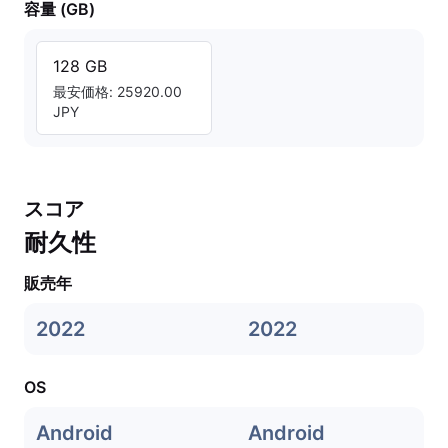
容量 (GB)
128 GB
最安価格: 25920.00
JPY
スコア
耐久性
販売年
2022
2022
OS
Android
Android