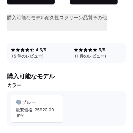
購入可能なモデル
耐久性
スクリーン品質
その他
4.5/5
5/5
(5 件のレビュー)
(1 件のレビュー)
購入可能なモデル
カラー
ブルー
最安価格: 25920.00
JPY