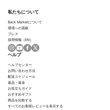
私たちについて
Back Marketについて
環境への貢献
プレス
採用情報（EN）
ヘルプ
ヘルプセンター
お問い合わせ方法
配送スケジュール
返品・返金
お役立ちガイド
おすすめギフト
商品を比較する
すべてのお客様レビューを表示する