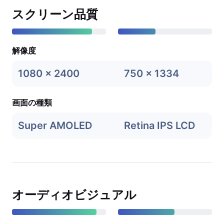
スクリーン品質
解像度
1080 x 2400
750 x 1334
画面の種類
Super AMOLED
Retina IPS LCD
オーディオビジュアル