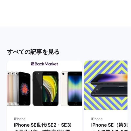
すべての記事を見る
iPhone
iPhone
iPhone SE世代(SE2・SE3)
iPhone SE（第