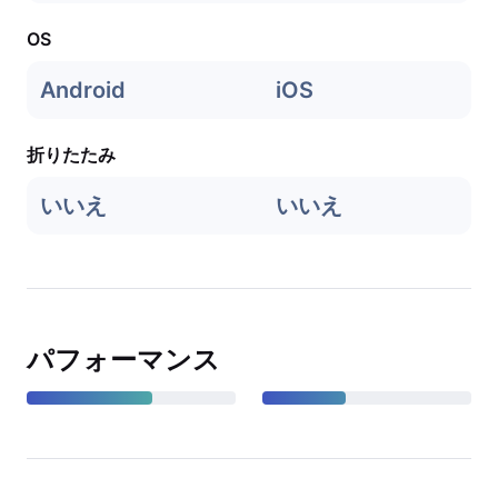
OS
Android
iOS
折りたたみ
いいえ
いいえ
パフォーマンス