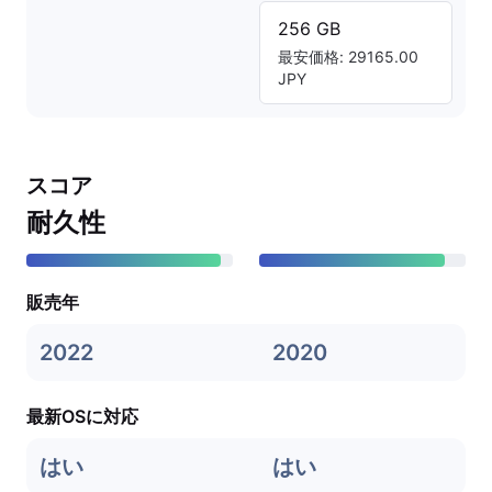
256 GB
最安価格: 29165.00
JPY
スコア
耐久性
販売年
2022
2020
最新OSに対応
はい
はい