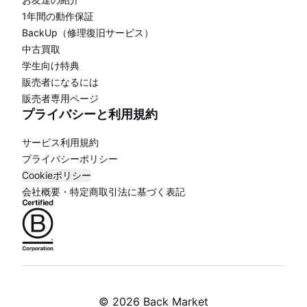
1年間の動作保証
BackUp（修理復旧サービス）
中古買取
学生向け特典
販売者になるには
販売者専用ページ
プライバシーと利用規約
サービス利用規約
プライバシーポリシー
Cookieポリシー
会社概要・特定商取引法に基づく表記
©
2026 Back Market