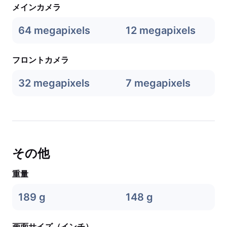
メインカメラ
64 megapixels
12 megapixels
フロントカメラ
32 megapixels
7 megapixels
その他
重量
189 g
148 g
画面サイズ（インチ）