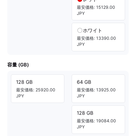
最安価格: 15129.00
JPY
ホワイト
最安価格: 13390.00
JPY
容量 (GB)
128 GB
64 GB
最安価格: 25920.00
最安価格: 13925.00
JPY
JPY
128 GB
最安価格: 19084.00
JPY