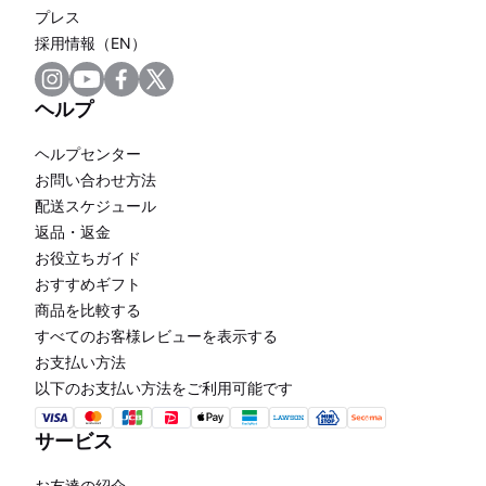
プレス
採用情報（EN）
ヘルプ
ヘルプセンター
お問い合わせ方法
配送スケジュール
返品・返金
お役立ちガイド
おすすめギフト
商品を比較する
すべてのお客様レビューを表示する
お支払い方法
以下のお支払い方法をご利用可能です
サービス
お友達の紹介