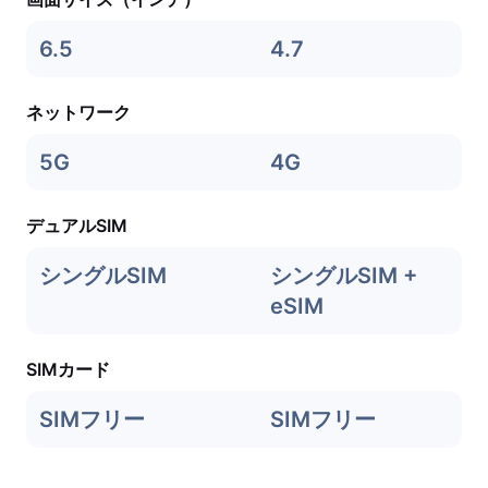
6.5
4.7
ネットワーク
5G
4G
デュアルSIM
シングルSIM
シングルSIM +
eSIM
SIMカード
SIMフリー
SIMフリー