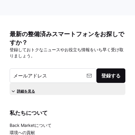
最新の整備済みスマートフォンをお探しで
すか？
登録しておトクなニュースやお役立ち情報をいち早く受け取
りましょう。
メールアドレス
登録する
詳細を見る
私たちについて
Back Marketについて
環境への貢献