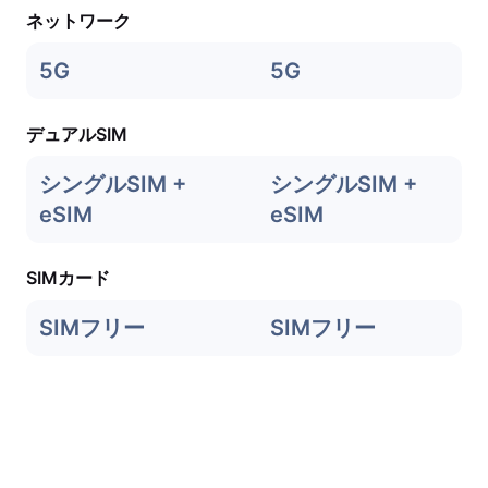
ネットワーク
5G
5G
デュアルSIM
シングルSIM +
シングルSIM +
eSIM
eSIM
SIMカード
SIMフリー
SIMフリー