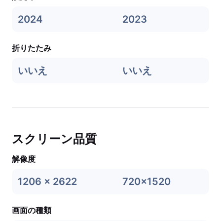
2024
2023
折りたたみ
いいえ
いいえ
スクリーン品質
解像度
1206 x 2622
720x1520
画面の種類