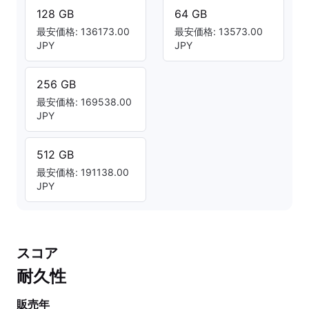
128 GB
64 GB
最安価格: 136173.00
最安価格: 13573.00
JPY
JPY
256 GB
最安価格: 169538.00
JPY
512 GB
最安価格: 191138.00
JPY
スコア
耐久性
販売年