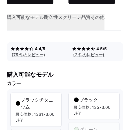
購入可能なモデル
耐久性
スクリーン品質
その他
4.4/5
4.5/5
(75 件のレビュー)
(2 件のレビュー)
購入可能なモデル
カラー
ブラックチタニ
ブラック
ウム
最安価格: 13573.00
JPY
最安価格: 136173.00
JPY
グリーン