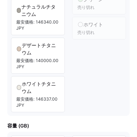
ナチュラルチタ
売り切れ
ニウム
最安価格: 146340.00
ホワイト
JPY
売り切れ
デザートチタニ
ウム
最安価格: 140000.00
JPY
ホワイトチタニ
ウム
最安価格: 146337.00
JPY
容量 (GB)