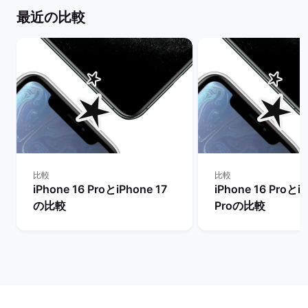
最近の比較
比較
比較
iPhone 16 ProとiPhone 17
iPhone 16 ProとiP
の比較
Proの比較