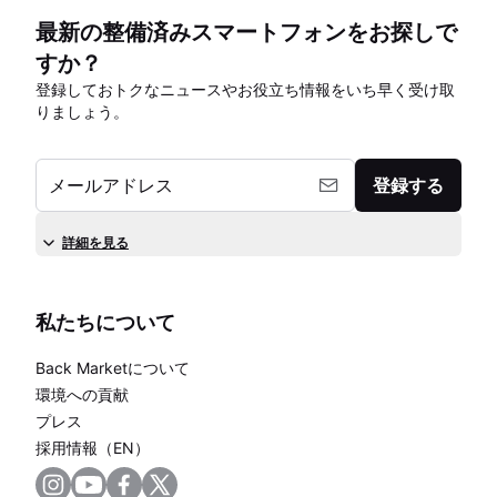
最新の整備済みスマートフォンをお探しで
すか？
登録しておトクなニュースやお役立ち情報をいち早く受け取
りましょう。
メールアドレス
登録する
詳細を見る
私たちについて
Back Marketについて
環境への貢献
プレス
採用情報（EN）