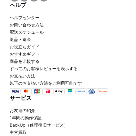
ヘルプ
ヘルプセンター
お問い合わせ方法
配送スケジュール
返品・返金
お役立ちガイド
おすすめギフト
商品を比較する
すべてのお客様レビューを表示する
お支払い方法
以下のお支払い方法をご利用可能です
サービス
お友達の紹介
1年間の動作保証
BackUp（修理復旧サービス）
中古買取