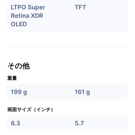
LTPO Super
TFT
Retina XDR
OLED
その他
重量
199 g
161 g
画面サイズ（インチ）
6.3
5.7