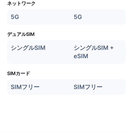
ネットワーク
5G
5G
デュアルSIM
シングルSIM
シングルSIM +
eSIM
SIMカード
SIMフリー
SIMフリー