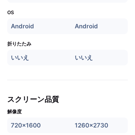
OS
Android
Android
折りたたみ
いいえ
いいえ
スクリーン品質
解像度
720x1600
1260x2730