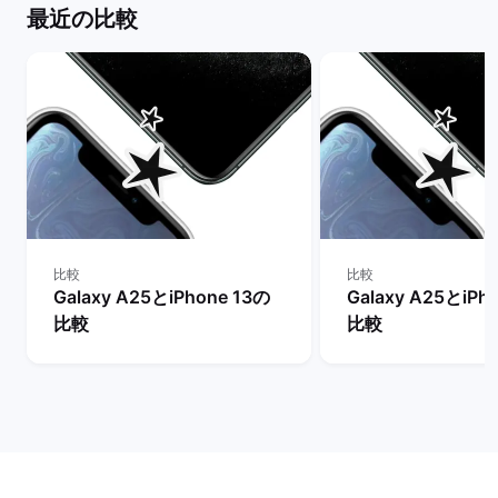
最近の比較
比較
比較
Galaxy A25とiPhone 13の
Galaxy A25とiPh
比較
比較