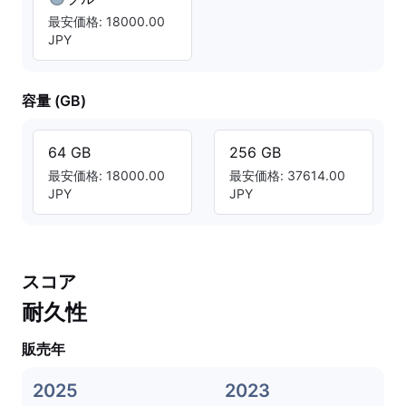
最安価格: 18000.00
JPY
容量 (GB)
64 GB
256 GB
最安価格: 18000.00
最安価格: 37614.00
JPY
JPY
スコア
耐久性
販売年
2025
2023