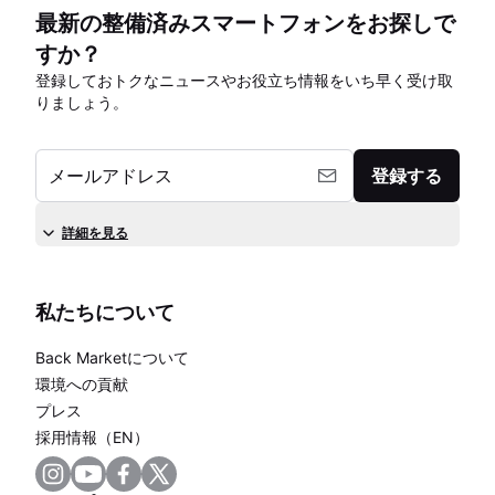
最新の整備済みスマートフォンをお探しで
すか？
登録しておトクなニュースやお役立ち情報をいち早く受け取
りましょう。
メールアドレス
登録する
詳細を見る
私たちについて
Back Marketについて
環境への貢献
プレス
採用情報（EN）