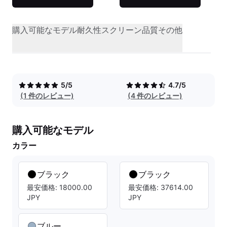
購入可能なモデル
耐久性
スクリーン品質
その他
5/5
4.7/5
(1 件のレビュー)
(4 件のレビュー)
購入可能なモデル
カラー
ブラック
ブラック
最安価格: 18000.00
最安価格: 37614.00
JPY
JPY
ブルー