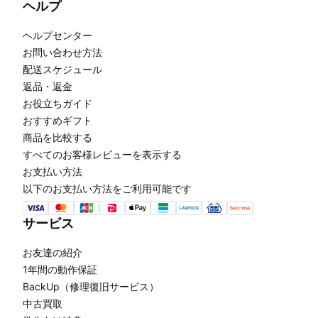
ヘルプ
ヘルプセンター
お問い合わせ方法
配送スケジュール
返品・返金
お役立ちガイド
おすすめギフト
商品を比較する
すべてのお客様レビューを表示する
お支払い方法
以下のお支払い方法をご利用可能です
サービス
お友達の紹介
1年間の動作保証
BackUp（修理復旧サービス）
中古買取