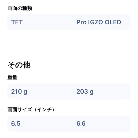
画面の種類
TFT
Pro IGZO OLED
その他
重量
210 g
203 g
画面サイズ（インチ）
6.5
6.6