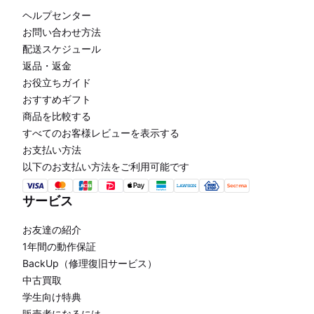
ヘルプセンター
お問い合わせ方法
配送スケジュール
返品・返金
お役立ちガイド
おすすめギフト
商品を比較する
すべてのお客様レビューを表示する
お支払い方法
以下のお支払い方法をご利用可能です
サービス
お友達の紹介
1年間の動作保証
BackUp（修理復旧サービス）
中古買取
学生向け特典
販売者になるには