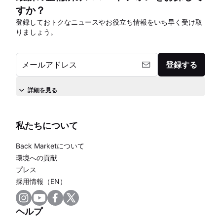
すか？
登録しておトクなニュースやお役立ち情報をいち早く受け取
りましょう。
メールアドレス
登録する
詳細を見る
私たちについて
Back Marketについて
環境への貢献
プレス
採用情報（EN）
ヘルプ