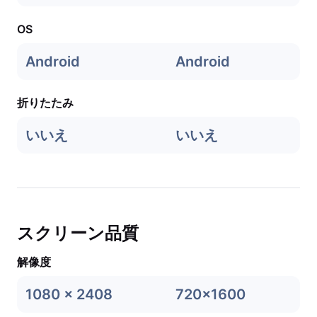
OS
Android
Android
折りたたみ
いいえ
いいえ
スクリーン品質
解像度
1080 x 2408
720x1600