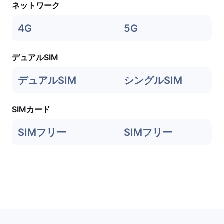
ネットワーク
4G
5G
デュアルSIM
デュアルSIM
シングルSIM
SIMカード
SIMフリー
SIMフリー