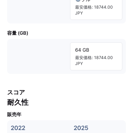
最安価格: 18744.00
JPY
容量 (GB)
64 GB
最安価格: 18744.00
JPY
スコア
耐久性
販売年
2022
2025