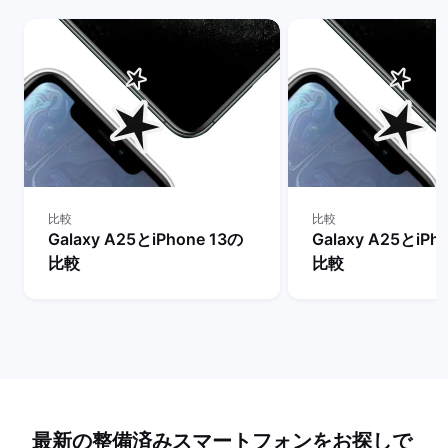
比較
比較
Galaxy A25とiPhone 13の
Galaxy A25とiPh
比較
比較
最新の整備済みスマートフォンをお探しで