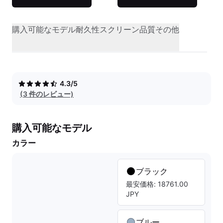
購入可能なモデル
耐久性
スクリーン品質
その他
4.3/5
(3 件のレビュー)
購入可能なモデル
カラー
ブラック
最安価格: 18761.00
JPY
ブルー