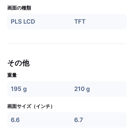
画面の種類
PLS LCD
TFT
その他
重量
195 g
210 g
画面サイズ（インチ）
6.6
6.7