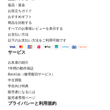
返品・返金
お役立ちガイド
おすすめギフト
商品を比較する
すべてのお客様レビューを表示する
お支払い方法
以下のお支払い方法をご利用可能です
サービス
お友達の紹介
1年間の動作保証
BackUp（修理復旧サービス）
中古買取
学生向け特典
販売者になるには
販売者専用ページ
プライバシーと利用規約