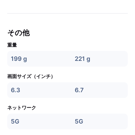
その他
重量
199 g
221 g
画面サイズ（インチ）
6.3
6.7
ネットワーク
5G
5G