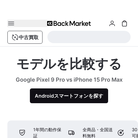
中古買取
モデルを比較する
Google Pixel 9 Pro vs iPhone 15 Pro Max
Androidスマートフォンを探す
1年間の動作保
全商品・全国送
3
証
料無料
可