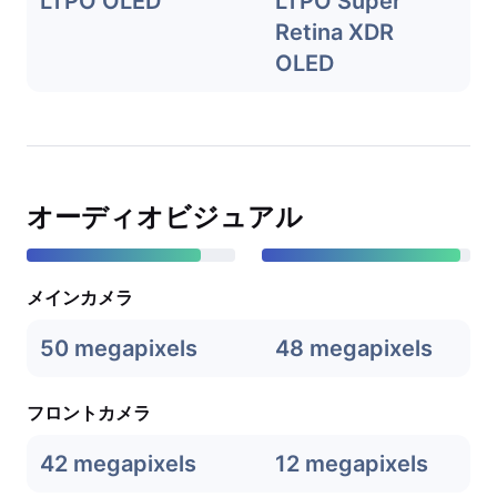
LTPO OLED
LTPO Super
Retina XDR
OLED
オーディオビジュアル
メインカメラ
50 megapixels
48 megapixels
フロントカメラ
42 megapixels
12 megapixels