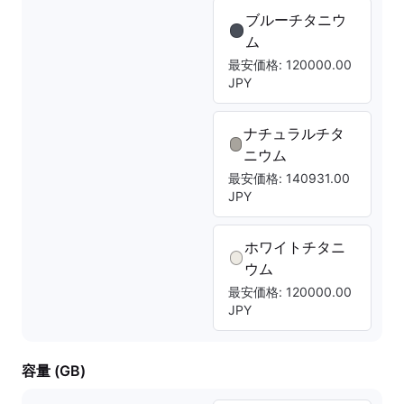
ブルーチタニウ
ム
最安価格: 120000.00
JPY
ナチュラルチタ
ニウム
最安価格: 140931.00
JPY
ホワイトチタニ
ウム
最安価格: 120000.00
JPY
容量 (GB)