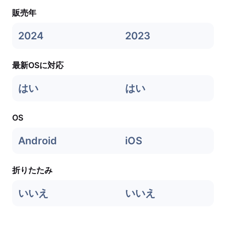
販売年
2024
2023
最新OSに対応
はい
はい
OS
Android
iOS
折りたたみ
いいえ
いいえ