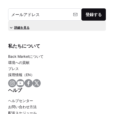
メールアドレス
登録する
詳細を見る
私たちについて
Back Marketについて
環境への貢献
プレス
採用情報（EN）
ヘルプ
ヘルプセンター
お問い合わせ方法
配送スケジュール