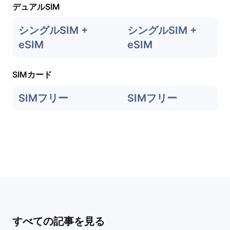
デュアルSIM
シングルSIM +
シングルSIM +
eSIM
eSIM
SIMカード
SIMフリー
SIMフリー
すべての記事を見る