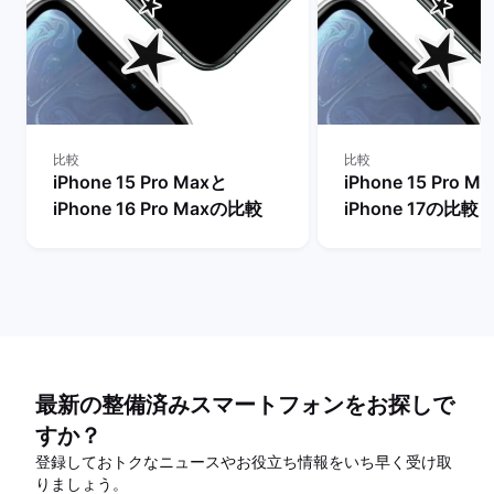
比較
比較
iPhone 15 Pro Maxと
iPhone 15 Pro M
iPhone 16 Pro Maxの比較
iPhone 17の比較
最新の整備済みスマートフォンをお探しで
すか？
登録しておトクなニュースやお役立ち情報をいち早く受け取
りましょう。