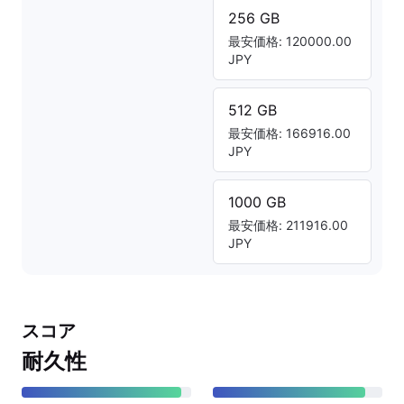
256 GB
最安価格: 120000.00
JPY
512 GB
最安価格: 166916.00
JPY
1000 GB
最安価格: 211916.00
JPY
スコア
耐久性