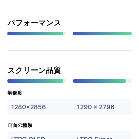
パフォーマンス
スクリーン品質
解像度
1280x2856
1290 x 2796
画面の種類