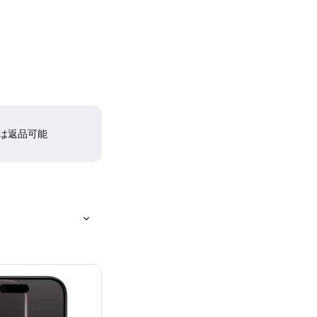
間は返品可能