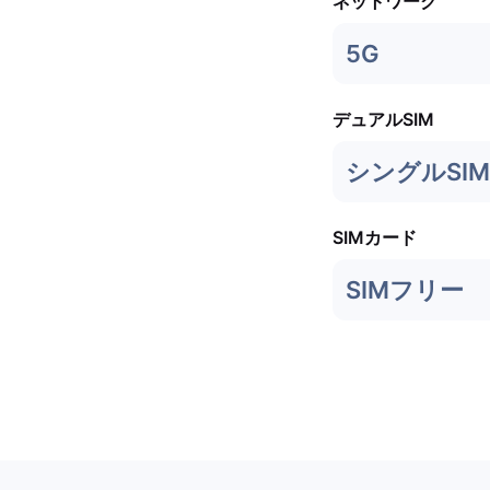
ネットワーク
5G
デュアルSIM
シングルSIM
SIMカード
SIMフリー