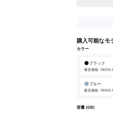
購入可能なモ
カラー
ブラック
最安価格: 18000.0
ブルー
最安価格: 18000.0
容量 (GB)