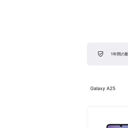
1年間の
Galaxy A25