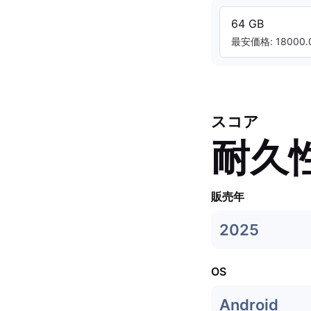
64 GB
最安価格: 18000.0
スコア
耐久
販売年
2025
OS
Android