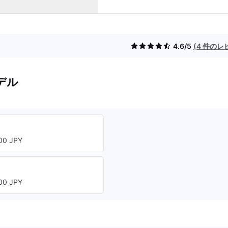
4.6/5
(4 件のレ
デル
0 JPY
0 JPY