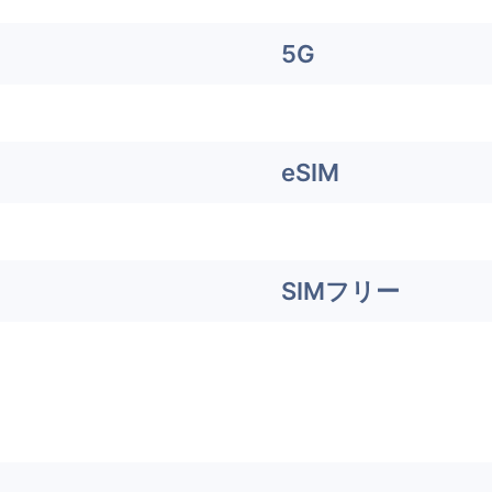
5G
eSIM
SIMフリー