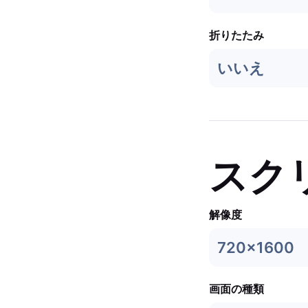
折りたたみ
いいえ
スク
解像度
720x1600
画面の種類