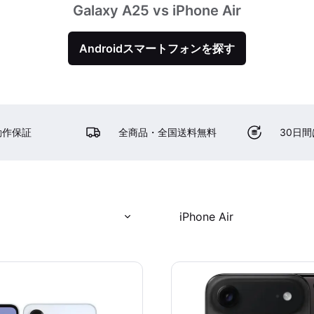
Galaxy A25 vs iPhone Air
Androidスマートフォンを探す
動作保証
全商品・全国送料無料
30日
iPhone Air