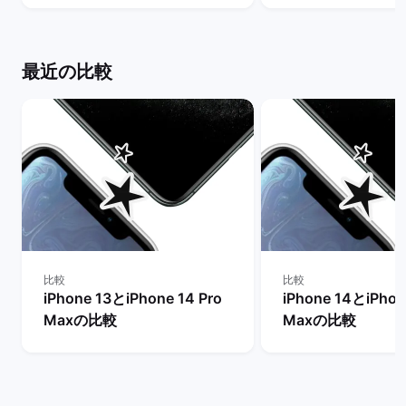
ット
の違いは？ | バ
ト
最近の比較
比較
比較
iPhone 13とiPhone 14 Pro
iPhone 14とiPhon
Maxの比較
Maxの比較