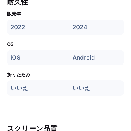
耐久性
販売年
2022
2024
OS
iOS
Android
折りたたみ
いいえ
いいえ
スクリーン品質