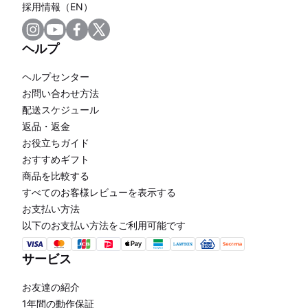
採用情報（EN）
ヘルプ
ヘルプセンター
お問い合わせ方法
配送スケジュール
返品・返金
お役立ちガイド
おすすめギフト
商品を比較する
すべてのお客様レビューを表示する
お支払い方法
以下のお支払い方法をご利用可能です
サービス
お友達の紹介
1年間の動作保証