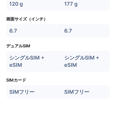
120 g
177 g
画面サイズ（インチ）
6.7
6.7
デュアルSIM
シングルSIM +
シングルSIM +
eSIM
eSIM
SIMカード
SIMフリー
SIMフリー