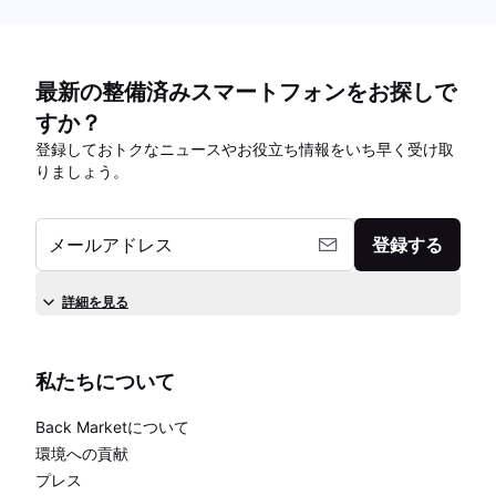
最新の整備済みスマートフォンをお探しで
すか？
登録しておトクなニュースやお役立ち情報をいち早く受け取
りましょう。
メールアドレス
登録する
詳細を見る
私たちについて
Back Marketについて
環境への貢献
プレス