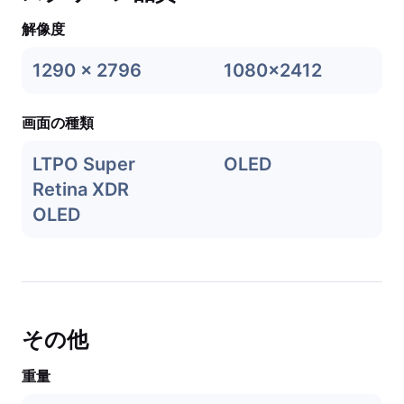
解像度
1290 x 2796
1080x2412
画面の種類
LTPO Super
OLED
Retina XDR
OLED
その他
重量