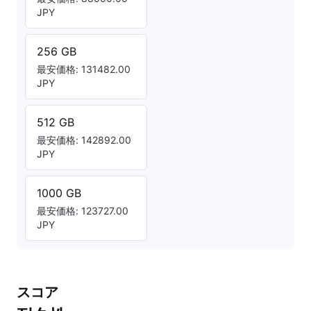
JPY
256 GB
最安価格: 131482.00
JPY
512 GB
最安価格: 142892.00
JPY
1000 GB
最安価格: 123727.00
JPY
スコア