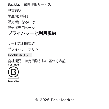
BackUp（修理復旧サービス）
中古買取
学生向け特典
販売者になるには
販売者専用ページ
プライバシーと利用規約
サービス利用規約
プライバシーポリシー
Cookieポリシー
会社概要・特定商取引法に基づく表記
©
2026 Back Market