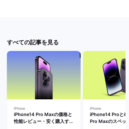
すべての記事を見る
iPhone
iPhone
iPhone14 Pro Maxの価格と
iPhone14 ProとiP
性能レビュー・安く購入する
Pro Maxのスペ
方法を解説！ | バックマーケ
格とサイズ・バッ