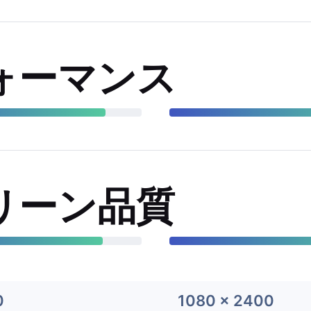
ォーマンス
リーン品質
0
1080 x 2400