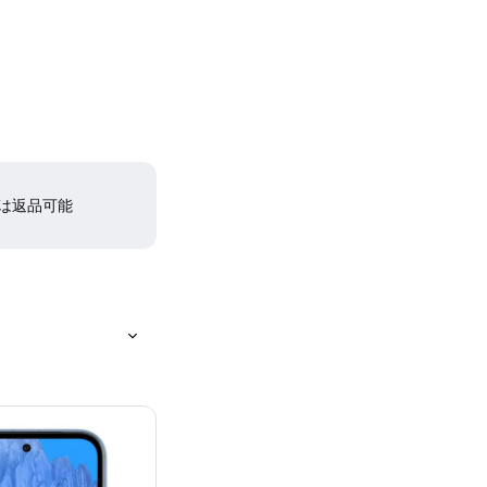
間は返品可能