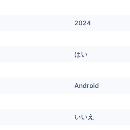
2024
はい
Android
いいえ