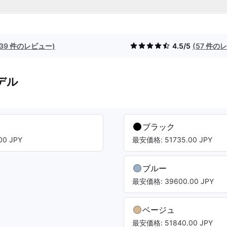
(39 件のレビュー)
4.5/5
(57 件の
デル
ブラック
0 JPY
最安価格: 51735.00 JPY
ブルー
最安価格: 39600.00 JPY
ベージュ
最安価格: 51840.00 JPY