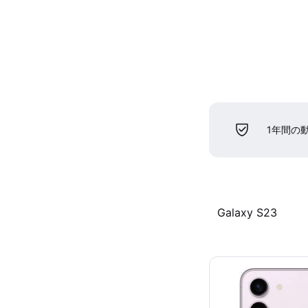
1年間の
Galaxy S23