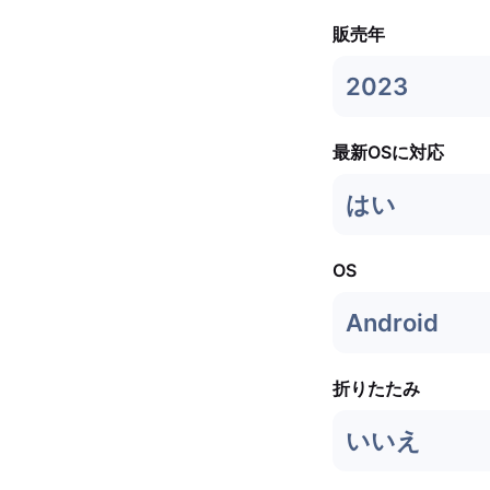
販売年
2023
最新OSに対応
はい
OS
Android
折りたたみ
いいえ