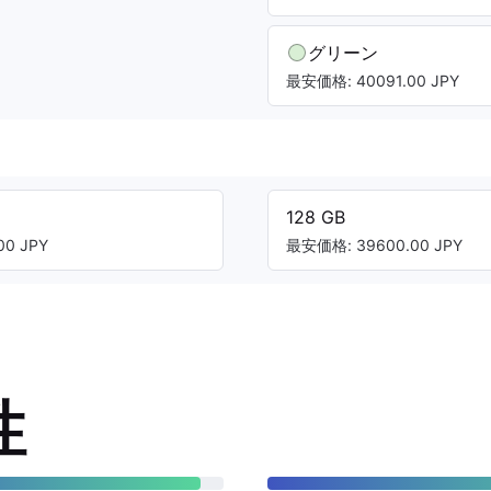
グリーン
最安価格: 40091.00 JPY
128 GB
0 JPY
最安価格: 39600.00 JPY
性