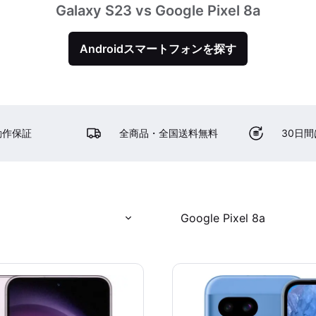
Galaxy S23 vs Google Pixel 8a
Androidスマートフォンを探す
動作保証
全商品・全国送料無料
30日
Google Pixel 8a