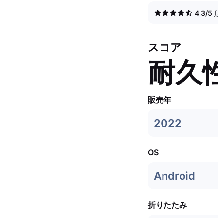
4.3/5
スコア
耐久
販売年
2022
OS
Android
折りたたみ