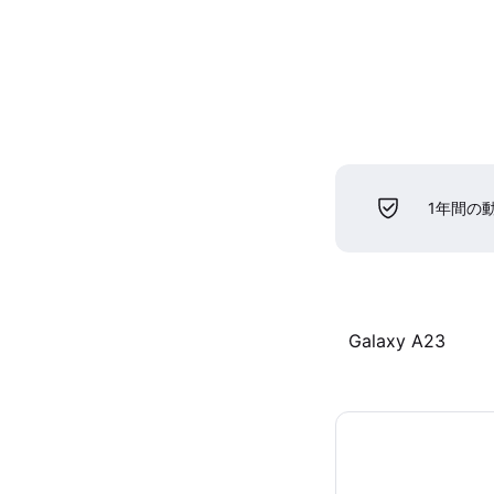
1年間の
Galaxy A23