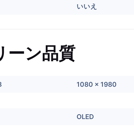
いいえ
リーン品質
8
1080 x 1980
OLED