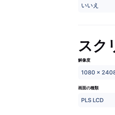
いいえ
スク
解像度
1080 x 240
画面の種類
PLS LCD