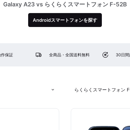
Galaxy A23 vs らくらくスマートフォン F-52B
Androidスマートフォンを探す
動作保証
全商品・全国送料無料
30日
らくらくスマートフォン F-