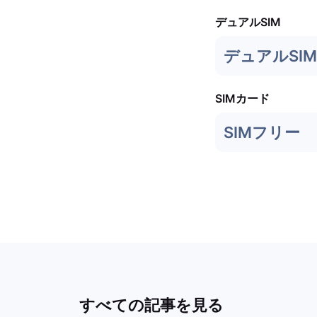
デュアルSIM
デュアルSIM
SIMカード
SIMフリー
すべての記事を見る