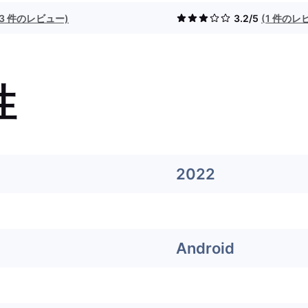
(3 件のレビュー)
3.2/5
(1 件のレ
性
2022
Android