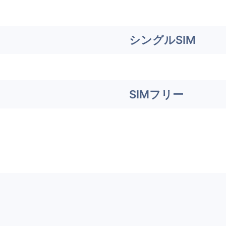
シングルSIM
SIMフリー