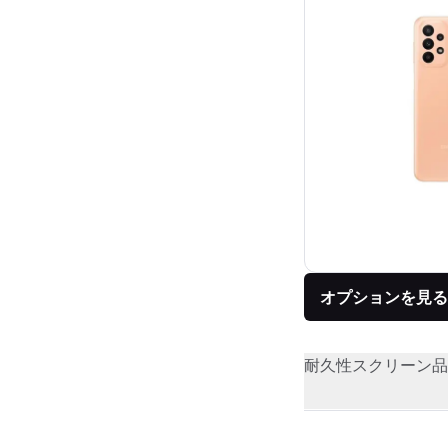
オプションを見る
耐久性
スクリーン品