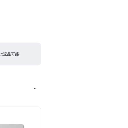
間は返品可能