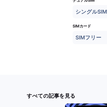
デュアルSIM
シングルSIM
SIMカード
SIMフリー
すべての記事を見る