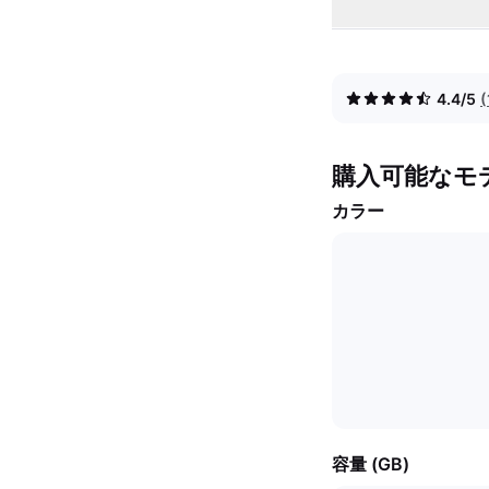
4.4/5
購入可能なモ
カラー
容量 (GB)