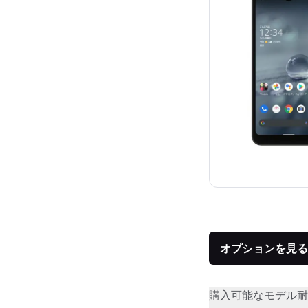
オプションを見る
購入可能なモデル
耐