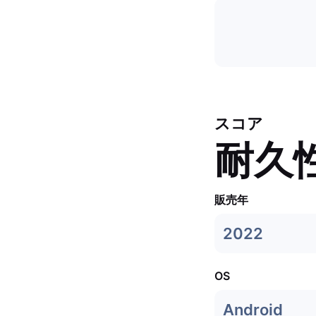
スコア
耐久
販売年
2022
OS
Android