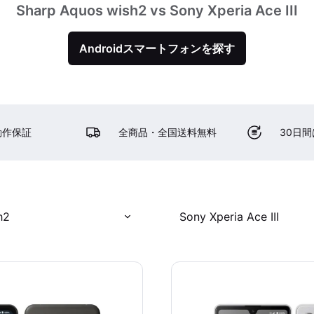
Sharp Aquos wish2 vs Sony Xperia Ace III
Androidスマートフォンを探す
動作保証
全商品・全国送料無料
30日
h2
Sony Xperia Ace III