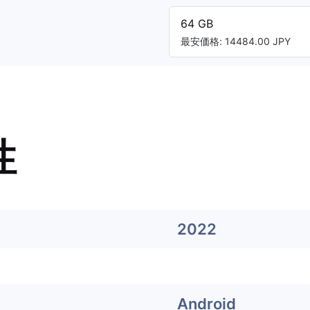
64 GB
最安価格: 14484.00 JPY
性
2022
Android