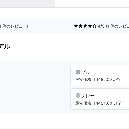
(1 件のレビュー)
4/5
(1 件のレビ
デル
ブルー
最安価格: 14492.00 JPY
グレー
最安価格: 14484.00 JPY