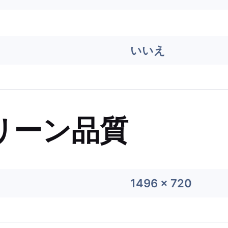
いいえ
リーン品質
1496 x 720