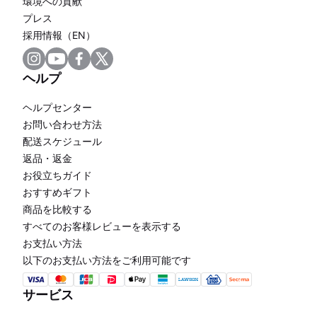
環境への貢献
プレス
採用情報（EN）
ヘルプ
ヘルプセンター
お問い合わせ方法
配送スケジュール
返品・返金
お役立ちガイド
おすすめギフト
商品を比較する
すべてのお客様レビューを表示する
お支払い方法
以下のお支払い方法をご利用可能です
サービス