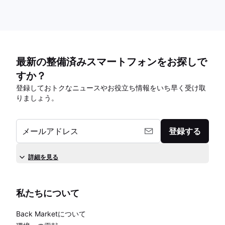
最新の整備済みスマートフォンをお探しで
すか？
登録しておトクなニュースやお役立ち情報をいち早く受け取
りましょう。
メールアドレス
登録する
詳細を見る
私たちについて
Back Marketについて