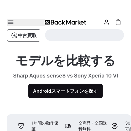
中古買取
モデルを比較する
Sharp Aquos sense8 vs Sony Xperia 10 VI
Androidスマートフォンを探す
1年間の動作保
全商品・全国送
3
証
料無料
可