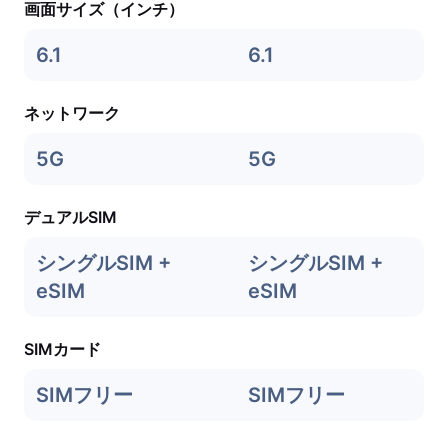
画面サイズ（インチ）
6.1
6.1
ネットワーク
5G
5G
デュアルSIM
シングルSIM +
シングルSIM +
eSIM
eSIM
SIMカード
SIMフリー
SIMフリー