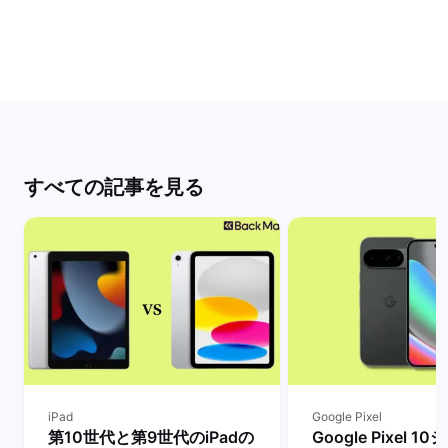
すべての記事を見る
iPad
Google Pixel
第10世代と第9世代のiPadの
Google Pixel 