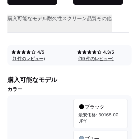
購入可能なモデル
耐久性
スクリーン品質
その他
4/5
4.3/5
(1 件のレビュー)
(19 件のレビュー)
購入可能なモデル
カラー
ブラック
最安価格: 30165.00
JPY
ブルー