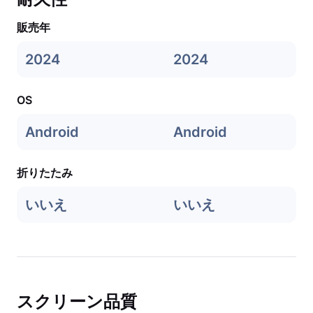
販売年
2024
2024
OS
Android
Android
折りたたみ
いいえ
いいえ
スクリーン品質