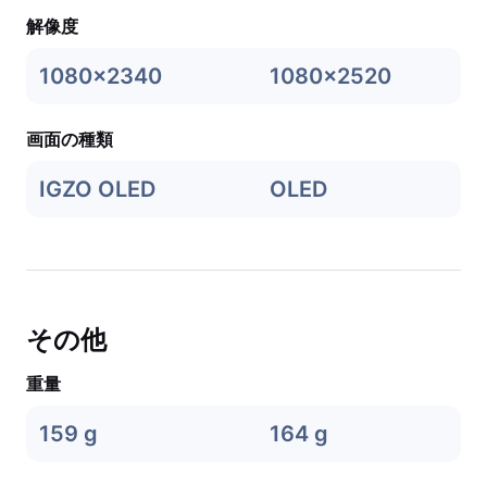
解像度
1080x2340
1080x2520
画面の種類
IGZO OLED
OLED
その他
重量
159 g
164 g