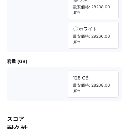
最安価格: 28208.00
JPY
ホワイト
最安価格: 29260.00
JPY
容量 (GB)
128 GB
最安価格: 28208.00
JPY
スコア
耐久性