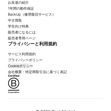
お友達の紹介
1年間の動作保証
BackUp（修理復旧サービス）
中古買取
学生向け特典
販売者になるには
販売者専用ページ
プライバシーと利用規約
サービス利用規約
プライバシーポリシー
Cookieポリシー
会社概要・特定商取引法に基づく表記