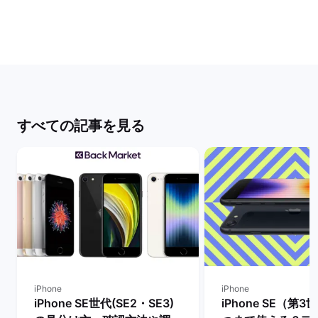
すべての記事を見る
iPhone
iPhone
iPhone SE世代(SE2・SE3)
iPhone SE（第