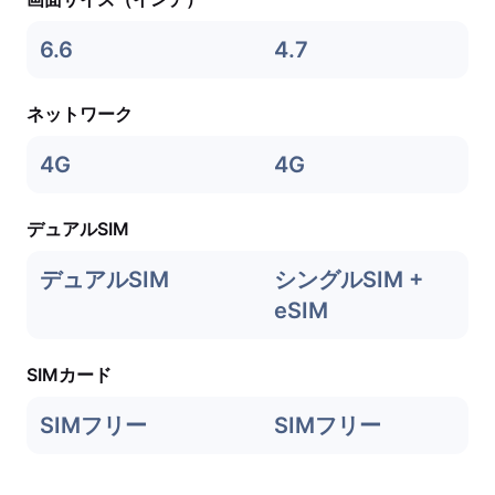
6.6
4.7
ネットワーク
4G
4G
デュアルSIM
デュアルSIM
シングルSIM +
eSIM
SIMカード
SIMフリー
SIMフリー