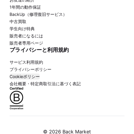
1年間の動作保証
BackUp（修理復旧サービス）
中古買取
学生向け特典
販売者になるには
販売者専用ページ
プライバシーと利用規約
サービス利用規約
プライバシーポリシー
Cookieポリシー
会社概要・特定商取引法に基づく表記
©
2026 Back Market