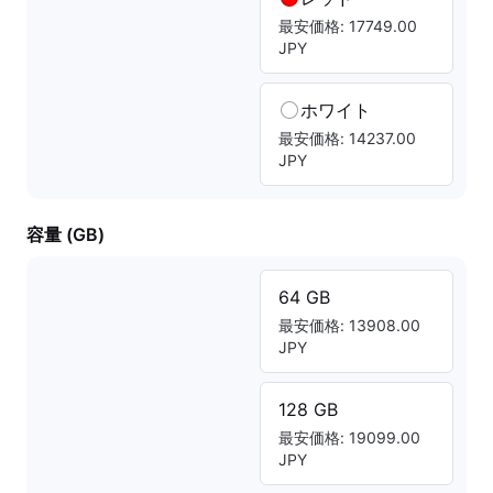
最安価格: 17749.00
JPY
ホワイト
最安価格: 14237.00
JPY
容量 (GB)
64 GB
最安価格: 13908.00
JPY
128 GB
最安価格: 19099.00
JPY