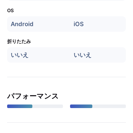
OS
Android
iOS
折りたたみ
いいえ
いいえ
パフォーマンス