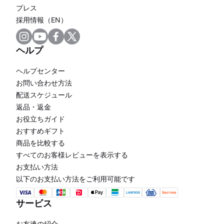
プレス
採用情報（EN）
ヘルプ
ヘルプセンター
お問い合わせ方法
配送スケジュール
返品・返金
お役立ちガイド
おすすめギフト
商品を比較する
すべてのお客様レビューを表示する
お支払い方法
以下のお支払い方法をご利用可能です
サービス
お友達の紹介