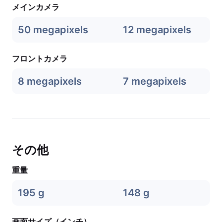
メインカメラ
50 megapixels
12 megapixels
フロントカメラ
8 megapixels
7 megapixels
その他
重量
195 g
148 g
画面サイズ（インチ）