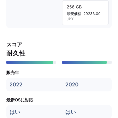
256 GB
最安価格: 29233.00
JPY
スコア
耐久性
販売年
2022
2020
最新OSに対応
はい
はい