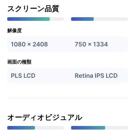
スクリーン品質
解像度
1080 x 2408
750 x 1334
画面の種類
PLS LCD
Retina IPS LCD
オーディオビジュアル