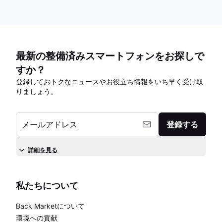
最新の整備済みスマートフォンをお探しで
すか？
登録しておトクなニュースやお役立ち情報をいち早く受け取
りましょう。
メールアドレス
登録する
詳細を見る
私たちについて
Back Marketについて
環境への貢献